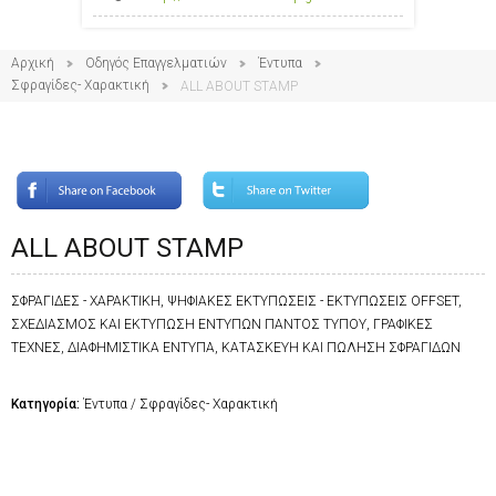
Αρχική
Οδηγός Επαγγελματιών
Έντυπα
Σφραγίδες- Χαρακτική
ALL ABOUT STAMP
ALL ABOUT STAMP
ΣΦΡΑΓΙΔΕΣ - ΧΑΡΑΚΤΙΚΗ, ΨΗΦΙΑΚΕΣ ΕΚΤΥΠΩΣΕΙΣ - ΕΚΤΥΠΩΣΕΙΣ OFFSET,
ΣΧΕΔΙΑΣΜΟΣ ΚΑΙ ΕΚΤΥΠΩΣΗ ΕΝΤΥΠΩΝ ΠΑΝΤΟΣ ΤΥΠΟΥ, ΓΡΑΦΙΚΕΣ
ΤΕΧΝΕΣ, ΔΙΑΦΗΜΙΣΤΙΚΑ ΕΝΤΥΠΑ, ΚΑΤΑΣΚΕΥΗ ΚΑΙ ΠΩΛΗΣΗ ΣΦΡΑΓΙΔΩΝ
Κατηγορία:
Έντυπα / Σφραγίδες- Χαρακτική