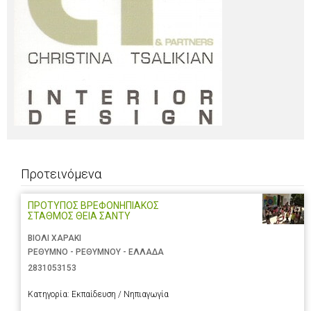
Προτεινόμενα
ΠΡΟΤΥΠΟΣ ΒΡΕΦΟΝΗΠΙΑΚΟΣ
ΣΤΑΘΜΟΣ ΘΕΙΑ ΣΑΝΤΥ
ΒΙΟΛΙ ΧΑΡΑΚΙ
ΡΕΘΥΜΝΟ - ΡΕΘΥΜΝΟΥ - ΕΛΛΑΔΑ
2831053153
Κατηγορία:
Εκπαίδευση / Νηπιαγωγία