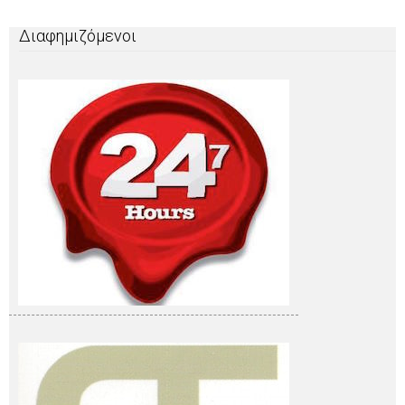
Διαφημιζόμενοι