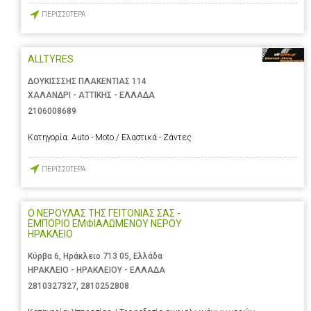
ΠΕΡΙΣΣΟΤΕΡΑ
ALLTYRES
ΔΟΥΚΙΣΣΣΗΣ ΠΛΑΚΕΝΤΙΑΣ 114
ΧΑΛΑΝΔΡΙ - ΑΤΤΙΚΗΣ - ΕΛΛΑΔΑ
2106008689
Κατηγορία:
Auto - Moto / Ελαστικά - Ζάντες
ΠΕΡΙΣΣΟΤΕΡΑ
Ο ΝΕΡΟΥΛΑΣ ΤΗΣ ΓΕΙΤΟΝΙΑΣ ΣΑΣ -
ΕΜΠΟΡΙΟ ΕΜΦΙΑΛΩΜΕΝΟΥ ΝΕΡΟΥ
ΗΡΑΚΛΕΙΟ
Κύρβα 6, Ηράκλειο 713 05, Ελλάδα
ΗΡΑΚΛΕΙΟ - ΗΡΑΚΛΕΙΟΥ - ΕΛΛΑΔΑ
2810327327
,
2810252808