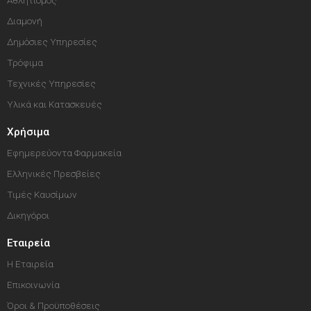
Διαμονή
Δημόσιες Υπηρεσίες
Τρόφιμα
Τεχνικές Υπηρεσίες
Υλικά και Κατασκευές
Χρήσιμα
Εφημερεύοντα Φαρμακεία
Ελληνικές Πρεσβείες
Τιμές Καυσίμων
Δικηγόροι
Εταιρεία
Η Εταιρεία
Επικοινωνία
Όροι & Προϋποθέσεις