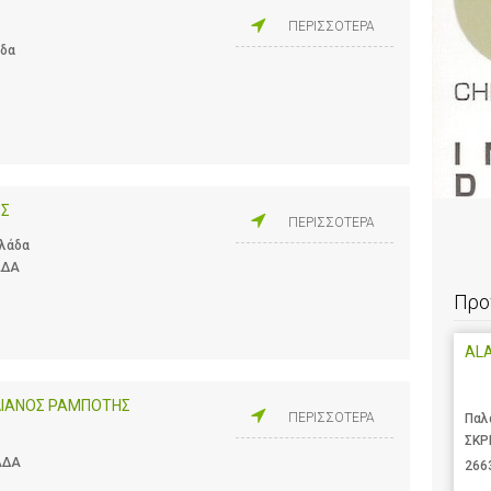
ΠΕΡΙΣΣΟΤΕΡΑ
άδα
ΟΣ
ΠΕΡΙΣΣΟΤΕΡΑ
λλάδα
ΑΔΑ
Προ
AL
ΛΙΑΝΟΣ ΡΑΜΠΟΤΗΣ
ΠΕΡΙΣΣΟΤΕΡΑ
Παλ
ΣΚΡ
ΑΔΑ
266