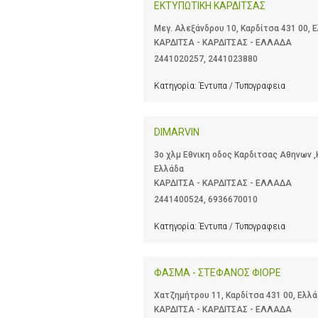
ΕΚΤΥΠΩΤΙΚΗ ΚΑΡΔΙΤΣΑΣ
Μεγ. Αλεξάνδρου 10, Καρδίτσα 431 00, 
ΚΑΡΔΙΤΣΑ - ΚΑΡΔΙΤΣΑΣ - ΕΛΛΑΔΑ
2441020257
,
2441023880
Κατηγορία:
Έντυπα / Τυπογραφεια
DIMARVIN
3ο χλμ Εθνικη οδος Καρδιτσας Αθηνων ,
Ελλάδα
ΚΑΡΔΙΤΣΑ - ΚΑΡΔΙΤΣΑΣ - ΕΛΛΑΔΑ
2441400524
,
6936670010
Κατηγορία:
Έντυπα / Τυπογραφεια
ΦΑΣΜΑ - ΣΤΕΦΑΝΟΣ ΦΙΟΡΕ
Χατζημήτρου 11, Καρδίτσα 431 00, Ελλ
ΚΑΡΔΙΤΣΑ - ΚΑΡΔΙΤΣΑΣ - ΕΛΛΑΔΑ