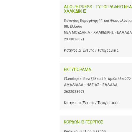
ΑΠΟΨΗ PRESS - ΤΥΠΟΓΡΑΦΕΙΟ ΝΕ
ΧΑΛΚΙΔΙΚΗΣ
Παναγίας Κορυφίνης 11 και Θεσσαλονίκ
00, Ελλάδα
ΝΕΑ ΜΟΥΔΑΝΙΑ - ΧΑΛΚΙΔΙΚΗΣ - ΕΛΛΑΔΑ
2373026021
Κατηγορία:
Έντυπα / Τυπογραφεια
ΕΚΤΥΠΟΡΑΜΑ
Ελευθερίοi Βενιζέλου 19, Αμαλιάδα 272
ΑΜΑΛΙΑΔΑ - ΗΛΕΙΑΣ - ΕΛΛΑΔΑ
2622023973
Κατηγορία:
Έντυπα / Τυπογραφεια
ΚΟΡΔΩΝΗΣ ΓΕΩΡΓΙΟΣ
Κοσκινού 851 00, Ελλάδα