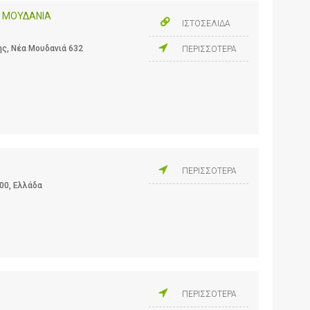
Α ΜΟΥΔΑΝΙΑ
ΙΣΤΟΣΕΛΙΔΑ
ης, Νέα Μουδανιά 632
ΠΕΡΙΣΣΟΤΕΡΑ
ΠΕΡΙΣΣΟΤΕΡΑ
 00, Ελλάδα
ΠΕΡΙΣΣΟΤΕΡΑ