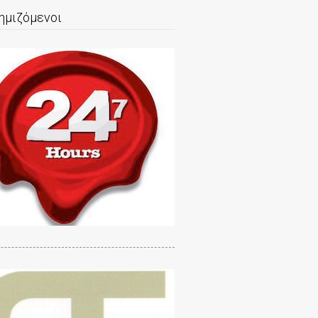
ημιζόμενοι