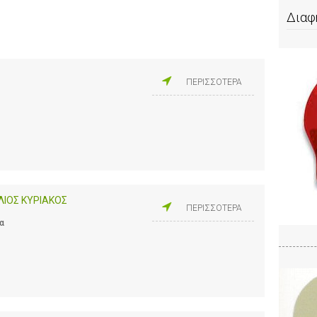
Διαφ
ΠΕΡΙΣΣΟΤΕΡΑ
ΛΙΟΣ ΚΥΡΙΑΚΟΣ
ΠΕΡΙΣΣΟΤΕΡΑ
α