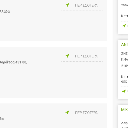
255
ΠΕΡΙΣΣΟΤΕΡΑ
Ελλάδα
Κατ
AN
ΖΗΣ
ΠΕΡΙΣΣΟΤΕΡΑ
Π.Φ
Καρδίτσα 431 00,
210
Κατ
ασφ
MIK
ΠΕΡΙΣΣΟΤΕΡΑ
άδα
Λαρ