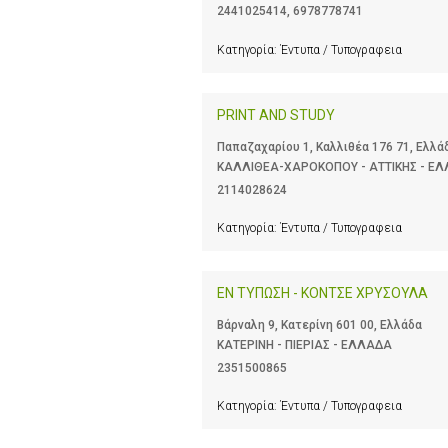
2441025414
,
6978778741
Κατηγορία:
Έντυπα / Τυπογραφεια
PRINT AND STUDY
Παπαζαχαρίου 1, Καλλιθέα 176 71, Ελλά
ΚΑΛΛΙΘΕΑ-ΧΑΡΟΚΟΠΟΥ - ΑΤΤΙΚΗΣ - Ε
2114028624
Κατηγορία:
Έντυπα / Τυπογραφεια
ΕΝ ΤΥΠΩΣΗ - ΚΟΝΤΣΕ ΧΡΥΣΟΥΛΑ
Βάρναλη 9, Κατερίνη 601 00, Ελλάδα
ΚΑΤΕΡΙΝΗ - ΠΙΕΡΙΑΣ - ΕΛΛΑΔΑ
2351500865
Κατηγορία:
Έντυπα / Τυπογραφεια