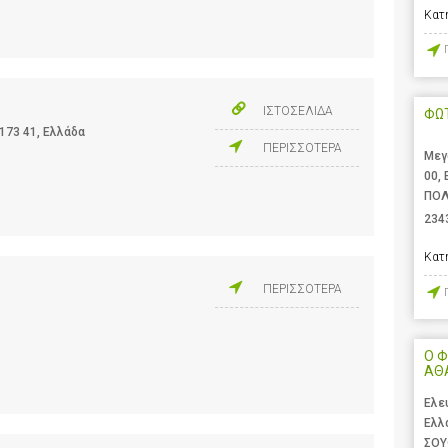
Κατ
ΙΣΤΟΣΕΛΙΔΑ
ΦΩ
173 41, Ελλάδα
ΠΕΡΙΣΣΟΤΕΡΑ
Μεγ
00,
ΠΟΛ
234
Κατ
ΠΕΡΙΣΣΟΤΕΡΑ
Ο Φ
ΑΘ
Ελε
Ελλ
ΣΟΥ