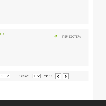
ΑΟΣ
ΠΕΡΙΣΣΟΤΕΡΑ
Σελίδα:
από
12