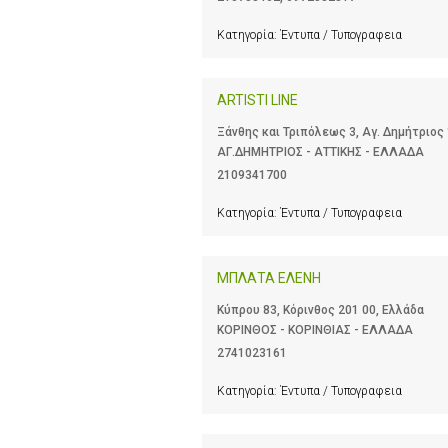
Κατηγορία:
Έντυπα / Τυπογραφεια
ARTISTI LINE
Ξάνθης και Τριπόλεως 3, Αγ. Δημήτριος 
ΑΓ.ΔΗΜΗΤΡΙΟΣ - ΑΤΤΙΚΗΣ - ΕΛΛΑΔΑ
2109341700
Κατηγορία:
Έντυπα / Τυπογραφεια
ΜΠΛΑΤΑ ΕΛΕΝΗ
Κύπρου 83, Κόρινθος 201 00, Ελλάδα
ΚΟΡΙΝΘΟΣ - ΚΟΡΙΝΘΙΑΣ - ΕΛΛΑΔΑ
2741023161
Κατηγορία:
Έντυπα / Τυπογραφεια