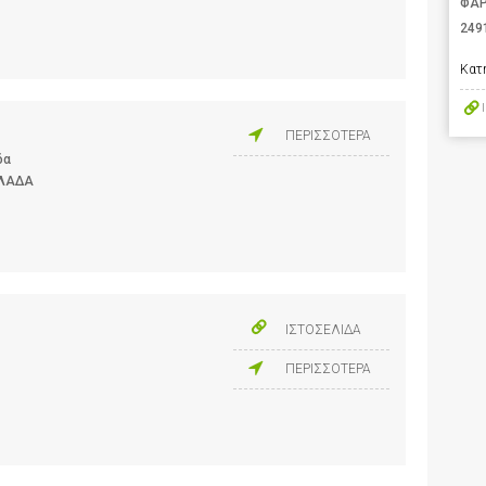
ΦΑΡ
249
Κατ
ΠΕΡΙΣΣΟΤΕΡΑ
δα
ΛΛΑΔΑ
ΙΣΤΟΣΕΛΙΔΑ
ΠΕΡΙΣΣΟΤΕΡΑ