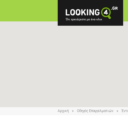
Αρχική
Οδηγός Επαγγελματιών
Έντ