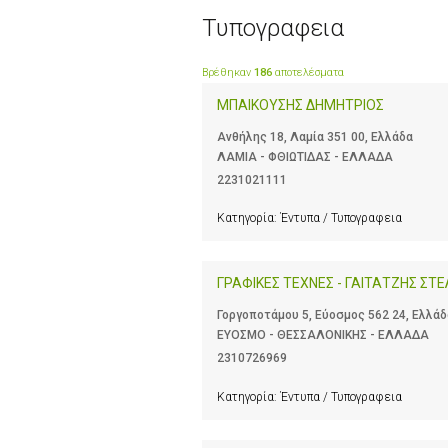
Τυπογραφεια
Βρέθηκαν
186
αποτελέσματα
ΜΠΑΙΚΟΥΣΗΣ ΔΗΜΗΤΡΙΟΣ
Ανθήλης 18, Λαμία 351 00, Ελλάδα
ΛΑΜΙΑ - ΦΘΙΩΤΙΔΑΣ - ΕΛΛΑΔΑ
2231021111
Κατηγορία:
Έντυπα / Τυπογραφεια
ΓΡΑΦΙΚΕΣ ΤΕΧΝΕΣ - ΓΑΙΤΑΤΖΗΣ ΣΤΕ
Γοργοποτάμου 5, Εύοσμος 562 24, Ελλάδ
ΕΥΟΣΜΟ - ΘΕΣΣΑΛΟΝΙΚΗΣ - ΕΛΛΑΔΑ
2310726969
Κατηγορία:
Έντυπα / Τυπογραφεια