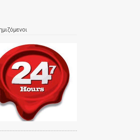
ημιζόμενοι