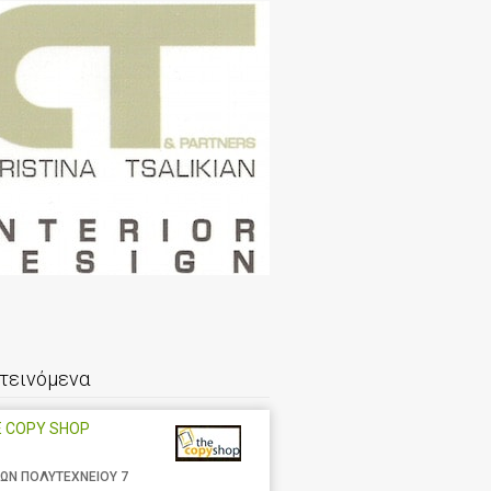
τεινόμενα
E COPY SHOP
ΩΝ ΠΟΛΥΤΕΧΝΕΙΟΥ 7