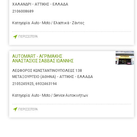
ΧΑΛΑΝΔΡΙ - ΑΤΤΙΚΗΣ - ΕΛΛΑΔΑ
2106008689
Κατηγορία:
Auto - Moto / Ελαστικά - Ζάντες
ΠΕΡΙΣΣΟΤΕΡΑ
AUTOMART - ΑΓΡΙΜΑΚΗΣ
ΑΝΑΣΤΑΣΙΟΣ ΣΑΒΒΑΣ ΙΩΑΝΝΗΣ
ΛΕΩΦΟΡΟΣ ΚΩΝΣΤΑΝΤΙΝΟΥΠΟΛΕΩΣ 138
ΜΕΤΑΞΟΥΡΓΕΙΟ (ΑΘΗΝΑ) - ΑΤΤΙΚΗΣ - ΕΛΛΑΔΑ
2105245925
,
6932463194
Κατηγορία:
Auto - Moto / Service Αυτοκινήτων
ΠΕΡΙΣΣΟΤΕΡΑ