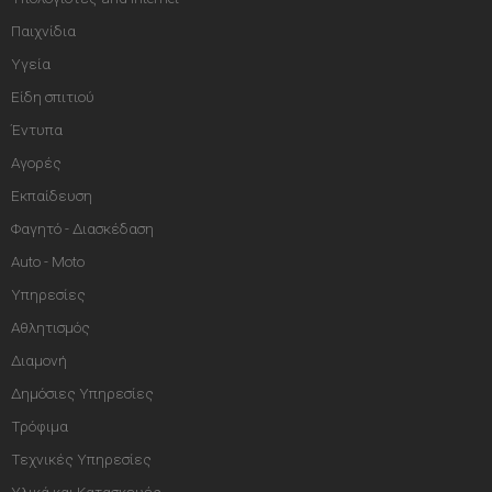
Παιχνίδια
Υγεία
Είδη σπιτιού
Έντυπα
Αγορές
Εκπαίδευση
Φαγητό - Διασκέδαση
Auto - Moto
Υπηρεσίες
Αθλητισμός
Διαμονή
Δημόσιες Υπηρεσίες
Τρόφιμα
Τεχνικές Υπηρεσίες