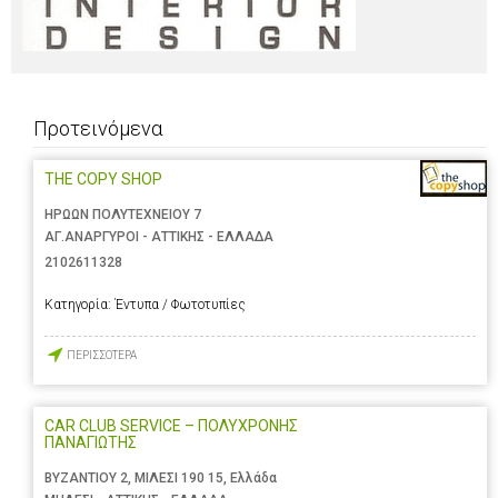
Προτεινόμενα
THE COPY SHOP
ΗΡΩΩΝ ΠΟΛΥΤΕΧΝΕΙΟΥ 7
ΑΓ.ΑΝΑΡΓΥΡΟΙ - ΑΤΤΙΚΗΣ - ΕΛΛΑΔΑ
2102611328
Κατηγορία:
Έντυπα / Φωτοτυπίες
ΠΕΡΙΣΣΟΤΕΡΑ
CAR CLUB SERVICE – ΠΟΛΥΧΡΟΝΗΣ
ΠΑΝΑΓΙΩΤΗΣ
ΒΥΖΑΝΤΙΟΥ 2, ΜΙΛΕΣΙ 190 15, Ελλάδα