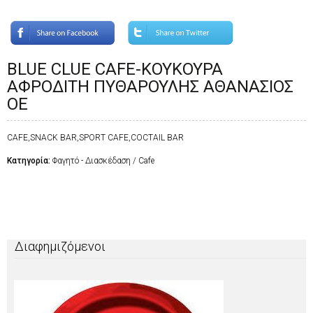
BLUE CLUE CAFE-KOYKOYΡΑ
ΑΦΡΟΔΙΤΗ ΠΥΘΑΡΟΥΛΗΣ ΑΘΑΝΑΣΙΟΣ
ΟΕ
CAFE,SNACK BAR,SPORT CAFE,COCTAIL BAR
Κατηγορία:
Φαγητό - Διασκέδαση / Cafe
Διαφημιζόμενοι