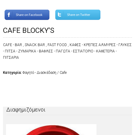
CAFE BLOCKY'S
CAFE - BAR , SNACK BAR , FAST FOOD , ΚΑΦΕΣ - ΚΡΕΠΕΣ ΑΛΜΥΡΕΣ - ΓΛΥΚΕΣ
- ΠΙΤΣΑ - ΖΥΜΑΡΙΚΑ - ΒΑΦΛΕΣ - ΠΑΓΩΤΑ - ΕΣΤΙΑΤΟΡΙΟ - ΚΑΦΕΤΕΡΙΑ -
ΠΙΤΣΑΡΙΑ
Κατηγορία:
Φαγητό - Διασκέδαση / Cafe
Διαφημιζόμενοι