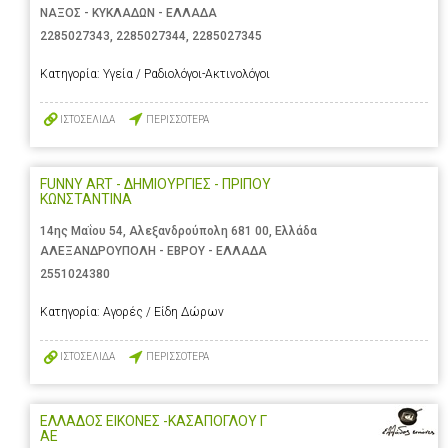
ΝΑΞΟΣ - ΚΥΚΛΑΔΩΝ - ΕΛΛΑΔΑ
2285027343
,
2285027344
,
2285027345
Κατηγορία:
Υγεία / Ραδιολόγοι-Ακτινολόγοι
ΙΣΤΟΣΕΛΙΔΑ
ΠΕΡΙΣΣΟΤΕΡΑ
FUNNY ART - ΔΗΜΙΟΥΡΓΙΕΣ - ΠΡΙΠΟΥ
ΚΩΝΣΤΑΝΤΙΝΑ
14ης Μαΐου 54, Αλεξανδρούπολη 681 00, Ελλάδα
ΑΛΕΞΑΝΔΡΟΥΠΟΛΗ - ΕΒΡΟΥ - ΕΛΛΑΔΑ
2551024380
Κατηγορία:
Αγορές / Είδη Δώρων
ΙΣΤΟΣΕΛΙΔΑ
ΠΕΡΙΣΣΟΤΕΡΑ
ΕΛΛΑΔΟΣ ΕΙΚΟΝΕΣ -ΚΑΣΑΠΟΓΛΟΥ Γ
ΑΕ