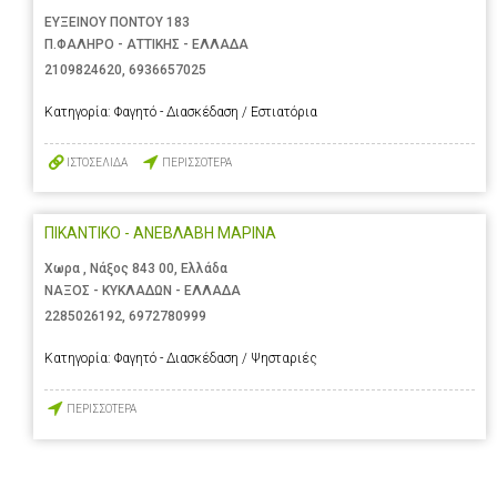
ΕΥΞΕΙΝΟΥ ΠΟΝΤΟΥ 183
Π.ΦΑΛΗΡΟ - ΑΤΤΙΚΗΣ - ΕΛΛΑΔΑ
2109824620
,
6936657025
Κατηγορία:
Φαγητό - Διασκέδαση / Εστιατόρια
ΙΣΤΟΣΕΛΙΔΑ
ΠΕΡΙΣΣΟΤΕΡΑ
ΠΙΚΑΝΤΙΚΟ - ΑΝΕΒΛΑΒΗ ΜΑΡΙΝΑ
Χωρα , Νάξος 843 00, Ελλάδα
ΝΑΞΟΣ - ΚΥΚΛΑΔΩΝ - ΕΛΛΑΔΑ
2285026192
,
6972780999
Κατηγορία:
Φαγητό - Διασκέδαση / Ψησταριές
ΠΕΡΙΣΣΟΤΕΡΑ