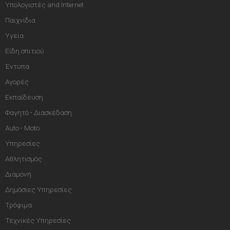
Υπολογιστές and Internet
Παιχνίδια
Υγεία
Είδη σπιτιού
Έντυπα
Αγορές
Εκπαίδευση
Φαγητό - Διασκέδαση
Auto - Moto
Υπηρεσίες
Αθλητισμός
Διαμονή
Δημόσιες Υπηρεσίες
Τρόφιμα
Τεχνικές Υπηρεσίες