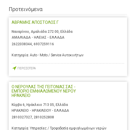
Προτεινόμενα
ΑΒΡΑΜΗΣ ΑΠΟΣΤΟΛΟΣ Γ
Ναυαρίνου, Αμαλιάδα 272 00, Ελλάδα
ΑΜΑΛΙΑΔΑ - ΗΛΕΙΑΣ - ΕΛΛΑΔΑ
2622038344
,
6937259116
Κατηγορία:
Auto - Moto / Service Αυτοκινήτων
ΠΕΡΙΣΣΟΤΕΡΑ
Ο ΝΕΡΟΥΛΑΣ ΤΗΣ ΓΕΙΤΟΝΙΑΣ ΣΑΣ -
ΕΜΠΟΡΙΟ ΕΜΦΙΑΛΩΜΕΝΟΥ ΝΕΡΟΥ
ΗΡΑΚΛΕΙΟ
Κύρβα 6, Ηράκλειο 713 05, Ελλάδα
ΗΡΑΚΛΕΙΟ - ΗΡΑΚΛΕΙΟΥ - ΕΛΛΑΔΑ
2810327327
,
2810252808
Κατηγορία:
Υπηρεσίες / Τροφοδοσία εμφιαλωμένων νερών