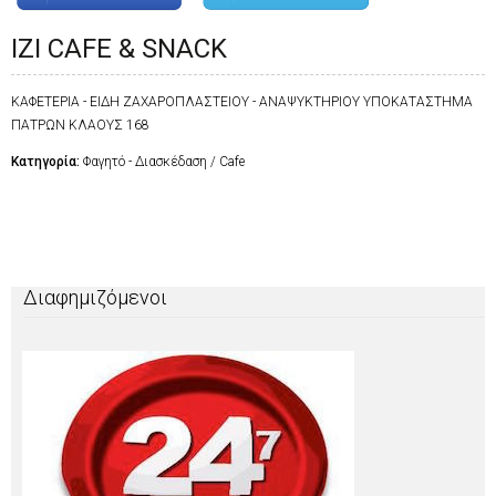
IZI CAFE & SNACK
ΚΑΦΕΤΕΡΙΑ - ΕΙΔΗ ΖΑΧΑΡΟΠΛΑΣΤΕΙΟΥ - ΑΝΑΨΥΚΤΗΡΙΟΥ ΥΠΟΚΑΤΑΣΤΗΜΑ
ΠΑΤΡΩΝ ΚΛΑΟΥΣ 168
Κατηγορία:
Φαγητό - Διασκέδαση / Cafe
Διαφημιζόμενοι