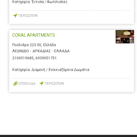
Κατηγορία:
Έντυπα / Φωτοτυπίες
ΠΕΡΙΣΣΟΤΕΡΑ
CORAL APARTMENTS
Πούλιθρα 223 00, Ελλάδα
ΛΕΩΝΙΔΙΟ - ΑΡΚΑΔΙΑΣ - ΕΛΛΑΔΑ
2104519685
,
6939051751
Κατηγορία:
Διαμονή / Ενοικιαζόμενα Δωμάτια
ΙΣΤΟΣΕΛΙΔΑ
ΠΕΡΙΣΣΟΤΕΡΑ