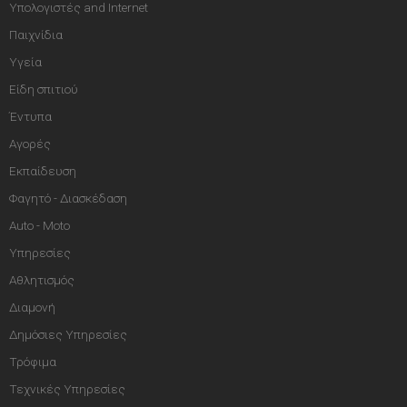
Υπολογιστές and Internet
Παιχνίδια
Υγεία
Είδη σπιτιού
Έντυπα
Αγορές
Εκπαίδευση
Φαγητό - Διασκέδαση
Auto - Moto
Υπηρεσίες
Αθλητισμός
Διαμονή
Δημόσιες Υπηρεσίες
Τρόφιμα
Τεχνικές Υπηρεσίες