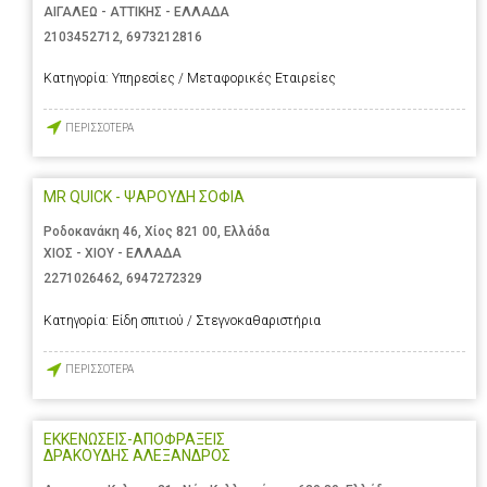
ΑΙΓΑΛΕΩ - ΑΤΤΙΚΗΣ - ΕΛΛΑΔΑ
2103452712
,
6973212816
Κατηγορία:
Υπηρεσίες / Μεταφορικές Εταιρείες
ΠΕΡΙΣΣΟΤΕΡΑ
MR QUICK - ΨΑΡΟΥΔΗ ΣΟΦΙΑ
Ροδοκανάκη 46, Χίος 821 00, Ελλάδα
ΧΙΟΣ - ΧΙΟΥ - ΕΛΛΑΔΑ
2271026462
,
6947272329
Κατηγορία:
Είδη σπιτιού / Στεγνοκαθαριστήρια
ΠΕΡΙΣΣΟΤΕΡΑ
ΕΚΚΕΝΩΣΕΙΣ-ΑΠΟΦΡΑΞΕΙΣ
ΔΡΑΚΟΥΔΗΣ ΑΛΕΞΑΝΔΡΟΣ