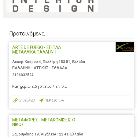
Προτεινόμενα
ARTE DE FUEGO - ΕΠΙΠΛΑ
ΜΕΤΑΛΛΙΚΑ ΠΑΛΛΗΝΗ
Λεωφ. Κύπρου 4, Παλλήνη 153 51, Ελλάδα
ΠΑΛΛΗΝΗ - ΑΤΤΙΚΗΣ - ΕΛΛΑΔΑ
2106032524
Κατηγορία:
Είδη σπιτιού / Έπιπλα
ΙΣΤΟΣΕΛΙΔΑ
ΠΕΡΙΣΣΟΤΕΡΑ
ΜΕΤΑΦΟΡΕΣ - ΜΕΤΑΚΟΜΙΣΕΙΣ Ο
ΝΙΚΟΣ
Σαμοθράκης 19, Αιγάλεω 122 41, Ελλάδα