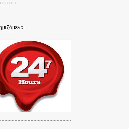
ΣΤΑΝΤΙΝΟΣ
ημιζόμενοι