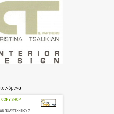
τεινόμενα
E COPY SHOP
ΩΝ ΠΟΛΥΤΕΧΝΕΙΟΥ 7