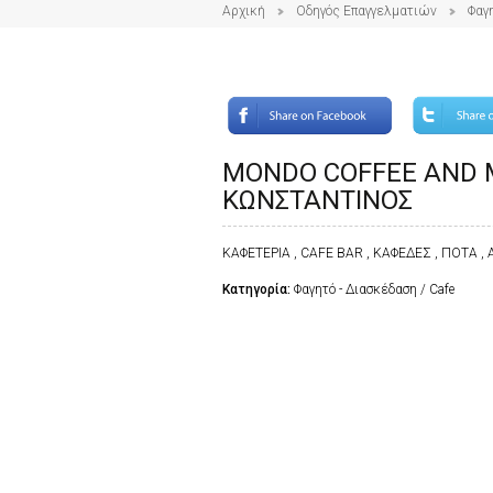
Αρχική
Οδηγός Επαγγελματιών
Φαγ
MONDO COFFEE AND M
ΚΩΝΣΤΑΝΤΙΝΟΣ
ΚΑΦΕΤΕΡΙΑ , CAFE BAR , ΚΑΦΕΔΕΣ , ΠΟΤΑ 
Κατηγορία:
Φαγητό - Διασκέδαση / Cafe