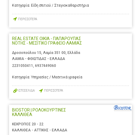
Κατηγορία:
Είδη σπιτιού / Στεγνοκαθαριστήρια
ΠΕΡΙΣΣΟΤΕΡΑ
REAL ESTATE OIKIA - ΠΑΠΑΡΟΥΠΑΣ
ΝΟΤΗΣ - ΜΕΣΙΤΙΚΟ ΓΡΑΦΕΙΟ ΛΑΜΙΑΣ
Δροσοπούλου 15, Λαμία 351 00, Ελλάδα
ΛΑΜΙΑ - ΦΘΙΩΤΙΔΑΣ - ΕΛΛΑΔΑ
2231050411
,
6937449060
Κατηγορία:
Υπηρεσίες / Μεσιτικά γραφεία
ΙΣΤΟΣΕΛΙΔΑ
ΠΕΡΙΣΣΟΤΕΡΑ
BIOSTOR | ΡΟΛΟΚΟΥΡΤΙΝΕΣ
ΚΑΛΛΙΘΕΑ
ΚΕΚΡΟΠΟΣ 20 - 22
ΚΑΛΛΙΘΕΑ - ΑΤΤΙΚΗΣ - ΕΛΛΑΔΑ