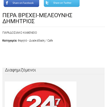
ΠΕΡΑ ΒΡΕΧΕΙ-ΜΕΛΕΟΥΝΗΣ
ΔΗΜΗΤΡΙΟΣ
ΠΑΡΑΔΟΣΙΑΚΟ ΚΑΦΕΝΕΙΟ
Κατηγορία:
Φαγητό - Διασκέδαση / Cafe
Διαφημιζόμενοι