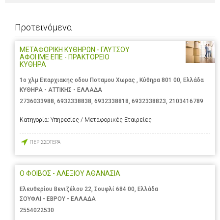
Προτεινόμενα
ΜΕΤΑΦΟΡΙΚΗ ΚΥΘΗΡΩΝ - ΓΛΥΤΣΟΥ
ΑΦΟΙ ΙΜΕ ΕΠΕ - ΠΡΑΚΤΟΡΕΙΟ
ΚΥΘΗΡΑ
1ο χλμ Επαρχιακης οδου Ποταμου Χωρας , Κύθηρα 801 00, Ελλάδα
ΚΥΘΗΡΑ - ΑΤΤΙΚΗΣ - ΕΛΛΑΔΑ
2736033988
,
6932338838
,
6932338818
,
6932338823
,
2103416789
Κατηγορία:
Υπηρεσίες / Μεταφορικές Εταιρείες
ΠΕΡΙΣΣΟΤΕΡΑ
Ο ΦΟΙΒΟΣ - ΑΛΕΞΙΟΥ ΑΘΑΝΑΣΙΑ
Ελευθερίου Βενιζέλου 22, Σουφλί 684 00, Ελλάδα
ΣΟΥΦΛΙ - ΕΒΡΟΥ - ΕΛΛΑΔΑ
2554022530