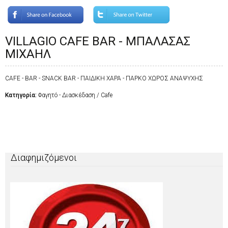
VILLAGIO CAFE BAR - ΜΠΑΛΑΣΑΣ
ΜΙΧΑΗΛ
CAFE - BAR - SNACK BAR - ΠΑΙΔΙΚΗ ΧΑΡΑ - ΠΑΡΚΟ ΧΩΡΟΣ ΑΝΑΨΥΧΗΣ
Κατηγορία:
Φαγητό - Διασκέδαση / Cafe
Διαφημιζόμενοι