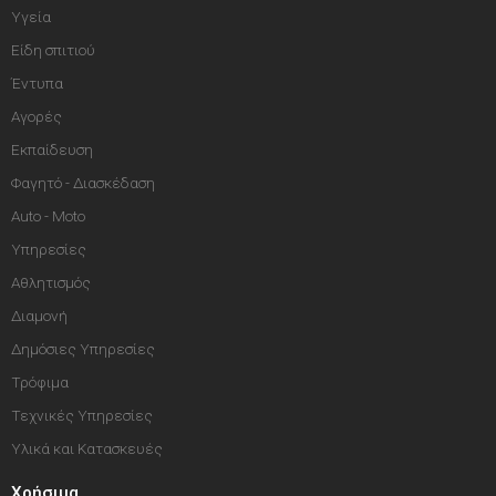
Υγεία
Είδη σπιτιού
Έντυπα
Αγορές
Εκπαίδευση
Φαγητό - Διασκέδαση
Auto - Moto
Υπηρεσίες
Αθλητισμός
Διαμονή
Δημόσιες Υπηρεσίες
Τρόφιμα
Τεχνικές Υπηρεσίες
Υλικά και Κατασκευές
Χρήσιμα