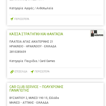
Κατηγορία:
Αγορές / Ανθοπωλεία
ΠΕΡΙΣΣΟΤΕΡΑ
ΚΑΪΣΣΑ ΣΤΡΑΤΗΓΙΚΗ ΚΑΙ ΦΑΝΤΑΣΙΑ
ΠΛΑΤΕΙΑ ΑΓΙΑΣ ΑΙΚΑΤΕΡΙΝΗΣ 21
ΗΡΑΚΛΕΙΟ - ΗΡΑΚΛΕΙΟΥ - ΕΛΛΑΔΑ
2810285659
Κατηγορία:
Παιχνίδια / Card Games
ΙΣΤΟΣΕΛΙΔΑ
ΠΕΡΙΣΣΟΤΕΡΑ
CAR CLUB SERVICE – ΠΟΛΥΧΡΟΝΗΣ
ΠΑΝΑΓΙΩΤΗΣ
ΒΥΖΑΝΤΙΟΥ 2, ΜΙΛΕΣΙ 190 15, Ελλάδα
ΜΗΛΕΣΙ - ΑΤΤΙΚΗΣ - ΕΛΛΑΔΑ