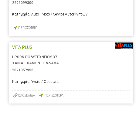
2295099300
Κατηγορία:
Auto - Moto / Service Αυτοκινήτων
ΠΕΡΙΣΣΟΤΕΡΑ
VITA PLUS
ΗΡΩΩΝ ΠΟΛΥΤΕΧΝΕΙΟΥ 37
ΧΑΝΙΑ - ΧΑΝΙΩΝ - ΕΛΛΑΔΑ
2821057955
Κατηγορία:
Υγεία / Ομορφιά
ΙΣΤΟΣΕΛΙΔΑ
ΠΕΡΙΣΣΟΤΕΡΑ