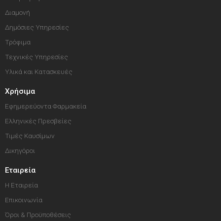
Διαμονή
Δημόσιες Υπηρεσίες
Τρόφιμα
Τεχνικές Υπηρεσίες
Υλικά και Κατασκευές
Χρήσιμα
Εφημερεύοντα Φαρμακεία
Ελληνικές Πρεσβείες
Τιμές Καυσίμων
Δικηγόροι
Εταιρεία
Η Εταιρεία
Επικοινωνία
Όροι & Προϋποθέσεις