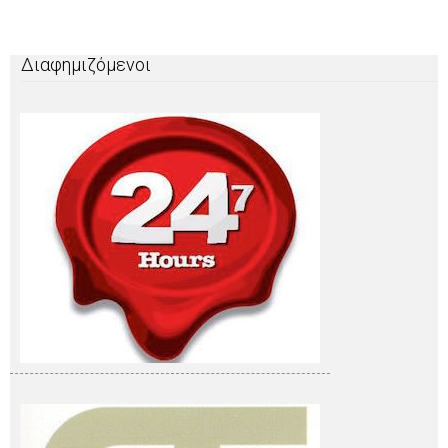
Διαφημιζόμενοι