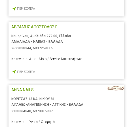
ΠΕΡΙΣΣΟΤΕΡΑ
ΑΒΡΑΜΗΣ ΑΠΟΣΤΟΛΟΣ Γ
Ναυαρίνου, Αμαλιάδα 272 00, Ελλάδα
ΑΜΑΛΙΑΔΑ - ΗΛΕΙΑΣ - ΕΛΛΑΔΑ
2622038344
,
6937259116
Κατηγορία:
Auto - Moto / Service Αυτοκινήτων
ΠΕΡΙΣΣΟΤΕΡΑ
ANNA NAILS
ΚΟΡΙΤΣΑΣ 13 ΚΑΙ ΝΙΚΙΟΥ 81
ΑΙΓΑΛΕΩ-ΑΝΑΓΕΝΝΗΣΗ - ΑΤΤΙΚΗΣ - ΕΛΛΑΔΑ
2130364548
,
6970015907
Κατηγορία:
Υγεία / Ομορφιά