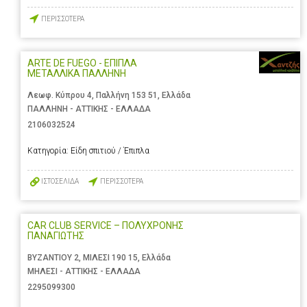
ΠΕΡΙΣΣΟΤΕΡΑ
ARTE DE FUEGO - ΕΠΙΠΛΑ
ΜΕΤΑΛΛΙΚΑ ΠΑΛΛΗΝΗ
Λεωφ. Κύπρου 4, Παλλήνη 153 51, Ελλάδα
ΠΑΛΛΗΝΗ - ΑΤΤΙΚΗΣ - ΕΛΛΑΔΑ
2106032524
Κατηγορία:
Είδη σπιτιού / Έπιπλα
ΙΣΤΟΣΕΛΙΔΑ
ΠΕΡΙΣΣΟΤΕΡΑ
CAR CLUB SERVICE – ΠΟΛΥΧΡΟΝΗΣ
ΠΑΝΑΓΙΩΤΗΣ
ΒΥΖΑΝΤΙΟΥ 2, ΜΙΛΕΣΙ 190 15, Ελλάδα
ΜΗΛΕΣΙ - ΑΤΤΙΚΗΣ - ΕΛΛΑΔΑ
2295099300