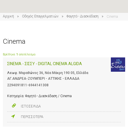
Αρχική
Οδηγός Επαγγελματιών
Φαγητό - Διασκέδαση
Cinema
Cinema
Βρέθηκε
1
αποτέλεσμα
ΣΙΝΕΜΑ - ΣΙΣΣΥ - DIGITAL CINEMA ALGIDA
Λεωφ. Μαραθώνος 36, Νέα Μάκρη 190 05, Ελλάδα
ΑΓ.ΑΝΔΡΕΑ-ΖΟΥΜΠΕΡΙ - ΑΤΤΙΚΗΣ - ΕΛΛΑΔΑ
2294091811-6944141308
Κατηγορία:
Φαγητό - Διασκέδαση / Cinema
ΙΣΤΟΣΕΛΙΔΑ
ΠΕΡΙΣΣΟΤΕΡΑ