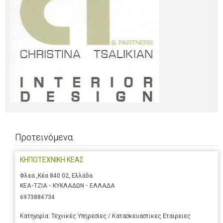
Προτεινόμενα
ΚΗΠΟΤΕΧΝΙΚΗ ΚΕΑΣ
Φλεα ,Κέα 840 02, Ελλάδα
ΚΕΑ-ΤΖΙΑ - ΚΥΚΛΑΔΩΝ - ΕΛΛΑΔΑ
6973884734
Κατηγορία:
Τεχνικές Υπηρεσίες / Κατασκευαστικες Εταιρειες