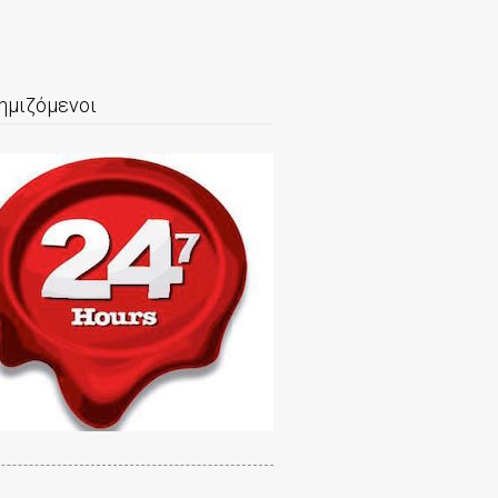
ημιζόμενοι