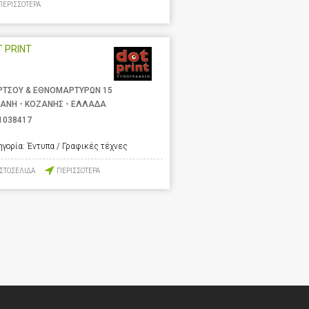
ΠΕΡΙΣΣΟΤΕΡΑ
 PRINT
ΡΤΣΟΥ & ΕΘΝΟΜΑΡΤΥΡΩΝ 15
ΑΝΗ - ΚΟΖΑΝΗΣ - ΕΛΛΑΔΑ
1038417
ηγορία:
Έντυπα / Γραφικές τέχνες
ΙΣΤΟΣΕΛΙΔΑ
ΠΕΡΙΣΣΟΤΕΡΑ