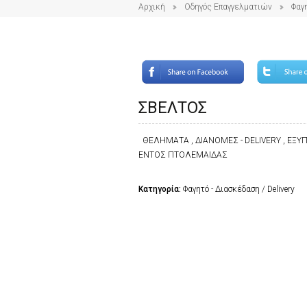
Αρχική
Οδηγός Επαγγελματιών
Φαγ
ΣΒΕΛΤΟΣ
ΘΕΛΗΜΑΤΑ , ΔΙΑΝΟΜΕΣ - DELIVERY , Ε
ΕΝΤΟΣ ΠΤΟΛΕΜΑΙΔΑΣ
Κατηγορία:
Φαγητό - Διασκέδαση / Delivery