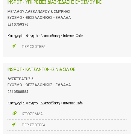
INSPOT - ΥΠΗΡΕΣΙΕΣ ΔΙΑΣΚΕΔΑΣΗΣ ΕΥΟΣΜΟΥ ΙΚΕ
ΜΕΓΑΛΟΥ ΑΛΕΞΑΝΔΡΟΥ & ΣΜΥΡΝΗΣ
ΕΥΟΣΜΟ - ΘΕΣΣΑΛΟΝΙΚΗΣ - ΕΛΛΑΔΑ
2310759376
Κατηγορία:
Φαγητό - Διασκέδαση / Internet Cafe
ΠΕΡΙΣΣΟΤΕΡΑ
INSPOT - ΚΑΤΣΑΝΤΩΝΗΣ Ν & ΣΙΑ ΟΕ
ΛΥΣΙΣΤΡΑΤΗΣ 6
ΕΥΟΣΜΟ - ΘΕΣΣΑΛΟΝΙΚΗΣ - ΕΛΛΑΔΑ
2310588584
Κατηγορία:
Φαγητό - Διασκέδαση / Internet Cafe
ΙΣΤΟΣΕΛΙΔΑ
ΠΕΡΙΣΣΟΤΕΡΑ