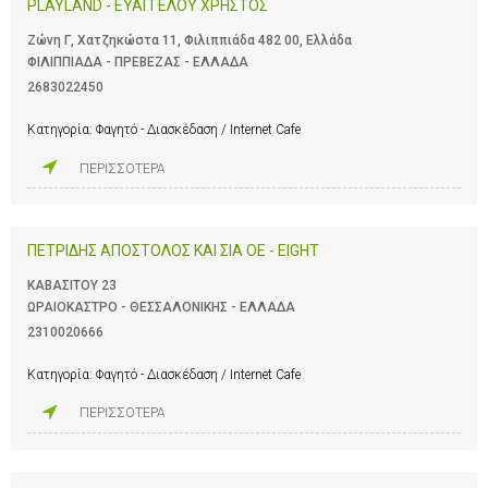
PLAYLAND - ΕΥΑΓΓΕΛΟΥ ΧΡΗΣΤΟΣ
Ζώνη Γ, Χατζηκώστα 11, Φιλιππιάδα 482 00, Ελλάδα
ΦΙΛΙΠΠΙΑΔΑ - ΠΡΕΒΕΖΑΣ - ΕΛΛΑΔΑ
2683022450
Κατηγορία:
Φαγητό - Διασκέδαση / Internet Cafe
ΠΕΡΙΣΣΟΤΕΡΑ
ΠΕΤΡΙΔΗΣ ΑΠΟΣΤΟΛΟΣ ΚΑΙ ΣΙΑ ΟΕ - EIGHT
ΚΑΒΑΣΙΤΟΥ 23
ΩΡΑΙΟΚΑΣΤΡΟ - ΘΕΣΣΑΛΟΝΙΚΗΣ - ΕΛΛΑΔΑ
2310020666
Κατηγορία:
Φαγητό - Διασκέδαση / Internet Cafe
ΠΕΡΙΣΣΟΤΕΡΑ