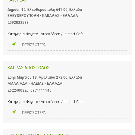
Δημάδη 12, Ελευθερούπολη 641 00, Ελλάδα
ΕΛΕΥΘΕΡΟΥΠΟΛΗ - ΚΑΒΑΛΑΣ - ΕΛΛΑΔΑ
2592022538
Κατηγορία:
Φαγητό - Διασκέδαση / Internet Cafe
ΠΕΡΙΣΣΟΤΕΡΑ
ΚΑΡΡΑΣ ΑΠΟΣΤΟΛΟΣ
25ης Μαρτίου 18, Αμαλιάδα 272 00, Ελλάδα
ΑΜΑΛΙΑΔΑ - ΗΛΕΙΑΣ - ΕΛΛΑΔΑ
2622400220
,
6974111140
Κατηγορία:
Φαγητό - Διασκέδαση / Internet Cafe
ΠΕΡΙΣΣΟΤΕΡΑ