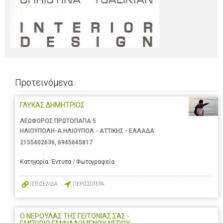
Προτεινόμενα
ΓΛΥΚΑΣ ΔΗΜΗΤΡΙΟΣ
ΛΕΩΦΟΡΟΣ ΠΡΩΤΟΠΑΠΑ 5
ΗΛΙΟΥΠΟΛΗ-Α.ΗΛΙΟΥΠΟΛ - ΑΤΤΙΚΗΣ - ΕΛΛΑΔΑ
2155402636
,
6945645817
Κατηγορία:
Έντυπα / Φωτογραφεία
ΙΣΤΟΣΕΛΙΔΑ
ΠΕΡΙΣΣΟΤΕΡΑ
Ο ΝΕΡΟΥΛΑΣ ΤΗΣ ΓΕΙΤΟΝΙΑΣ ΣΑΣ -