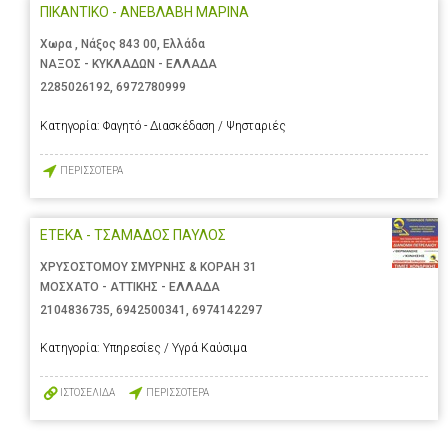
ΠΙΚΑΝΤΙΚΟ - ΑΝΕΒΛΑΒΗ ΜΑΡΙΝΑ
Χωρα , Νάξος 843 00, Ελλάδα
ΝΑΞΟΣ - ΚΥΚΛΑΔΩΝ - ΕΛΛΑΔΑ
2285026192
,
6972780999
Κατηγορία:
Φαγητό - Διασκέδαση / Ψησταριές
ΠΕΡΙΣΣΟΤΕΡΑ
ΕΤΕΚΑ - ΤΣΑΜΑΔΟΣ ΠΑΥΛΟΣ
ΧΡΥΣΟΣΤΟΜΟΥ ΣΜΥΡΝΗΣ & ΚΟΡΑΗ 31
ΜΟΣΧΑΤΟ - ΑΤΤΙΚΗΣ - ΕΛΛΑΔΑ
2104836735
,
6942500341
,
6974142297
Κατηγορία:
Υπηρεσίες / Υγρά Καύσιμα
ΙΣΤΟΣΕΛΙΔΑ
ΠΕΡΙΣΣΟΤΕΡΑ