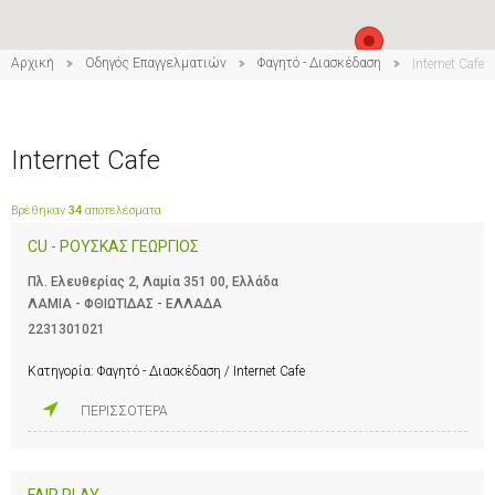
Αρχική
Οδηγός Επαγγελματιών
Φαγητό - Διασκέδαση
Internet Cafe
Internet Cafe
Βρέθηκαν
34
αποτελέσματα
CU - ΡΟΥΣΚΑΣ ΓΕΩΡΓΙΟΣ
Πλ. Ελευθερίας 2, Λαμία 351 00, Ελλάδα
ΛΑΜΙΑ - ΦΘΙΩΤΙΔΑΣ - ΕΛΛΑΔΑ
2231301021
Κατηγορία:
Φαγητό - Διασκέδαση / Internet Cafe
ΠΕΡΙΣΣΟΤΕΡΑ
FAIR PLAY