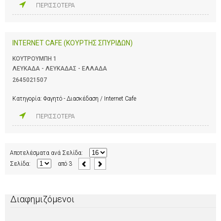
ΠΕΡΙΣΣΟΤΕΡΑ
INTERNET CAFE (ΚΟΥΡΤΗΣ ΣΠΥΡΙΔΩΝ)
ΚΟΥΤΡΟΥΜΠΗ 1
ΛΕΥΚΑΔΑ - ΛΕΥΚΑΔΑΣ - ΕΛΛΑΔΑ
2645021507
Κατηγορία:
Φαγητό - Διασκέδαση / Internet Cafe
ΠΕΡΙΣΣΟΤΕΡΑ
Αποτελέσματα ανά Σελίδα:
Σελίδα:
από
3
Διαφημιζόμενοι