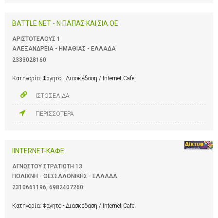
BATTLE NET - Ν ΠΑΠΑΣ ΚΑΙ ΣΙΑ ΟΕ
ΑΡΙΣΤΟΤΕΛΟΥΣ 1
ΑΛΕΞΑΝΔΡΕΙΑ - ΗΜΑΘΙΑΣ - ΕΛΛΑΔΑ
2333028160
Κατηγορία:
Φαγητό - Διασκέδαση / Internet Cafe
ΙΣΤΟΣΕΛΙΔΑ
ΠΕΡΙΣΣΟΤΕΡΑ
ΙINTERNET-ΚΑΦΕ
ΑΓΝΩΣΤΟΥ ΣΤΡΑΤΙΩΤΗ 13
ΠΟΛΙΧΝΗ - ΘΕΣΣΑΛΟΝΙΚΗΣ - ΕΛΛΑΔΑ
2310661196
,
6982407260
Κατηγορία:
Φαγητό - Διασκέδαση / Internet Cafe