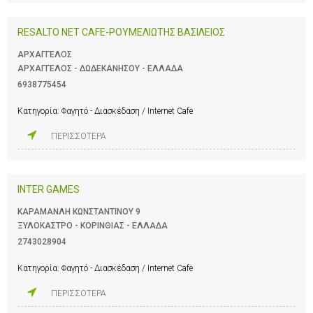
RESALTO NET CAFE-ΡΟΥΜΕΛΙΩΤΗΣ ΒΑΣΙΛΕΙΟΣ
ΑΡΧΑΓΓΕΛΟΣ
ΑΡΧΑΓΓΕΛΟΣ - ΔΩΔΕΚΑΝΗΣΟΥ - ΕΛΛΑΔΑ
6938775454
Κατηγορία:
Φαγητό - Διασκέδαση / Internet Cafe
ΠΕΡΙΣΣΟΤΕΡΑ
INTER GAMES
ΚΑΡΑΜΑΝΛΗ ΚΩΝΣΤΑΝΤΙΝΟΥ 9
ΞΥΛΟΚΑΣΤΡΟ - ΚΟΡΙΝΘΙΑΣ - ΕΛΛΑΔΑ
2743028904
Κατηγορία:
Φαγητό - Διασκέδαση / Internet Cafe
ΠΕΡΙΣΣΟΤΕΡΑ