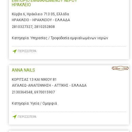
ΕΜΠΟΡΙΟ ΕΜΦΙΑΛΩΜΕΝΟΥ ΝΕΡΟΥ
ΗΡΑΚΛΕΙΟ
Κύρβα 6, Ηράκλειο 713 05, Ελλάδα
ΗΡΑΚΛΕΙΟ - ΗΡΑΚΛΕΙΟΥ - ΕΛΛΑΔΑ
2810327327
,
2810252808
Κατηγορία:
Υπηρεσίες / Τροφοδοσία εμφιαλωμένων νερών
ΠΕΡΙΣΣΟΤΕΡΑ
ANNA NAILS
ΚΟΡΙΤΣΑΣ 13 ΚΑΙ ΝΙΚΙΟΥ 81
ΑΙΓΑΛΕΩ-ΑΝΑΓΕΝΝΗΣΗ - ΑΤΤΙΚΗΣ - ΕΛΛΑΔΑ
2130364548
,
6970015907
Κατηγορία:
Υγεία / Ομορφιά
ΠΕΡΙΣΣΟΤΕΡΑ