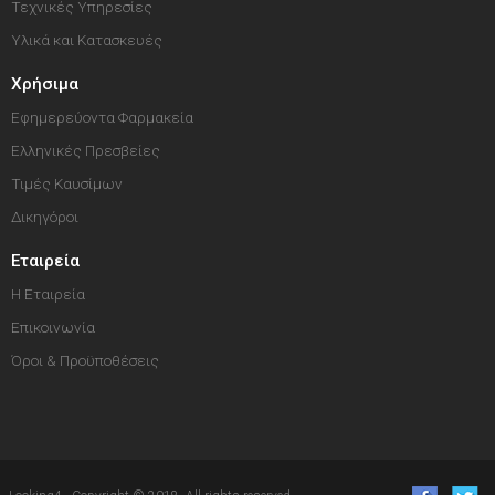
Τεχνικές Υπηρεσίες
Υλικά και Κατασκευές
Χρήσιμα
Εφημερεύοντα Φαρμακεία
Ελληνικές Πρεσβείες
Τιμές Καυσίμων
Δικηγόροι
Εταιρεία
Η Εταιρεία
Επικοινωνία
Όροι & Προϋποθέσεις