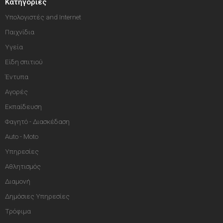
Κατηγορίες
Υπολογιστές and Internet
Παιχνίδια
Υγεία
Είδη σπιτιού
Έντυπα
Αγορές
Εκπαίδευση
Φαγητό - Διασκέδαση
Auto - Moto
Υπηρεσίες
Αθλητισμός
Διαμονή
Δημόσιες Υπηρεσίες
Τρόφιμα