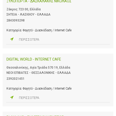
ΞΥΛΟΠΟΡΤΑ - ΔΑΣΚΑΛΑΚΗΣ ΝΙΚΟΛΑΟΣ
Ζάκρος 723 00, Ελλάδα
ΣΗΤΕΙΑ - ΛΑΣΙΘΙΟΥ - ΕΛΛΑΔΑ
2843093298
Κατηγορία:
Φαγητό - Διασκέδαση / Internet Cafe
ΠΕΡΙΣΣΟΤΕΡΑ
DIGITAL WORLD - INTERNET CAFE
Θεσσαλονίκης, Αγία Τριάδα 570 19, Ελλάδα
ΝΕΟΙ ΕΠΙΒΑΤΕΣ - ΘΕΣΣΑΛΟΝΙΚΗΣ - ΕΛΛΑΔΑ
2392021451
Κατηγορία:
Φαγητό - Διασκέδαση / Internet Cafe
ΠΕΡΙΣΣΟΤΕΡΑ