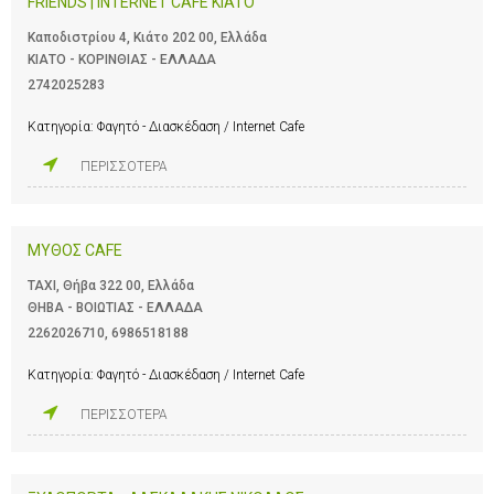
FRIENDS | INTERNET CAFE KIATO
Καποδιστρίου 4, Κιάτο 202 00, Ελλάδα
ΚΙΑΤΟ - ΚΟΡΙΝΘΙΑΣ - ΕΛΛΑΔΑ
2742025283
Κατηγορία:
Φαγητό - Διασκέδαση / Internet Cafe
ΠΕΡΙΣΣΟΤΕΡΑ
ΜΥΘΟΣ CAFE
ΤΑΧΙ, Θήβα 322 00, Ελλάδα
ΘΗΒΑ - ΒΟΙΩΤΙΑΣ - ΕΛΛΑΔΑ
2262026710
,
6986518188
Κατηγορία:
Φαγητό - Διασκέδαση / Internet Cafe
ΠΕΡΙΣΣΟΤΕΡΑ