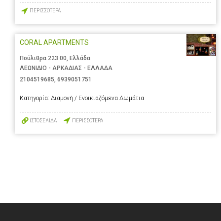
ΠΕΡΙΣΣΟΤΕΡΑ
CORAL APARTMENTS
Πούλιθρα 223 00, Ελλάδα
ΛΕΩΝΙΔΙΟ - ΑΡΚΑΔΙΑΣ - ΕΛΛΑΔΑ
2104519685
,
6939051751
Κατηγορία:
Διαμονή / Ενοικιαζόμενα Δωμάτια
ΙΣΤΟΣΕΛΙΔΑ
ΠΕΡΙΣΣΟΤΕΡΑ