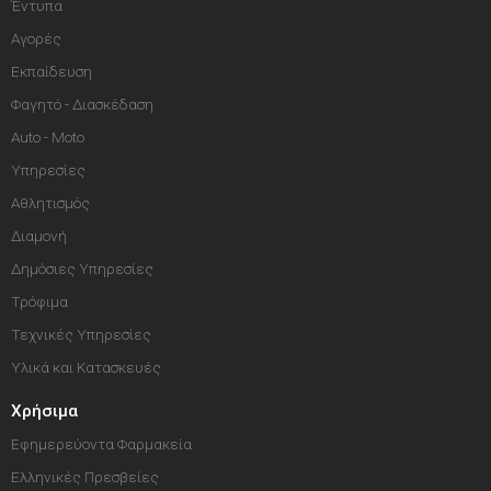
Έντυπα
Αγορές
Εκπαίδευση
Φαγητό - Διασκέδαση
Auto - Moto
Υπηρεσίες
Αθλητισμός
Διαμονή
Δημόσιες Υπηρεσίες
Τρόφιμα
Τεχνικές Υπηρεσίες
Υλικά και Κατασκευές
Χρήσιμα
Εφημερεύοντα Φαρμακεία
Ελληνικές Πρεσβείες