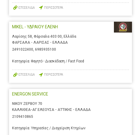
ΙΣΤΟΣΕΛΙΔΑ
ΠΕΡΙΣΣΟΤΕΡΑ
MIKEL - ΥΔΡΑΙΟΥ ΕΛΕΝΗ
Λαρίσης 58, Φάρσαλα 403 00, Ελλάδα
ΦΑΡΣΑΛΑ - ΛΑΡΙΣΑΣ - ΕΛΛΑΔΑ
2491022400
,
6985935100
Κατηγορία:
Φαγητό - Διασκέδαση / Fast Food
ΙΣΤΟΣΕΛΙΔΑ
ΠΕΡΙΣΣΟΤΕΡΑ
ENERGON SERVICE
ΝΙΚΟΥ ΖΕΡΒΟΥ 70
ΚΑΛΛΙΘΕΑ-ΑΓ.ΕΛΕΟΥΣΑ - ΑΤΤΙΚΗΣ - ΕΛΛΑΔΑ
2109410865
Κατηγορία:
Υπηρεσίες / Διαχείριση Κτηρίων