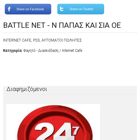
BATTLE NET - Ν ΠΑΠΑΣ ΚΑΙ ΣΙΑ ΟΕ
INTERNET CAFE, PS3, ΑΥΤΟΜΑΤΟΙ ΠΩΛΗΤΕΣ
Κατηγορία:
Φαγητό - Διασκέδαση / Internet Cafe
Διαφημιζόμενοι