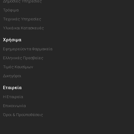
Δημόσιες Υπηρεσίες
Τρόφιμα
Τεχνικές Υπηρεσίες
Υλικά και Κατασκευές
Χρήσιμα
Εφημερεύοντα Φαρμακεία
Ελληνικές Πρεσβείες
Τιμές Καυσίμων
Δικηγόροι
Εταιρεία
Η Εταιρεία
Επικοινωνία
Όροι & Προϋποθέσεις