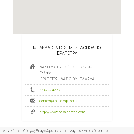
ΜΠΑΚΑΛΟΓΑΤΟΣ | ΜΕΖΕΔΟΠΩΛΕΙΟ
ΙΕΡΑΠΕΤΡΑ
ΛΑΚΕΡΔΑ 13, Ιεράπετρα 722 00,
Ελλάδα
ΙΕΡΑΠΕΤΡΑ - ΛΑΣΙΘΙΟΥ - ΕΛΛΑΔΑ
2842024277
contact@bakalogatos.com
http://www.bakalogatos.com
Αρχική
Οδηγός Επαγγελματιών
Φαγητό - Διασκέδαση