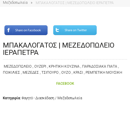
Μεζεδοπωλεία
ΜΠΑΚΑΛΟΓΑΤΟΣ | ΜΕΖΕΔΟΠΩΛΕΙΟ ΙΕΡΑΠΕΤΡΑ
ΜΠΑΚΑΛΟΓΑΤΟΣ | ΜΕΖΕΔΟΠΩΛΕΙΟ
ΙΕΡΑΠΕΤΡΑ
ΜΕΖΕΔΟΠΩΛΕΙΟ , ΟΥΖΕΡΙ , ΚΡΗΤΙΚΗ ΚΟΥΖΙΝΑ , ΠΑΡΑΔΟΣΙΑΚΑ ΠΙΑΤΑ ,
ΠΟΙΚΙΛΙΕΣ , ΜΕΖΕΔΕΣ , ΤΣΙΠΟΥΡΟ , ΟΥΖΟ , ΚΡΑΣΙ , ΡΕΜΠΕΤΙΚΗ ΜΟΥΣΙΚΗ
FACEBOOK
Κατηγορία:
Φαγητό - Διασκέδαση / Μεζεδοπωλεία