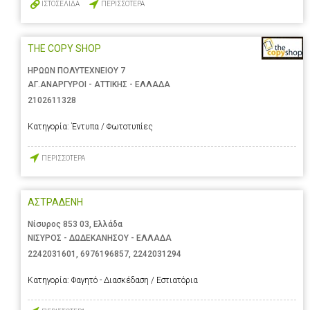
ΙΣΤΟΣΕΛΙΔΑ
ΠΕΡΙΣΣΟΤΕΡΑ
THE COPY SHOP
ΗΡΩΩΝ ΠΟΛΥΤΕΧΝΕΙΟΥ 7
ΑΓ.ΑΝΑΡΓΥΡΟΙ - ΑΤΤΙΚΗΣ - ΕΛΛΑΔΑ
2102611328
Κατηγορία:
Έντυπα / Φωτοτυπίες
ΠΕΡΙΣΣΟΤΕΡΑ
ΑΣΤΡΑΔΕΝΗ
Νίσυρος 853 03, Ελλάδα
ΝΙΣΥΡΟΣ - ΔΩΔΕΚΑΝΗΣΟΥ - ΕΛΛΑΔΑ
2242031601
,
6976196857
,
2242031294
Κατηγορία:
Φαγητό - Διασκέδαση / Εστιατόρια