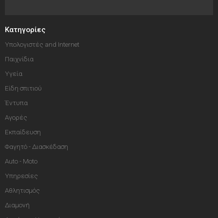
Κατηγορίες
Υπολογιστές and Internet
Παιχνίδια
Υγεία
Είδη σπιτιού
Έντυπα
Αγορές
Εκπαίδευση
Φαγητό - Διασκέδαση
Auto - Moto
Υπηρεσίες
Αθλητισμός
Διαμονή