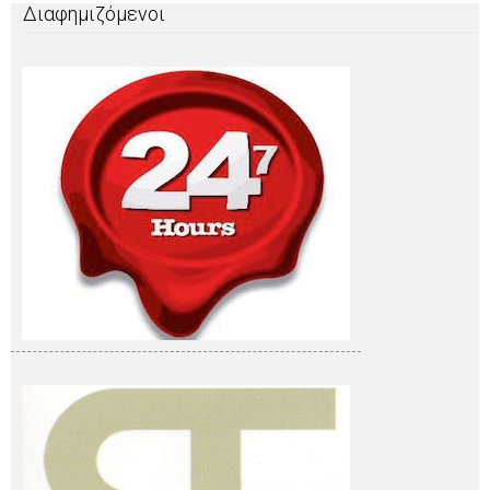
Διαφημιζόμενοι