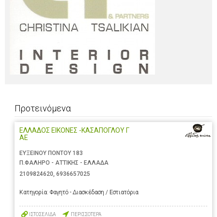
Προτεινόμενα
ΕΛΛΑΔΟΣ ΕΙΚΟΝΕΣ -ΚΑΣΑΠΟΓΛΟΥ Γ
ΑΕ
ΕΥΞΕΙΝΟΥ ΠΟΝΤΟΥ 183
Π.ΦΑΛΗΡΟ - ΑΤΤΙΚΗΣ - ΕΛΛΑΔΑ
2109824620
,
6936657025
Κατηγορία:
Φαγητό - Διασκέδαση / Εστιατόρια
ΙΣΤΟΣΕΛΙΔΑ
ΠΕΡΙΣΣΟΤΕΡΑ