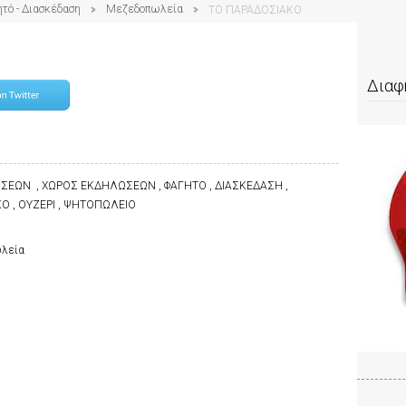
ητό - Διασκέδαση
Μεζεδοπωλεία
ΤΟ ΠΑΡΑΔΟΣΙΑΚΟ
Διαφ
ΕΩΝ , ΧΩΡΟΣ ΕΚΔΗΛΩΣΕΩΝ , ΦΑΓΗΤΟ , ΔΙΑΣΚΕΔΑΣΗ ,
Ο , ΟΥΖΕΡΙ , ΨΗΤΟΠΩΛΕΙΟ
ωλεία