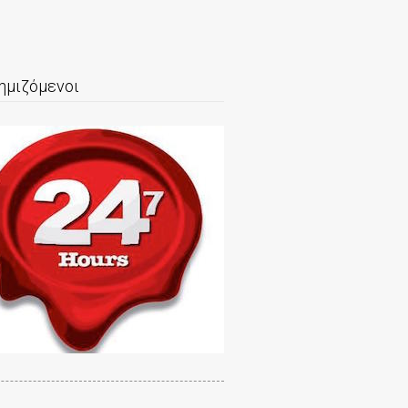
ημιζόμενοι