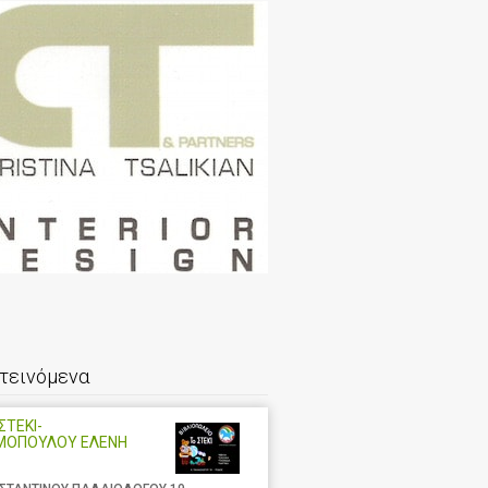
τεινόμενα
ΣΤΕΚΙ-
ΜΟΠΟΥΛΟΥ ΕΛΕΝΗ