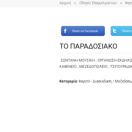
Αρχική
Οδηγός Επαγγελματιών
Φαγ
ΤΟ ΠΑΡΑΔΟΣΙΑΚΟ
ΖΩΝΤΑΝΗ ΜΟΥΣΙΚΗ , ΟΡΓΑΝΩΣΗ ΕΚΔΗΛΩΣ
ΚΑΦΕΝΕΙΟ , ΜΕΖΕΔΟΠΩΛΕΙΟ , ΤΣΙΠΟΥΡΑΔΙΚ
Κατηγορία:
Φαγητό - Διασκέδαση / Μεζεδοπ