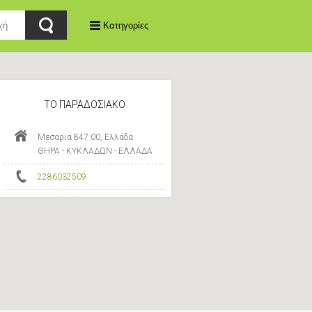
Κατηγορίες
ΤΟ ΠΑΡΑΔΟΣΙΑΚΟ
Μεσαριά 847 00, Ελλάδα
ΘΗΡΑ - ΚΥΚΛΑΔΩΝ - ΕΛΛΑΔΑ
2286032509