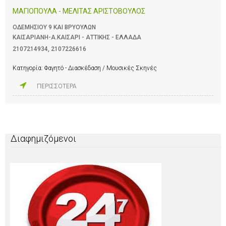
ΜΑΓΙΟΠΟΥΛΑ - ΜΕΛΙΤΑΣ ΑΡΙΣΤΟΒΟΥΛΟΣ
ΟΔΕΜΗΣΙΟΥ 9 ΚΑΙ ΒΡΥΟΥΛΩΝ
ΚΑΙΣΑΡΙΑΝΗ-Α.ΚΑΙΣΑΡΙ - ΑΤΤΙΚΗΣ - ΕΛΛΑΔΑ
2107214934
,
2107226616
Κατηγορία:
Φαγητό - Διασκέδαση / Μουσικές Σκηνές
ΠΕΡΙΣΣΟΤΕΡΑ
Διαφημιζόμενοι