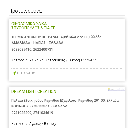
Προτεινόμενα
ΟΙΚΟΔΟΜΙΚΑ ΥΛΙΚΑ -
ΣΠΥΡΟΠΟΥΛΟΣ & ΣΙΑ ΕΕ
ΤΕΡΜΑ ΑΝΤΩΝΙΟΥ ΠΕΤΡΑΛΙΑ, Αμαλιάδα 272 00, Ελλάδα
ΑΜΑΛΙΑΔΑ - ΗΛΕΙΑΣ - ΕΛΛΑΔΑ
2622027410
,
2622400731
Κατηγορία:
Υλικά και Κατασκευές / Οικοδομικά Υλικά
ΠΕΡΙΣΣΟΤΕΡΑ
DREAM LIGHT CREATION
Παλαια Εθνικη οδος Κορινθου Εξαμιλιων, Κόρινθος 201 00, Ελλάδα
ΚΟΡΙΝΘΟΣ - ΚΟΡΙΝΘΙΑΣ - ΕΛΛΑΔΑ
2741038309
,
2741034619
Κατηγορία:
Αγορές / Βιοτεχνίες