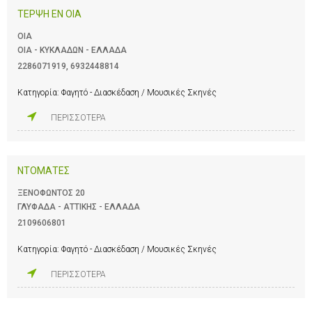
ΤΕΡΨΗ ΕΝ ΟΙΑ
ΟΙΑ
ΟΙΑ - ΚΥΚΛΑΔΩΝ - ΕΛΛΑΔΑ
2286071919
,
6932448814
Κατηγορία:
Φαγητό - Διασκέδαση / Μουσικές Σκηνές
ΠΕΡΙΣΣΟΤΕΡΑ
ΝΤΟΜΑΤΕΣ
ΞΕΝΟΦΩΝΤΟΣ 20
ΓΛΥΦΑΔΑ - ΑΤΤΙΚΗΣ - ΕΛΛΑΔΑ
2109606801
Κατηγορία:
Φαγητό - Διασκέδαση / Μουσικές Σκηνές
ΠΕΡΙΣΣΟΤΕΡΑ