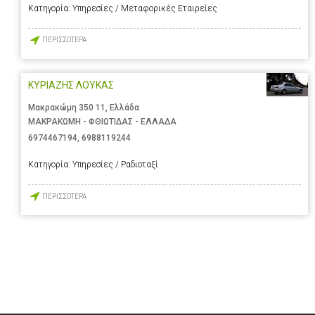
Κατηγορία:
Υπηρεσίες / Μεταφορικές Εταιρείες
ΠΕΡΙΣΣΟΤΕΡΑ
ΚΥΡΙΑΖΗΣ ΛΟΥΚΑΣ
Μακρακώμη 350 11, Ελλάδα
ΜΑΚΡΑΚΩΜΗ - ΦΘΙΩΤΙΔΑΣ - ΕΛΛΑΔΑ
6974467194
,
6988119244
Κατηγορία:
Υπηρεσίες / Ραδιοταξί
ΠΕΡΙΣΣΟΤΕΡΑ