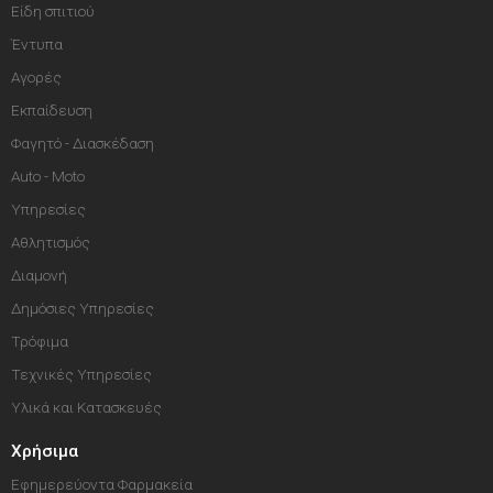
Είδη σπιτιού
Έντυπα
Αγορές
Εκπαίδευση
Φαγητό - Διασκέδαση
Auto - Moto
Υπηρεσίες
Αθλητισμός
Διαμονή
Δημόσιες Υπηρεσίες
Τρόφιμα
Τεχνικές Υπηρεσίες
Υλικά και Κατασκευές
Χρήσιμα
Εφημερεύοντα Φαρμακεία