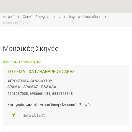
Αρχική
Οδηγός Επαγγελματιών
Φαγητό - Διασκέδαση
Μουσικές Σκηνές
Μουσικές Σκηνές
Βρέθηκαν
4
αποτελέσματα
ΤΟ ΡΕΜΑ - ΧΑΤΖΗΑΝΔΡΕΟΥ ΣΑΚΗΣ
ΑΓΡΟΚΤΗΜΑ ΚΑΛΛΙΦΥΤΟΥ
ΔΡΑΜΑ - ΔΡΑΜΑΣ - ΕΛΛΑΔΑ
2521037038
,
6936661188
,
6937323848
Κατηγορία:
Φαγητό - Διασκέδαση / Μουσικές Σκηνές
ΠΕΡΙΣΣΟΤΕΡΑ