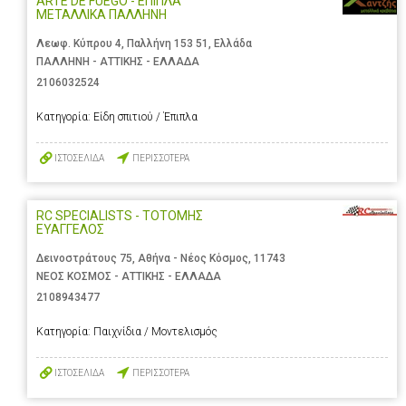
ARTE DE FUEGO - ΕΠΙΠΛΑ
ΜΕΤΑΛΛΙΚΑ ΠΑΛΛΗΝΗ
Λεωφ. Κύπρου 4, Παλλήνη 153 51, Ελλάδα
ΠΑΛΛΗΝΗ - ΑΤΤΙΚΗΣ - ΕΛΛΑΔΑ
2106032524
Κατηγορία:
Είδη σπιτιού / Έπιπλα
ΙΣΤΟΣΕΛΙΔΑ
ΠΕΡΙΣΣΟΤΕΡΑ
RC SPECIALISTS - ΤΟΤΟΜΗΣ
ΕΥΑΓΓΕΛΟΣ
Δεινοστράτους 75, Αθήνα - Νέος Κόσμος, 11743
ΝΕΟΣ ΚΟΣΜΟΣ - ΑΤΤΙΚΗΣ - ΕΛΛΑΔΑ
2108943477
Κατηγορία:
Παιχνίδια / Μοντελισμός
ΙΣΤΟΣΕΛΙΔΑ
ΠΕΡΙΣΣΟΤΕΡΑ