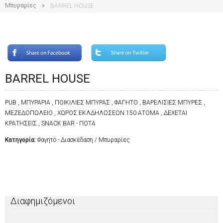
Μπυραρίες
BARREL HOUSE
BARREL HOUSE
PUB , ΜΠΥΡΑΡΙΑ , ΠΟΙΚΙΛΙΕΣ ΜΠΥΡΑΣ , ΦΑΓΗΤΟ , ΒΑΡΕΛΙΣΙΕΣ ΜΠΥΡΕΣ ,
ΜΕΖΕΔΟΠΩΛΕΙΟ , ΧΩΡΟΣ ΕΚΛΔΗΛΩΣΕΩΝ 150 ΑΤΟΜΑ , ΔΕΧΕΤΑΙ
ΚΡΑΤΗΣΕΙΣ , SNACK BAR - ΠΟΤΑ
Κατηγορία:
Φαγητό - Διασκέδαση / Μπυραρίες
Διαφημιζόμενοι