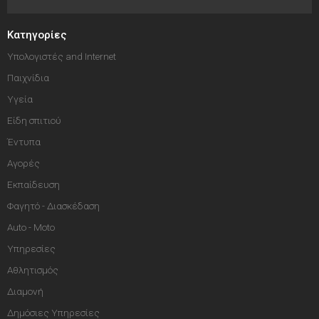
Κατηγορίες
Υπολογιστές and Internet
Παιχνίδια
Υγεία
Είδη σπιτιού
Έντυπα
Αγορές
Εκπαίδευση
Φαγητό - Διασκέδαση
Auto - Moto
Υπηρεσίες
Αθλητισμός
Διαμονή
Δημόσιες Υπηρεσίες