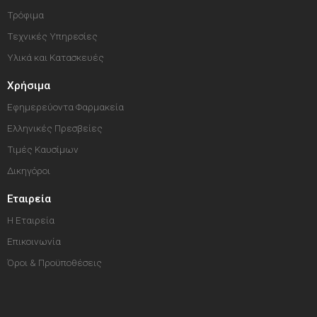
Τρόφιμα
Τεχνικές Υπηρεσίες
Υλικά και Κατασκευές
Χρήσιμα
Εφημερεύοντα Φαρμακεία
Ελληνικές Πρεσβείες
Τιμές Καυσίμων
Δικηγόροι
Εταιρεία
Η Εταιρεία
Επικοινωνία
Όροι & Προϋποθέσεις