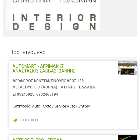
Προτεινόμενα
AUTOMART - ΑΓΡΙΜΑΚΗΣ
ΑΝΑΣΤΑΣΙΟΣ ΣΑΒΒΑΣ ΙΩΑΝΝΗΣ
ΛΕΩΦΟΡΟΣ ΚΩΝΣΤΑΝΤΙΝΟΥΠΟΛΕΩΣ 138
ΜΕΤΑΞΟΥΡΓΕΙΟ (ΑΘΗΝΑ) - ΑΤΤΙΚΗΣ - ΕΛΛΑΔΑ
2105245925
,
6932463194
Κατηγορία:
Auto - Moto / Service Αυτοκινήτων
ΠΕΡΙΣΣΟΤΕΡΑ