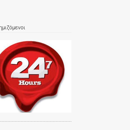
ημιζόμενοι