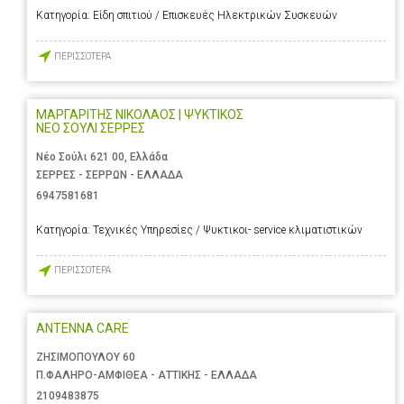
Κατηγορία:
Είδη σπιτιού / Επισκευές Ηλεκτρικών Συσκευών
ΠΕΡΙΣΣΟΤΕΡΑ
ΜΑΡΓΑΡΙΤΗΣ ΝΙΚΟΛΑΟΣ | ΨΥΚΤΙΚΟΣ
ΝΕΟ ΣΟΥΛΙ ΣΕΡΡΕΣ
Νέο Σούλι 621 00, Ελλάδα
ΣΕΡΡΕΣ - ΣΕΡΡΩΝ - ΕΛΛΑΔΑ
6947581681
Κατηγορία:
Τεχνικές Υπηρεσίες / Ψυκτικοι- service κλιματιστικών
ΠΕΡΙΣΣΟΤΕΡΑ
ANTENNA CARE
ΖΗΣΙΜΟΠΟΥΛΟΥ 60
Π.ΦΑΛΗΡΟ-ΑΜΦΙΘΕΑ - ΑΤΤΙΚΗΣ - ΕΛΛΑΔΑ
2109483875