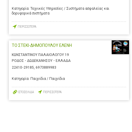
Κατηγορία:
Τεχνικές Υπηρεσίες / Συστήματα ασφαλείας και
δορυφορικά συστήματα
ΠΕΡΙΣΣΟΤΕΡΑ
ΤΟ ΣΤΕΚΙ-ΔΗΜΟΠΟΥΛΟΥ ΕΛΕΝΗ
ΚΩΝΣΤΑΝΤΙΝΟΥ ΠΑΛΑΙΟΛΟΓΟΥ 19
ΡΟΔΟΣ - ΔΩΔΕΚΑΝΗΣΟΥ - ΕΛΛΑΔΑ
22410-29185
,
6973889983
Κατηγορία:
Παιχνίδια / Παιχνίδια
ΙΣΤΟΣΕΛΙΔΑ
ΠΕΡΙΣΣΟΤΕΡΑ