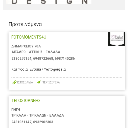
Προτεινόμενα
FOTOMOMENTS4U
ΔΗΜΑΡΧΕΙΟΥ 70Α
ΑΙΓΑΛΕΩ - ΑΤΤΙΚΗΣ - ΕΛΛΑΔΑ
2130276154
,
6948722668
,
6987145286
Κατηγορία:
Έντυπα / Φωτογραφεία
ΙΣΤΟΣΕΛΙΔΑ
ΠΕΡΙΣΣΟΤΕΡΑ
ΤΕΓΟΣ ΙΩΑΝΝΗΣ
ΠΗΓΗ
ΤΡΙΚΑΛΑ - ΤΡΙΚΑΛΩΝ - ΕΛΛΑΔΑ
2431061147
,
6932902303