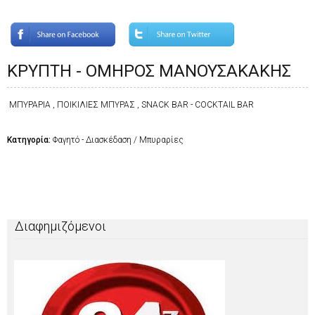
ΚΡΥΠΤΗ - ΟΜΗΡΟΣ ΜΑΝΟΥΣΑΚΑΚΗΣ
ΜΠΥΡΑΡΙΑ , ΠΟΙΚΙΛΙΕΣ ΜΠΥΡΑΣ , SNACK BAR - COCKTAIL BAR
Κατηγορία:
Φαγητό - Διασκέδαση / Μπυραρίες
Διαφημιζόμενοι