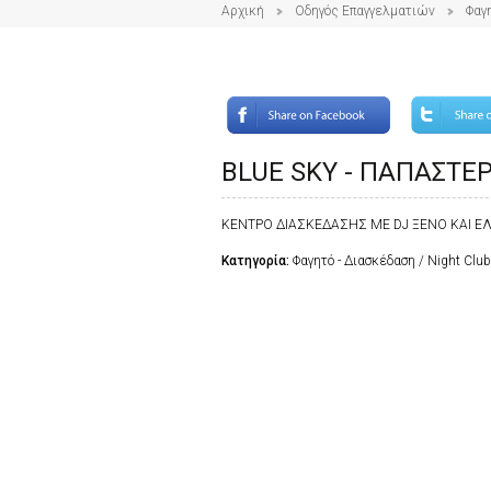
Αρχική
Οδηγός Επαγγελματιών
Φαγ
BLUE SKY - ΠΑΠΑΣΤΕ
ΚΕΝΤΡΟ ΔΙΑΣΚΕΔΑΣΗΣ ΜΕ DJ ΞΕΝΟ ΚΑΙ Ε
Κατηγορία:
Φαγητό - Διασκέδαση / Night Clu