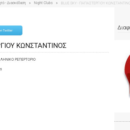
ητό - Διασκέδαση
Night Clubs
BLUE SKY - ΠΑΠΑΣΤΕΡΓΙΟΥ ΚΩΝΣΤΑΝΤΙΝ
Διαφ
ΡΓΙΟΥ ΚΩΝΣΤΑΝΤΙΝΟΣ
ΛΛΗΝΙΚΟ ΡΕΠΕΡΤΟΡΙΟ
bs