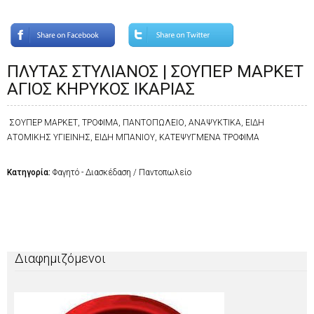
ΠΛΥΤΑΣ ΣΤΥΛΙΑΝΟΣ | ΣΟΥΠΕΡ ΜΑΡΚΕΤ
ΑΓΙΟΣ ΚΗΡΥΚΟΣ ΙΚΑΡΙΑΣ
ΣΟΥΠΕΡ ΜΑΡΚΕΤ, ΤΡΟΦΙΜΑ, ΠΑΝΤΟΠΩΛΕΙΟ, ΑΝΑΨΥΚΤΙΚΑ, ΕΙΔΗ
ΑΤΟΜΙΚΗΣ ΥΓΙΕΙΝΗΣ, ΕΙΔΗ ΜΠΑΝΙΟΥ, ΚΑΤΕΨΥΓΜΕΝΑ ΤΡΟΦΙΜΑ
Κατηγορία:
Φαγητό - Διασκέδαση / Παντοπωλείο
Διαφημιζόμενοι