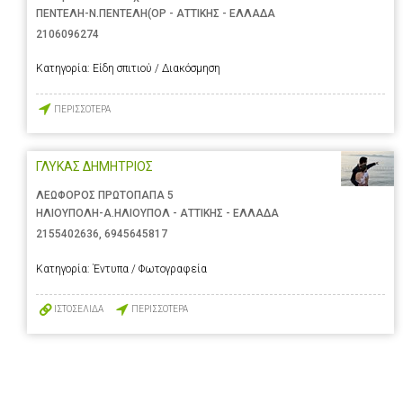
ΠΕΝΤΕΛΗ-Ν.ΠΕΝΤΕΛΗ(ΟΡ - ΑΤΤΙΚΗΣ - ΕΛΛΑΔΑ
2106096274
Κατηγορία:
Είδη σπιτιού / Διακόσμηση
ΠΕΡΙΣΣΟΤΕΡΑ
ΓΛΥΚΑΣ ΔΗΜΗΤΡΙΟΣ
ΛΕΩΦΟΡΟΣ ΠΡΩΤΟΠΑΠΑ 5
ΗΛΙΟΥΠΟΛΗ-Α.ΗΛΙΟΥΠΟΛ - ΑΤΤΙΚΗΣ - ΕΛΛΑΔΑ
2155402636
,
6945645817
Κατηγορία:
Έντυπα / Φωτογραφεία
ΙΣΤΟΣΕΛΙΔΑ
ΠΕΡΙΣΣΟΤΕΡΑ