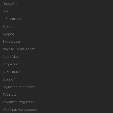
Παιχνίδια
Υγεία
Είδη σπιτιού
Έντυπα
Αγορές
Εκπαίδευση
Φαγητό - Διασκέδαση
Auto - Moto
Υπηρεσίες
Αθλητισμός
Διαμονή
Δημόσιες Υπηρεσίες
Τρόφιμα
Τεχνικές Υπηρεσίες
Υλικά και Κατασκευές