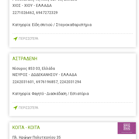
ΧΙΟΣ - ΧΙΟΥ - ΕΛΛΑΔΑ
2271026462
,
6947272329
Κατηγορία:
Είδη σπιτιού / Στεγνοκαθαριστήρια
ΠΕΡΙΣΣΟΤΕΡΑ
ΑΣΤΡΑΔΕΝΗ
Νίσυρος 853 03, Ελλάδα
ΝΙΣΥΡΟΣ - ΔΩΔΕΚΑΝΗΣΟΥ - ΕΛΛΑΔΑ
2242031601
,
6976196857
,
2242031294
Κατηγορία:
Φαγητό - Διασκέδαση / Εστιατόρια
ΠΕΡΙΣΣΟΤΕΡΑ
ΚΟΙΤΑ - ΚΟΙΤΑ
Πλ. Ηρώων Πολυτεχνίου 35