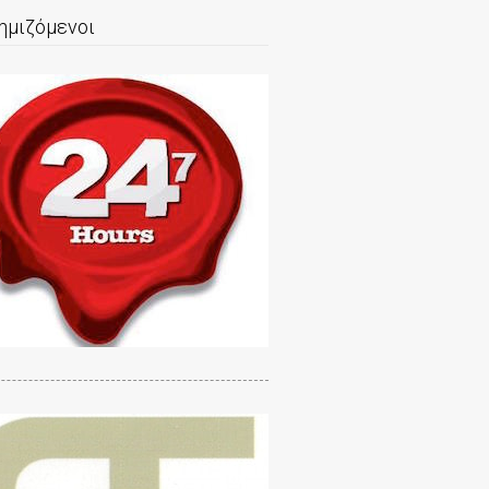
ημιζόμενοι