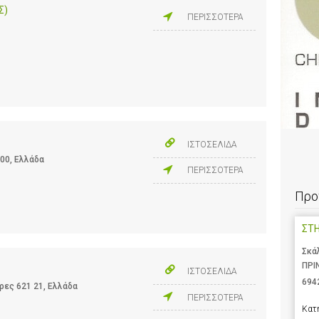
Σ)
ΠΕΡΙΣΣΟΤΕΡΑ
ΙΣΤΟΣΕΛΙΔΑ
00, Ελλάδα
ΠΕΡΙΣΣΟΤΕΡΑ
Προ
ΣΤ
Σκά
ΠΡΙ
ΙΣΤΟΣΕΛΙΔΑ
694
ρες 621 21, Ελλάδα
ΠΕΡΙΣΣΟΤΕΡΑ
Κατ