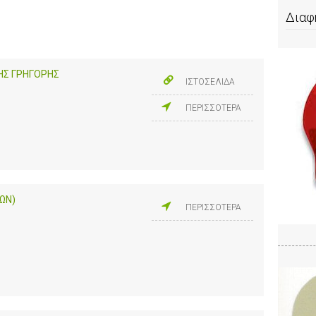
Διαφ
ΗΣ ΓΡΗΓΟΡΗΣ
ΙΣΤΟΣΕΛΙΔΑ
ΠΕΡΙΣΣΟΤΕΡΑ
ΩΝ)
ΠΕΡΙΣΣΟΤΕΡΑ