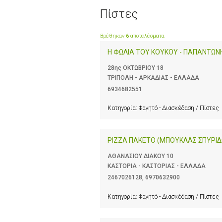
Πίστες
Βρέθηκαν
6
αποτελέσματα
Η ΦΩΛΙΑ ΤΟΥ ΚΟΥΚΟΥ - ΠΑΠΑΝΤΩΝ
28ης ΟΚΤΩΒΡΙΟΥ 18
ΤΡΙΠΟΛΗ - ΑΡΚΑΔΙΑΣ - ΕΛΛΑΔΑ
6934682551
Κατηγορία:
Φαγητό - Διασκέδαση / Πίστες
PIZZA ΠΑΚΕΤΟ (ΜΠΟΥΚΛΑΣ ΣΠΥΡΙΔ
ΑΘΑΝΑΣΙΟΥ ΔΙΑΚΟΥ 10
ΚΑΣΤΟΡΙΑ - ΚΑΣΤΟΡΙΑΣ - ΕΛΛΑΔΑ
2467026128
,
6970632900
Κατηγορία:
Φαγητό - Διασκέδαση / Πίστες