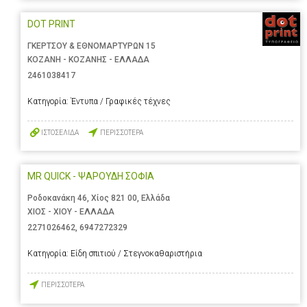
DOT PRINT
ΓΚΕΡΤΣΟΥ & ΕΘΝΟΜΑΡΤΥΡΩΝ 15
ΚΟΖΑΝΗ - ΚΟΖΑΝΗΣ - ΕΛΛΑΔΑ
2461038417
Κατηγορία:
Έντυπα / Γραφικές τέχνες
ΙΣΤΟΣΕΛΙΔΑ
ΠΕΡΙΣΣΟΤΕΡΑ
MR QUICK - ΨΑΡΟΥΔΗ ΣΟΦΙΑ
Ροδοκανάκη 46, Χίος 821 00, Ελλάδα
ΧΙΟΣ - ΧΙΟΥ - ΕΛΛΑΔΑ
2271026462
,
6947272329
Κατηγορία:
Είδη σπιτιού / Στεγνοκαθαριστήρια
ΠΕΡΙΣΣΟΤΕΡΑ