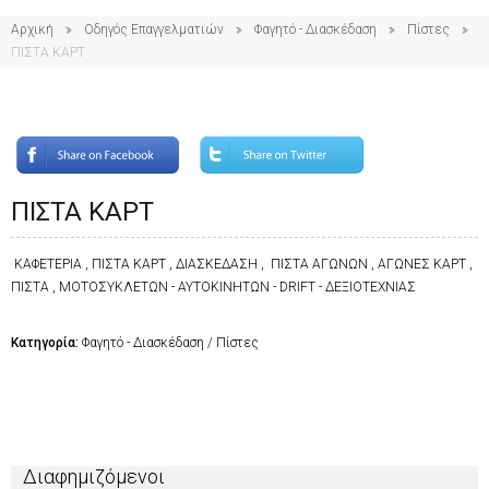
Αρχική
Οδηγός Επαγγελματιών
Φαγητό - Διασκέδαση
Πίστες
ΠΙΣΤΑ ΚΑΡΤ
ΠΙΣΤΑ ΚΑΡΤ
ΚΑΦΕΤΕΡΙΑ , ΠΙΣΤΑ ΚΑΡΤ , ΔΙΑΣΚΕΔΑΣΗ , ΠΙΣΤΑ ΑΓΩΝΩΝ , ΑΓΩΝΕΣ ΚΑΡΤ ,
ΠΙΣΤΑ , ΜΟΤΟΣΥΚΛΕΤΩΝ - ΑΥΤΟΚΙΝΗΤΩΝ - DRIFT - ΔΕΞΙΟΤΕΧΝΙΑΣ
Κατηγορία:
Φαγητό - Διασκέδαση / Πίστες
Διαφημιζόμενοι