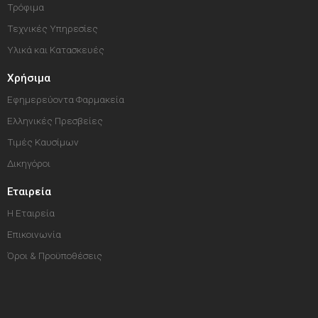
Τρόφιμα
Τεχνικές Υπηρεσίες
Υλικά και Κατασκευές
Χρήσιμα
Εφημερεύοντα Φαρμακεία
Ελληνικές Πρεσβείες
Τιμές Καυσίμων
Δικηγόροι
Εταιρεία
Η Εταιρεία
Επικοινωνία
Όροι & Προϋποθέσεις