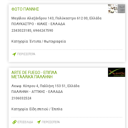
ΦΩΤΟ ΓΙΑΝΝΗΣ
Μεγάλου Αλεξάνδρου 143, Πολύκαστρο 612 00, Ελλάδα
ΠΟΛΥΚΑΣΤΡΟ - ΚΙΛΚΙΣ - ΕΛΛΑΔΑ
2343023185
,
6944247590
Κατηγορία:
Έντυπα / Φωτογραφεία
ΠΕΡΙΣΣΟΤΕΡΑ
ARTE DE FUEGO - ΕΠΙΠΛΑ
ΜΕΤΑΛΛΙΚΑ ΠΑΛΛΗΝΗ
Λεωφ. Κύπρου 4, Παλλήνη 153 51, Ελλάδα
ΠΑΛΛΗΝΗ - ΑΤΤΙΚΗΣ - ΕΛΛΑΔΑ
2106032524
Κατηγορία:
Είδη σπιτιού / Έπιπλα
ΙΣΤΟΣΕΛΙΔΑ
ΠΕΡΙΣΣΟΤΕΡΑ