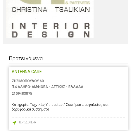
Προτεινόμενα
ANTENNA CARE
ΖΗΣΙΜΟΠΟΥΛΟΥ 60
Π.ΦΑΛΗΡΟ-ΑΜΦΙΘΕΑ - ΑΤΤΙΚΗΣ - ΕΛΛΑΔΑ
2109483875
Κατηγορία:
Τεχνικές Υπηρεσίες / Συστήματα ασφαλείας και
δορυφορικά συστήματα
ΠΕΡΙΣΣΟΤΕΡΑ