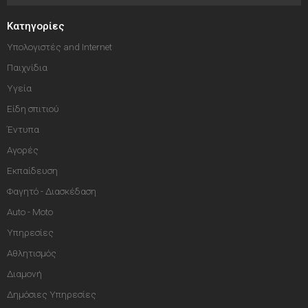
Κατηγορίες
Υπολογιστές and Internet
Παιχνίδια
Υγεία
Είδη σπιτιού
Έντυπα
Αγορές
Εκπαίδευση
Φαγητό - Διασκέδαση
Auto - Moto
Υπηρεσίες
Αθλητισμός
Διαμονή
Δημόσιες Υπηρεσίες