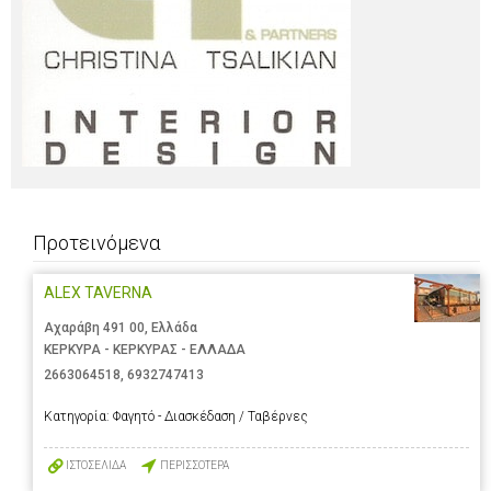
Προτεινόμενα
ALEX TAVERNA
Αχαράβη 491 00, Ελλάδα
ΚΕΡΚΥΡΑ - ΚΕΡΚΥΡΑΣ - ΕΛΛΑΔΑ
2663064518
,
6932747413
Κατηγορία:
Φαγητό - Διασκέδαση / Ταβέρνες
ΙΣΤΟΣΕΛΙΔΑ
ΠΕΡΙΣΣΟΤΕΡΑ