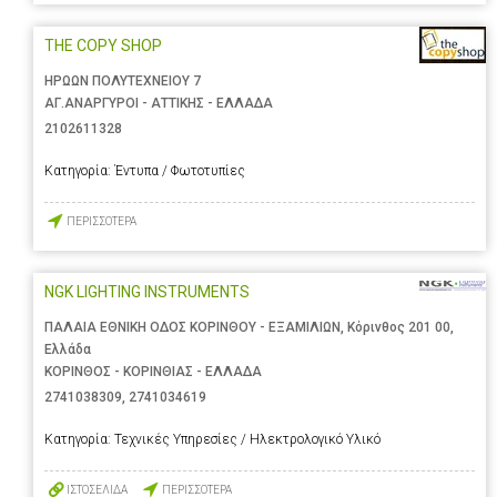
THE COPY SHOP
ΗΡΩΩΝ ΠΟΛΥΤΕΧΝΕΙΟΥ 7
ΑΓ.ΑΝΑΡΓΥΡΟΙ - ΑΤΤΙΚΗΣ - ΕΛΛΑΔΑ
2102611328
Κατηγορία:
Έντυπα / Φωτοτυπίες
ΠΕΡΙΣΣΟΤΕΡΑ
NGK LIGHTING INSTRUMENTS
ΠΑΛΑΙΑ ΕΘΝΙΚΗ ΟΔΟΣ ΚΟΡΙΝΘΟΥ - ΕΞΑΜΙΛΙΩΝ, Κόρινθος 201 00,
Ελλάδα
ΚΟΡΙΝΘΟΣ - ΚΟΡΙΝΘΙΑΣ - ΕΛΛΑΔΑ
2741038309
,
2741034619
Κατηγορία:
Τεχνικές Υπηρεσίες / Ηλεκτρολογικό Υλικό
ΙΣΤΟΣΕΛΙΔΑ
ΠΕΡΙΣΣΟΤΕΡΑ