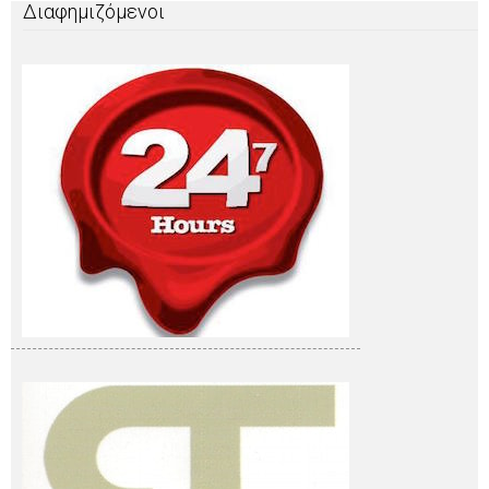
Διαφημιζόμενοι