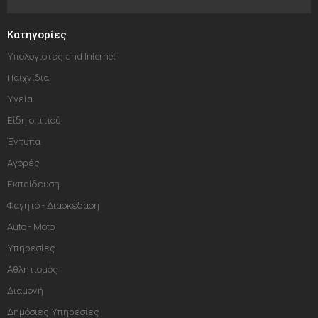
Κατηγορίες
Υπολογιστές and Internet
Παιχνίδια
Υγεία
Είδη σπιτιού
Έντυπα
Αγορές
Εκπαίδευση
Φαγητό - Διασκέδαση
Auto - Moto
Υπηρεσίες
Αθλητισμός
Διαμονή
Δημόσιες Υπηρεσίες