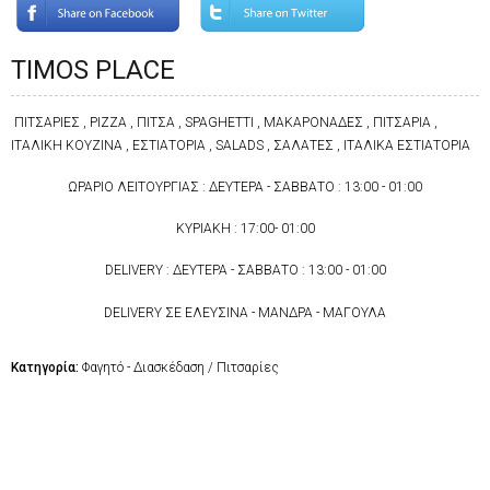
TIMOS PLACE
ΠΙΤΣΑΡΙΕΣ , PIZZA , ΠΙΤΣΑ , SPAGHETTI , ΜΑΚΑΡΟΝΑΔΕΣ , ΠΙΤΣΑΡΙΑ ,
ΙΤΑΛΙΚΗ ΚΟΥΖΙΝΑ , ΕΣΤΙΑΤΟΡΙΑ , SALADS , ΣΑΛΑΤΕΣ , ΙΤΑΛΙΚΑ ΕΣΤΙΑΤΟΡΙΑ
ΩΡΑΡΙΟ ΛΕΙΤΟΥΡΓΙΑΣ : ΔΕΥΤΕΡΑ - ΣΑΒΒΑΤΟ : 13:00 - 01:00
ΚΥΡΙΑΚΗ : 17:00- 01:00
DELIVERY : ΔΕΥΤΕΡΑ - ΣΑΒΒΑΤΟ : 13:00 - 01:00
DELIVERY ΣΕ ΕΛΕΥΣΙΝΑ - ΜΑΝΔΡΑ - ΜΑΓΟΥΛΑ
Κατηγορία:
Φαγητό - Διασκέδαση / Πιτσαρίες