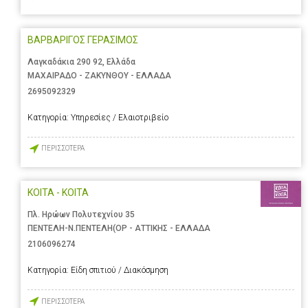
ΒΑΡΒΑΡΙΓΟΣ ΓΕΡΑΣΙΜΟΣ
Λαγκαδάκια 290 92, Ελλάδα
ΜΑΧΑΙΡΑΔΟ - ΖΑΚΥΝΘΟΥ - ΕΛΛΑΔΑ
2695092329
Κατηγορία:
Υπηρεσίες / Ελαιοτριβείο
ΠΕΡΙΣΣΟΤΕΡΑ
ΚΟΙΤΑ - ΚΟΙΤΑ
Πλ. Ηρώων Πολυτεχνίου 35
ΠΕΝΤΕΛΗ-Ν.ΠΕΝΤΕΛΗ(ΟΡ - ΑΤΤΙΚΗΣ - ΕΛΛΑΔΑ
2106096274
Κατηγορία:
Είδη σπιτιού / Διακόσμηση
ΠΕΡΙΣΣΟΤΕΡΑ