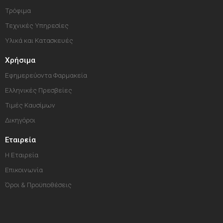
Τρόφιμα
Τεχνικές Υπηρεσίες
Υλικά και Κατασκευές
Χρήσιμα
Εφημερεύοντα Φαρμακεία
Ελληνικές Πρεσβείες
Τιμές Καυσίμων
Δικηγόροι
Εταιρεία
Η Εταιρεία
Επικοινωνία
Όροι & Προϋποθέσεις