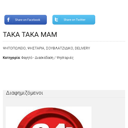
TAKA TAKA MAM
ΨΗΤΟΠΩΛΕΙΟ, ΨΗΣΤΑΡΙΑ, ΣΟΥΒΛΑΤΖΙΔΙΚΟ, DELIVERY
Κατηγορία:
Φαγητό - Διασκέδαση / Ψησταριές
Διαφημιζόμενοι