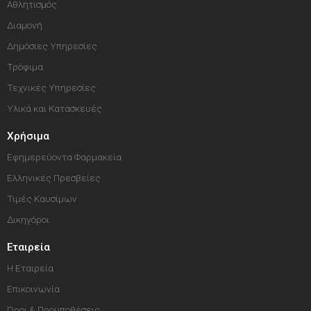
Αθλητισμός
Διαμονή
Δημόσιες Υπηρεσίες
Τρόφιμα
Τεχνικές Υπηρεσίες
Υλικά και Κατασκευές
Χρήσιμα
Εφημερεύοντα Φαρμακεία
Ελληνικές Πρεσβείες
Τιμές Καυσίμων
Δικηγόροι
Εταιρεία
Η Εταιρεία
Επικοινωνία
Όροι & Προϋποθέσεις