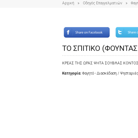
Αρχική
Οδηγός Επαγγελματιών
Φαγ
ΤΟ ΣΠΙΤΙΚΟ (ΦΟΥΝΤΑΣ
ΚΡΕΑΣ ΤΗΣ ΩΡΑΣ ΨΗΤΑ ΣΟΥΒΛΑΣ ΚΟΝΤΟΣ
Κατηγορία:
Φαγητό - Διασκέδαση / Ψησταριέ