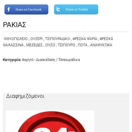
ΡΑΚΙΑΣ
ΙΧΘΥΟΠΩΛΕΙΟ , ΟΥΖΕΡΙ , ΤΣΙΠΟΥΡΑΔΙΚΟ , ΦΡΕΣΚΑ ΨΑΡΙΑ , ΦΡΕΣΚΑ
ΘΑΛΑΣΣΙΝΑ , ΜΕΖΕΔΕΣ , ΟΥΖΟ , ΤΣΙΠΟΥΡΟ , ΠΟΤΑ , ΑΝΑΨΥΚΤΙΚΑ
Κατηγορία:
Φαγητό - Διασκέδαση / Τσιπουράδικα
Διαφημιζόμενοι