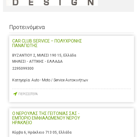
Προτεινόμενα
CAR CLUB SERVICE – ΠΟΛΥΧΡΟΝΗΣ
ΠΑΝΑΓΙΩΤΗΣ
ΒΥΖΑΝΤΙΟΥ 2, ΜΙΛΕΣΙ 190 15, Ελλάδα
ΜΗΛΕΣΙ - ΑΤΤΙΚΗΣ - ΕΛΛΑΔΑ
2295099300
Κατηγορία:
Auto - Moto / Service Αυτοκινήτων
ΠΕΡΙΣΣΟΤΕΡΑ
Ο ΝΕΡΟΥΛΑΣ ΤΗΣ ΓΕΙΤΟΝΙΑΣ ΣΑΣ -
ΕΜΠΟΡΙΟ ΕΜΦΙΑΛΩΜΕΝΟΥ ΝΕΡΟΥ
ΗΡΑΚΛΕΙΟ
Κύρβα 6, Ηράκλειο 713 05, Ελλάδα