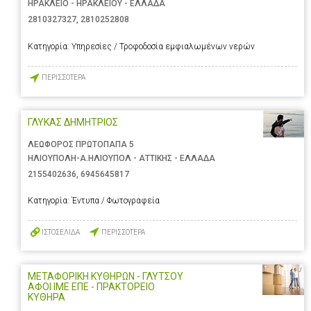
ΗΡΑΚΛΕΙΟ - ΗΡΑΚΛΕΙΟΥ - ΕΛΛΑΔΑ
2810327327
,
2810252808
Κατηγορία:
Υπηρεσίες / Τροφοδοσία εμφιαλωμένων νερών
ΠΕΡΙΣΣΟΤΕΡΑ
ΓΛΥΚΑΣ ΔΗΜΗΤΡΙΟΣ
ΛΕΩΦΟΡΟΣ ΠΡΩΤΟΠΑΠΑ 5
ΗΛΙΟΥΠΟΛΗ-Α.ΗΛΙΟΥΠΟΛ - ΑΤΤΙΚΗΣ - ΕΛΛΑΔΑ
2155402636
,
6945645817
Κατηγορία:
Έντυπα / Φωτογραφεία
ΙΣΤΟΣΕΛΙΔΑ
ΠΕΡΙΣΣΟΤΕΡΑ
ΜΕΤΑΦΟΡΙΚΗ ΚΥΘΗΡΩΝ - ΓΛΥΤΣΟΥ
ΑΦΟΙ ΙΜΕ ΕΠΕ - ΠΡΑΚΤΟΡΕΙΟ
ΚΥΘΗΡΑ