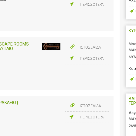
Ηλε
ΠΕΡΙΣΣΟΤΕΡΑ
ΚΥ
 ESCAPE ROOMS
Μακ
ΙΣΤΟΣΕΛΙΔΑ
ΑΥΠΛΙΟ
ΜΑΚ
697
ΠΕΡΙΣΣΟΤΕΡΑ
Κατ
ΒΑ
ΑΚΛΕΙΟ |
ΓΕ
ΙΣΤΟΣΕΛΙΔΑ
Λαγ
ΠΕΡΙΣΣΟΤΕΡΑ
ΜΑΧ
269