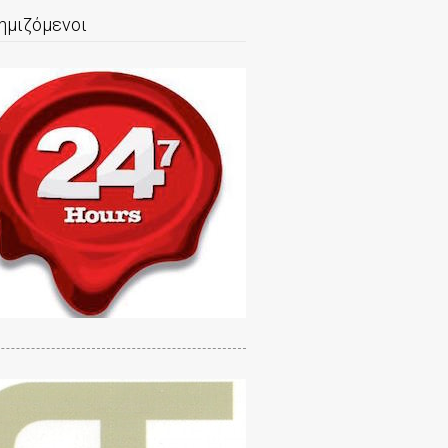
ημιζόμενοι