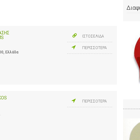
Διαφ
ΑΣΗΣ
ΙΣΤΟΣΕΛΙΔΑ
MS
ΠΕΡΙΣΣΟΤΕΡΑ
00, Ελλάδα
KOS
ΠΕΡΙΣΣΟΤΕΡΑ
Α