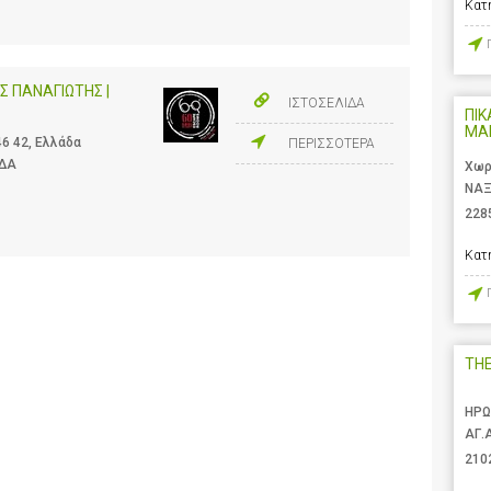
Κατ
Σ ΠΑΝΑΓΙΩΤΗΣ |
ΙΣΤΟΣΕΛΙΔΑ
ΠΙΚ
ΜΑ
6 42, Ελλάδα
ΠΕΡΙΣΣΟΤΕΡΑ
ΑΔΑ
Χωρ
ΝΑΞ
228
Κατ
TH
ΗΡΩ
ΑΓ.
210