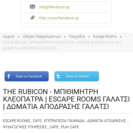
info@therubicon.gr
http://www.therubicon.gr
Αρχική
Οδηγός Επαγγελματιών
Παιχνίδια
Escape Rooms
THE RUBICON - ΜΠΙΘΙΜΗΤΡΗ ΚΛΕΟΠΑΤΡΑ | ESCAPE ROOMS ΓΑΛΑΤΣΙ |
ΔΩΜΑΤΙΑ ΑΠΟΔΡΑΣΗΣ ΓΑΛΑΤΣΙ
THE RUBICON - ΜΠΙΘΙΜΗΤΡΗ
ΚΛΕΟΠΑΤΡΑ | ESCAPE ROOMS ΓΑΛΑΤΣΙ
| ΔΩΜΑΤΙΑ ΑΠΟΔΡΑΣΗΣ ΓΑΛΑΤΣΙ
ESCAPE ROOMS , CAFE , ΕΠΙΤΡΑΠΕΖΙΑ ΠΑΙΧΝΙΔΙΑ , ΔΩΜΑΤΙΑ ΑΠΟΔΡΑΣΗΣ ,
ΨΥΧΑΓΩΓΙΚΕΣ ΥΠΗΡΕΣΙΕΣ , CAFE , PLAY CAFE