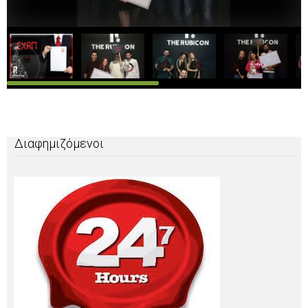
Διαφημιζόμενοι