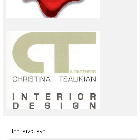
Προτεινόμενα