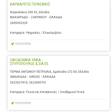
ΒΑΡΒΑΡΙΓΟΣ ΓΕΡΑΣΙΜΟΣ
Λαγκαδάκια 290 92, Ελλάδα
ΜΑΧΑΙΡΑΔΟ - ΖΑΚΥΝΘΟΥ - ΕΛΛΑΔΑ
2695092329
Κατηγορία:
Υπηρεσίες / Ελαιοτριβείο
ΠΕΡΙΣΣΟΤΕΡΑ
ΟΙΚΟΔΟΜΙΚΑ ΥΛΙΚΑ -
ΣΠΥΡΟΠΟΥΛΟΣ & ΣΙΑ ΕΕ
ΤΕΡΜΑ ΑΝΤΩΝΙΟΥ ΠΕΤΡΑΛΙΑ, Αμαλιάδα 272 00, Ελλάδα
ΑΜΑΛΙΑΔΑ - ΗΛΕΙΑΣ - ΕΛΛΑΔΑ
2622027410
,
2622400731
Κατηγορία:
Υλικά και Κατασκευές / Οικοδομικά Υλικά
ΠΕΡΙΣΣΟΤΕΡΑ