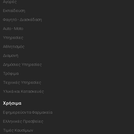
Αγορές
Εκπαίδευση
Φαγητό - Διασκέδαση
Auto - Moto
Υπηρεσίες
Αθλητισμός
Διαμονή
Δημόσιες Υπηρεσίες
Τρόφιμα
Τεχνικές Υπηρεσίες
Υλικά και Κατασκευές
Χρήσιμα
Εφημερεύοντα Φαρμακεία
Ελληνικές Πρεσβείες
Τιμές Καυσίμων