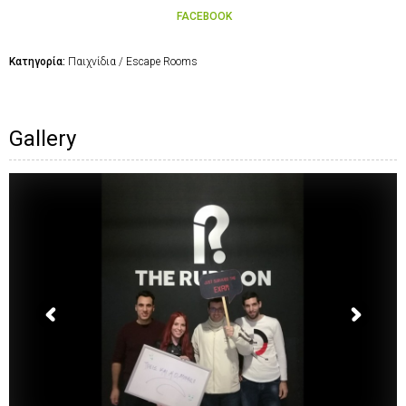
FACEBOOK
Κατηγορία:
Παιχνίδια / Escape Rooms
Gallery