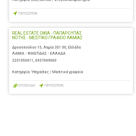
ΠΕΡΙΣΣΟΤΕΡΑ
REAL ESTATE OIKIA - ΠΑΠΑΡΟΥΠΑΣ
ΝΟΤΗΣ - ΜΕΣΙΤΙΚΟ ΓΡΑΦΕΙΟ ΛΑΜΙΑΣ
Δροσοπούλου 15, Λαμία 351 00, Ελλάδα
ΛΑΜΙΑ - ΦΘΙΩΤΙΔΑΣ - ΕΛΛΑΔΑ
2231050411
,
6937449060
Κατηγορία:
Υπηρεσίες / Μεσιτικά γραφεία
ΙΣΤΟΣΕΛΙΔΑ
ΠΕΡΙΣΣΟΤΕΡΑ