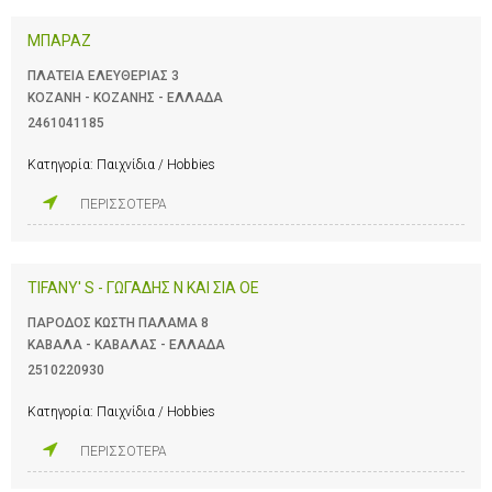
ΜΠΑΡΑΖ
ΠΛΑΤΕΙΑ ΕΛΕΥΘΕΡΙΑΣ 3
ΚΟΖΑΝΗ - ΚΟΖΑΝΗΣ - ΕΛΛΑΔΑ
2461041185
Κατηγορία:
Παιχνίδια / Hobbies
ΠΕΡΙΣΣΟΤΕΡΑ
TIFANY' S - ΓΩΓΑΔΗΣ Ν ΚΑΙ ΣΙΑ ΟΕ
ΠΑΡΟΔΟΣ ΚΩΣΤΗ ΠΑΛΑΜΑ 8
ΚΑΒΑΛΑ - ΚΑΒΑΛΑΣ - ΕΛΛΑΔΑ
2510220930
Κατηγορία:
Παιχνίδια / Hobbies
ΠΕΡΙΣΣΟΤΕΡΑ