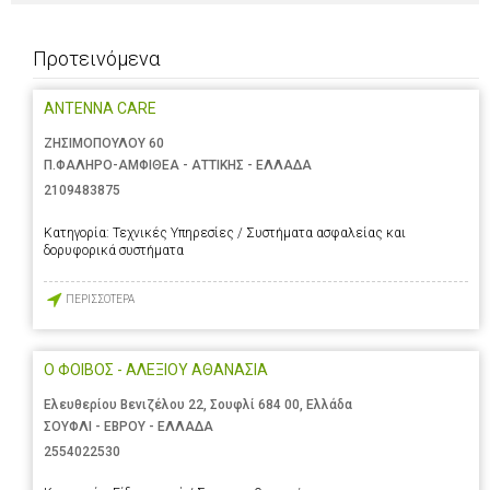
Προτεινόμενα
ANTENNA CARE
ΖΗΣΙΜΟΠΟΥΛΟΥ 60
Π.ΦΑΛΗΡΟ-ΑΜΦΙΘΕΑ - ΑΤΤΙΚΗΣ - ΕΛΛΑΔΑ
2109483875
Κατηγορία:
Τεχνικές Υπηρεσίες / Συστήματα ασφαλείας και
δορυφορικά συστήματα
ΠΕΡΙΣΣΟΤΕΡΑ
Ο ΦΟΙΒΟΣ - ΑΛΕΞΙΟΥ ΑΘΑΝΑΣΙΑ
Ελευθερίου Βενιζέλου 22, Σουφλί 684 00, Ελλάδα
ΣΟΥΦΛΙ - ΕΒΡΟΥ - ΕΛΛΑΔΑ
2554022530