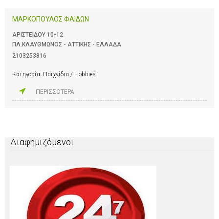
ΜΑΡΚΟΠΟΥΛΟΣ ΦΑΙΔΩΝ
ΑΡΙΣΤΕΙΔΟΥ 10-12
ΠΛ.ΚΛΑΥΘΜΩΝΟΣ - ΑΤΤΙΚΗΣ - ΕΛΛΑΔΑ
2103253816
Κατηγορία:
Παιχνίδια / Hobbies
ΠΕΡΙΣΣΟΤΕΡΑ
Διαφημιζόμενοι