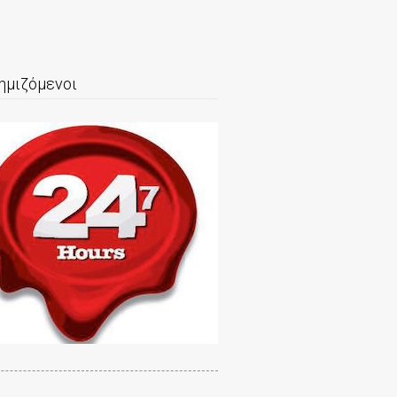
ημιζόμενοι