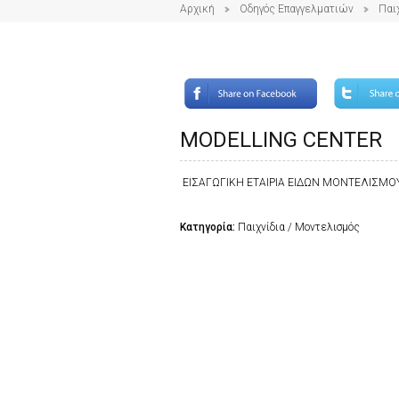
Αρχική
Οδηγός Επαγγελματιών
Παι
MODELLING CENTER
ΕΙΣΑΓΩΓΙΚΗ ΕΤΑΙΡΙΑ ΕΙΔΩΝ ΜΟΝΤΕΛΙΣΜΟΥ
Κατηγορία:
Παιχνίδια / Μοντελισμός