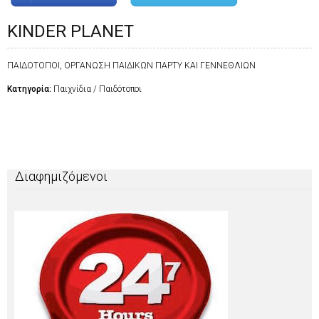
KINDER PLANET
ΠΑΙΔΟΤΟΠΟΙ, ΟΡΓΑΝΩΣΗ ΠΑΙΔΙΚΩΝ ΠΑΡΤΥ ΚΑΙ ΓΕΝΝΕΘΛΙΩΝ
Κατηγορία:
Παιχνίδια / Παιδότοποι
Διαφημιζόμενοι