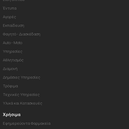
Έντυπα
Αγορές
Εκπαίδευση
Φαγητό - Διασκέδαση
Auto - Moto
Υπηρεσίες
Αθλητισμός
Διαμονή
Δημόσιες Υπηρεσίες
Τρόφιμα
Τεχνικές Υπηρεσίες
Υλικά και Κατασκευές
Χρήσιμα
Εφημερεύοντα Φαρμακεία