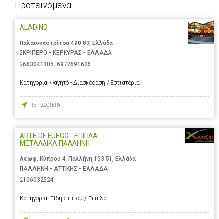
Προτεινόμενα
ALADINO
Παλαιοκαστρίτσα 490 83, Ελλάδα
ΣΚΡΙΠΕΡΟ - ΚΕΡΚΥΡΑΣ - ΕΛΛΑΔΑ
2663041305
,
6977691626
Κατηγορία:
Φαγητό - Διασκέδαση / Εστιατόρια
ΠΕΡΙΣΣΟΤΕΡΑ
ARTE DE FUEGO - ΕΠΙΠΛΑ
ΜΕΤΑΛΛΙΚΑ ΠΑΛΛΗΝΗ
Λεωφ. Κύπρου 4, Παλλήνη 153 51, Ελλάδα
ΠΑΛΛΗΝΗ - ΑΤΤΙΚΗΣ - ΕΛΛΑΔΑ
2106032524
Κατηγορία:
Είδη σπιτιού / Έπιπλα