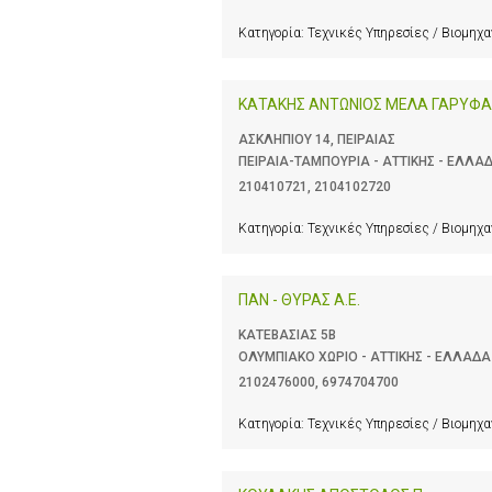
Κατηγορία:
Τεχνικές Υπηρεσίες / Βιομηχ
ΚΑΤΑΚΗΣ ΑΝΤΩΝΙΟΣ ΜΕΛΑ ΓΑΡΥΦΑ
ΑΣΚΛΗΠΙΟΥ 14, ΠΕΙΡΑΙΑΣ
ΠΕΙΡΑΙΑ-ΤΑΜΠΟΥΡΙΑ - ΑΤΤΙΚΗΣ - ΕΛΛΑ
210410721
,
2104102720
Κατηγορία:
Τεχνικές Υπηρεσίες / Βιομηχ
ΠΑΝ - ΘΥΡΑΣ Α.Ε.
ΚΑΤΕΒΑΣΙΑΣ 5Β
ΟΛΥΜΠΙΑΚΟ ΧΩΡΙΟ - ΑΤΤΙΚΗΣ - ΕΛΛΑΔΑ
2102476000
,
6974704700
Κατηγορία:
Τεχνικές Υπηρεσίες / Βιομηχ