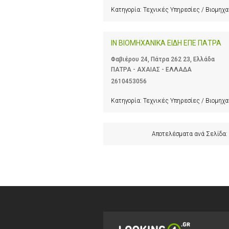
Κατηγορία:
Τεχνικές Υπηρεσίες / Βιομηχ
ΙΝ ΒΙΟΜΗΧΑΝΙΚΑ ΕΙΔΗ ΕΠΕ ΠΑΤΡΑ
Φαβιέρου 24, Πάτρα 262 23, Ελλάδα
ΠΑΤΡΑ - ΑΧΑΙΑΣ - ΕΛΛΑΔΑ
2610453056
Κατηγορία:
Τεχνικές Υπηρεσίες / Βιομηχ
Αποτελέσματα ανά Σελίδα: