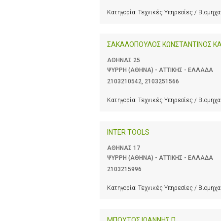
Κατηγορία:
Τεχνικές Υπηρεσίες / Βιομηχ
ΣΑΚΑΛΟΠΟΥΛΟΣ ΚΩΝΣΤΑΝΤΙΝΟΣ ΚΑ
ΑΘΗΝΑΣ 25
ΨΥΡΡΗ (ΑΘΗΝΑ) - ΑΤΤΙΚΗΣ - ΕΛΛΑΔΑ
2103210542
,
2103251566
Κατηγορία:
Τεχνικές Υπηρεσίες / Βιομηχ
INTER TOOLS
ΑΘΗΝΑΣ 17
ΨΥΡΡΗ (ΑΘΗΝΑ) - ΑΤΤΙΚΗΣ - ΕΛΛΑΔΑ
2103215996
Κατηγορία:
Τεχνικές Υπηρεσίες / Βιομηχ
ΜΠΟΥΤΟΣ ΙΩΑΝΝΗΣ Π.