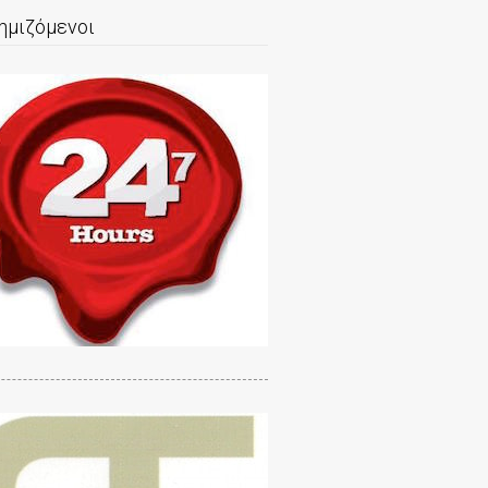
ημιζόμενοι