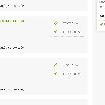
ΕΛ
ανικές Κατασκευές
210
Κατ
Ι ΔΗΜΗΤΡΙΟΣ ΟΕ
ΙΣΤΟΣΕΛΙΔΑ
ΠΕΡΙΣΣΟΤΕΡΑ
ανικές Κατασκευές
ΙΣΤΟΣΕΛΙΔΑ
ΠΕΡΙΣΣΟΤΕΡΑ
ανικές Κατασκευές