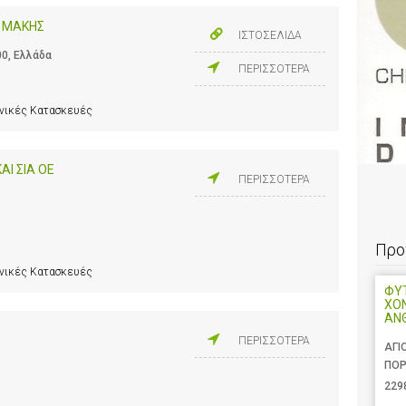
Σ ΜΑΚΗΣ
ΙΣΤΟΣΕΛΙΔΑ
00, Ελλάδα
ΠΕΡΙΣΣΟΤΕΡΑ
ανικές Κατασκευές
ΑΙ ΣΙΑ ΟΕ
ΠΕΡΙΣΣΟΤΕΡΑ
Προ
ανικές Κατασκευές
ΦΥΤ
ΧΟ
ΑΝ
ΠΕΡΙΣΣΟΤΕΡΑ
ΑΓΙ
ΠΟΡ
229