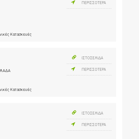
ΠΕΡΙΣΣΟΤΕΡΑ
ανικές Κατασκευές
ΙΣΤΟΣΕΛΙΔΑ
ΠΕΡΙΣΣΟΤΕΡΑ
ΕΛΛΑΔΑ
ανικές Κατασκευές
ΙΣΤΟΣΕΛΙΔΑ
ΠΕΡΙΣΣΟΤΕΡΑ