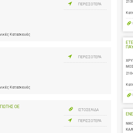
213
ΠΕΡΙΣΣΟΤΕΡΑ
Κατ
ανικές Κατασκευές
ΕΤ
ΠΑ
ΠΕΡΙΣΣΟΤΕΡΑ
ΧΡΥ
ΜΟΣ
210
Κατ
ανικές Κατασκευές
ΓΙΩΤΗΣ ΟΕ
ΙΣΤΟΣΕΛΙΔΑ
ENE
ΠΕΡΙΣΣΟΤΕΡΑ
ΝΙΚ
ΚΑΛ