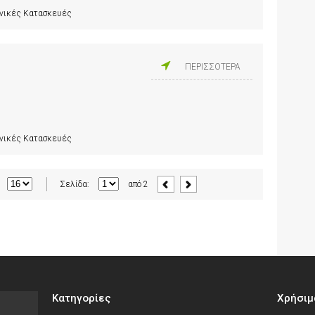
ανικές Κατασκευές
ΠΕΡΙΣΣΟΤΕΡΑ
ανικές Κατασκευές
Σελίδα:
από
2
Κατηγορίες
Χρήσιμ