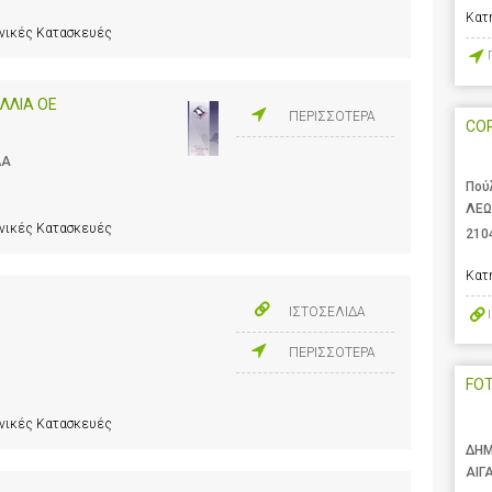
Κατ
ανικές Κατασκευές
ΛΛΙΑ ΟΕ
ΠΕΡΙΣΣΟΤΕΡΑ
CO
ΔΑ
Πού
ΛΕΩ
ανικές Κατασκευές
210
Κατ
ΙΣΤΟΣΕΛΙΔΑ
ΠΕΡΙΣΣΟΤΕΡΑ
FO
ανικές Κατασκευές
ΔΗΜ
ΑΙΓ