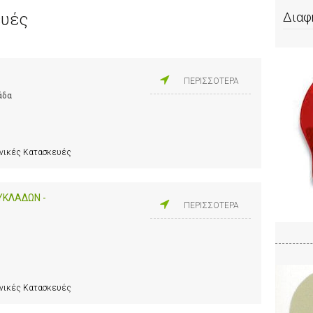
ευές
Διαφ
ΠΕΡΙΣΣΟΤΕΡΑ
άδα
ανικές Κατασκευές
ΥΚΛΑΔΩΝ -
ΠΕΡΙΣΣΟΤΕΡΑ
ανικές Κατασκευές