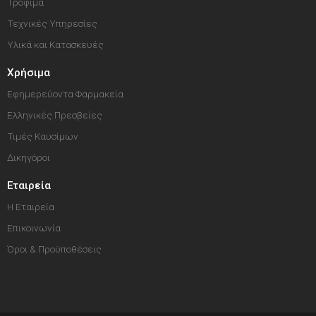
Τρόφιμα
Τεχνικές Υπηρεσίες
Υλικά και Κατασκευές
Χρήσιμα
Εφημερεύοντα Φαρμακεία
Ελληνικές Πρεσβείες
Τιμές Καυσίμων
Δικηγόροι
Εταιρεία
Η Εταιρεία
Επικοινωνία
Όροι & Προϋποθέσεις