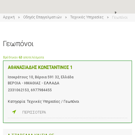
2
Αρχική
Οδηγός Επαγγελματιών
Τεχνικές Υπηρεσίες
Γεωπόνοι
Γεωπόνοι
Βρέθηκαν
63
αποτελέσματα
ΑΘΑΝΑΣΙΑΔΗΣ ΚΩΝΣΤΑΝΤΙΝΟΣ 1
Ισοκράτους 10, Βέροια 591 32, Ελλάδα
ΒΕΡΟΙΑ - ΗΜΑΘΙΑΣ - ΕΛΛΑΔΑ
2331062153
,
6977984455
Κατηγορία:
Τεχνικές Υπηρεσίες / Γεωπόνοι
ΠΕΡΙΣΣΟΤΕΡΑ