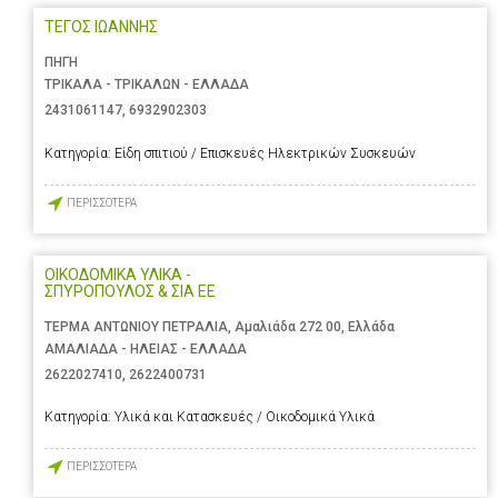
ΤΕΓΟΣ ΙΩΑΝΝΗΣ
ΠΗΓΗ
ΤΡΙΚΑΛΑ - ΤΡΙΚΑΛΩΝ - ΕΛΛΑΔΑ
2431061147
,
6932902303
Κατηγορία:
Είδη σπιτιού / Επισκευές Ηλεκτρικών Συσκευών
ΠΕΡΙΣΣΟΤΕΡΑ
ΟΙΚΟΔΟΜΙΚΑ ΥΛΙΚΑ -
ΣΠΥΡΟΠΟΥΛΟΣ & ΣΙΑ ΕΕ
ΤΕΡΜΑ ΑΝΤΩΝΙΟΥ ΠΕΤΡΑΛΙΑ, Αμαλιάδα 272 00, Ελλάδα
ΑΜΑΛΙΑΔΑ - ΗΛΕΙΑΣ - ΕΛΛΑΔΑ
2622027410
,
2622400731
Κατηγορία:
Υλικά και Κατασκευές / Οικοδομικά Υλικά
ΠΕΡΙΣΣΟΤΕΡΑ