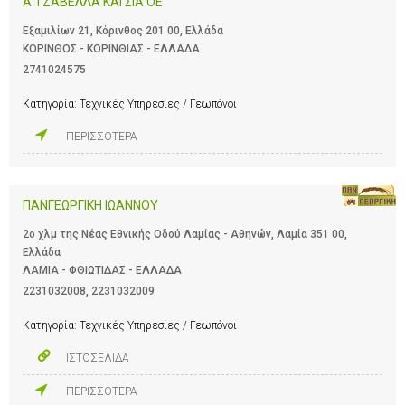
Α ΤΖΑΒΕΛΛΑ ΚΑΙ ΣΙΑ ΟΕ
Εξαμιλίων 21, Κόρινθος 201 00, Ελλάδα
ΚΟΡΙΝΘΟΣ - ΚΟΡΙΝΘΙΑΣ - ΕΛΛΑΔΑ
2741024575
Κατηγορία:
Τεχνικές Υπηρεσίες / Γεωπόνοι
ΠΕΡΙΣΣΟΤΕΡΑ
ΠΑΝΓΕΩΡΓΙΚΗ ΙΩΑΝΝΟΥ
2ο χλμ της Νέας Εθνικής Οδού Λαμίας - Αθηνών, Λαμία 351 00,
Ελλάδα
ΛΑΜΙΑ - ΦΘΙΩΤΙΔΑΣ - ΕΛΛΑΔΑ
2231032008
,
2231032009
Κατηγορία:
Τεχνικές Υπηρεσίες / Γεωπόνοι
ΙΣΤΟΣΕΛΙΔΑ
ΠΕΡΙΣΣΟΤΕΡΑ