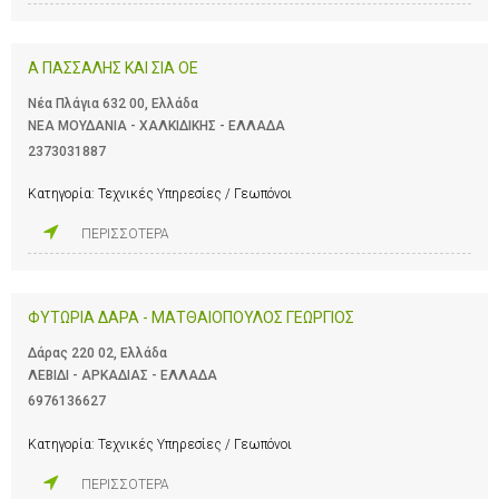
Α ΠΑΣΣΑΛΗΣ ΚΑΙ ΣΙΑ ΟΕ
Νέα Πλάγια 632 00, Ελλάδα
ΝΕΑ ΜΟΥΔΑΝΙΑ - ΧΑΛΚΙΔΙΚΗΣ - ΕΛΛΑΔΑ
2373031887
Κατηγορία:
Τεχνικές Υπηρεσίες / Γεωπόνοι
ΠΕΡΙΣΣΟΤΕΡΑ
ΦΥΤΩΡΙΑ ΔΑΡΑ - ΜΑΤΘΑΙΟΠΟΥΛΟΣ ΓΕΩΡΓΙΟΣ
Δάρας 220 02, Ελλάδα
ΛΕΒΙΔΙ - ΑΡΚΑΔΙΑΣ - ΕΛΛΑΔΑ
6976136627
Κατηγορία:
Τεχνικές Υπηρεσίες / Γεωπόνοι
ΠΕΡΙΣΣΟΤΕΡΑ