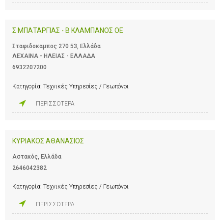
Σ ΜΠΑΤΑΡΓΙΑΣ - Β ΚΛΑΜΠΑΝΟΣ ΟΕ
Σταφιδοκαμπος 270 53, Ελλάδα
ΛΕΧΑΙΝΑ - ΗΛΕΙΑΣ - ΕΛΛΑΔΑ
6932207200
Κατηγορία:
Τεχνικές Υπηρεσίες / Γεωπόνοι
ΠΕΡΙΣΣΟΤΕΡΑ
ΚΥΡΙΑΚΟΣ ΑΘΑΝΑΣΙΟΣ
Αστακός, Ελλάδα
2646042382
Κατηγορία:
Τεχνικές Υπηρεσίες / Γεωπόνοι
ΠΕΡΙΣΣΟΤΕΡΑ