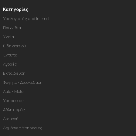
Κατηγορίες
Υπολογιστές and Internet
Παιχνίδια
Υγεία
Είδη σπιτιού
Έντυπα
Αγορές
Εκπαίδευση
Φαγητό - Διασκέδαση
Auto - Moto
Υπηρεσίες
Αθλητισμός
Διαμονή
Δημόσιες Υπηρεσίες