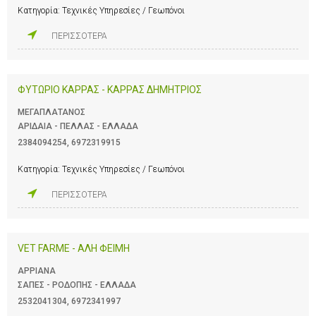
Κατηγορία:
Τεχνικές Υπηρεσίες / Γεωπόνοι
ΠΕΡΙΣΣΟΤΕΡΑ
ΦΥΤΩΡΙΟ ΚΑΡΡΑΣ - ΚΑΡΡΑΣ ΔΗΜΗΤΡΙΟΣ
ΜΕΓΑΠΛΑΤΑΝΟΣ
ΑΡΙΔΑΙΑ - ΠΕΛΛΑΣ - ΕΛΛΑΔΑ
2384094254
,
6972319915
Κατηγορία:
Τεχνικές Υπηρεσίες / Γεωπόνοι
ΠΕΡΙΣΣΟΤΕΡΑ
VET FARME - ΑΛΗ ΦΕΙΜΗ
ΑΡΡΙΑΝΑ
ΣΑΠΕΣ - ΡΟΔΟΠΗΣ - ΕΛΛΑΔΑ
2532041304
,
6972341997