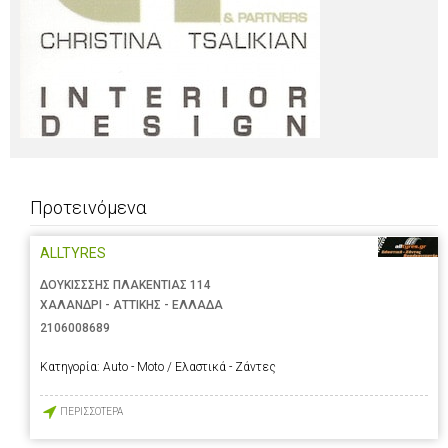
Προτεινόμενα
ALLTYRES
ΔΟΥΚΙΣΣΣΗΣ ΠΛΑΚΕΝΤΙΑΣ 114
ΧΑΛΑΝΔΡΙ - ΑΤΤΙΚΗΣ - ΕΛΛΑΔΑ
2106008689
Κατηγορία:
Auto - Moto / Ελαστικά - Ζάντες
ΠΕΡΙΣΣΟΤΕΡΑ