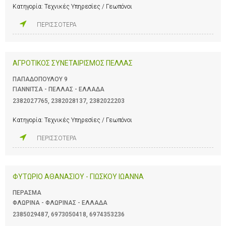
Κατηγορία:
Τεχνικές Υπηρεσίες / Γεωπόνοι
ΠΕΡΙΣΣΟΤΕΡΑ
ΑΓΡΟΤΙΚΟΣ ΣΥΝΕΤΑΙΡΙΣΜΟΣ ΠΕΛΛΑΣ
ΠΑΠΑΔΟΠΟΥΛΟΥ 9
ΓΙΑΝΝΙΤΣΑ - ΠΕΛΛΑΣ - ΕΛΛΑΔΑ
2382027765
,
2382028137
,
2382022203
Κατηγορία:
Τεχνικές Υπηρεσίες / Γεωπόνοι
ΠΕΡΙΣΣΟΤΕΡΑ
ΦΥΤΩΡΙΟ ΑΘΑΝΑΣΙΟΥ - ΓΙΩΣΚΟΥ ΙΩΑΝΝΑ
ΠΕΡΑΣΜΑ
ΦΛΩΡΙΝΑ - ΦΛΩΡΙΝΑΣ - ΕΛΛΑΔΑ
2385029487
,
6973050418
,
6974353236