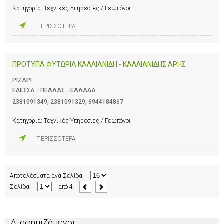
Κατηγορία:
Τεχνικές Υπηρεσίες / Γεωπόνοι
ΠΕΡΙΣΣΟΤΕΡΑ
ΠΡΟΤΥΠΑ ΦΥΤΩΡΙΑ ΚΑΛΛΙΑΝΙΔΗ - ΚΑΛΛΙΑΝΙΔΗΣ ΑΡΗΣ
ΡΙΖΑΡΙ
ΕΔΕΣΣΑ - ΠΕΛΛΑΣ - ΕΛΛΑΔΑ
2381091349
,
2381091329
,
6944184867
Κατηγορία:
Τεχνικές Υπηρεσίες / Γεωπόνοι
ΠΕΡΙΣΣΟΤΕΡΑ
Αποτελέσματα ανά Σελίδα:
Σελίδα:
από
4
Διαφημιζόμενοι