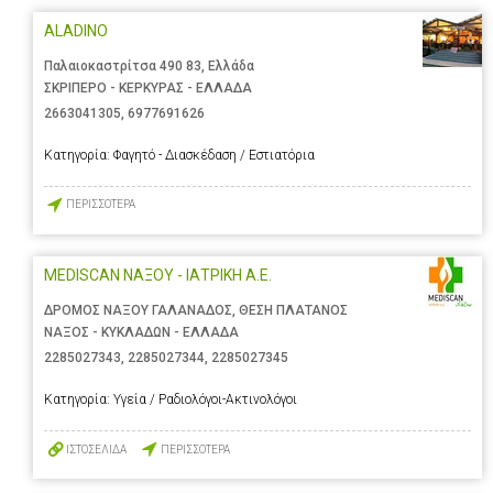
ALADINO
Παλαιοκαστρίτσα 490 83, Ελλάδα
ΣΚΡΙΠΕΡΟ - ΚΕΡΚΥΡΑΣ - ΕΛΛΑΔΑ
2663041305
,
6977691626
Κατηγορία:
Φαγητό - Διασκέδαση / Εστιατόρια
ΠΕΡΙΣΣΟΤΕΡΑ
MEDISCAN ΝΑΞΟΥ - ΙΑΤΡΙΚΗ Α.Ε.
ΔΡΟΜΟΣ ΝΑΞΟΥ ΓΑΛΑΝΑΔΟΣ, ΘΕΣΗ ΠΛΑΤΑΝΟΣ
ΝΑΞΟΣ - ΚΥΚΛΑΔΩΝ - ΕΛΛΑΔΑ
2285027343
,
2285027344
,
2285027345
Κατηγορία:
Υγεία / Ραδιολόγοι-Ακτινολόγοι
ΙΣΤΟΣΕΛΙΔΑ
ΠΕΡΙΣΣΟΤΕΡΑ