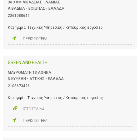
3ο ΧΛΜ ΛΙΒΑΔΕΙΑΣ - ΛΑΜΙΑΣ
ΛΙΒΑΔΕΙΑ - ΒΟΙΩΤΙΑΣ - ΕΛΛΑΔΑ
2261080644
Κατηγορία:
Τεχνικές Υπηρεσίες / Κηπουρικές εργασίες
ΠΕΡΙΣΣΟΤΕΡΑ
GREEN AND HEALTH
ΜΑΥΡΟΜΑΤΗ 13 ΑΘΗΝΑ
Ν.ΚΥΨΕΛΗ - ΑΤΤΙΚΗΣ - ΕΛΛΑΔΑ
2108673426
Κατηγορία:
Τεχνικές Υπηρεσίες / Κηπουρικές εργασίες
ΙΣΤΟΣΕΛΙΔΑ
ΠΕΡΙΣΣΟΤΕΡΑ