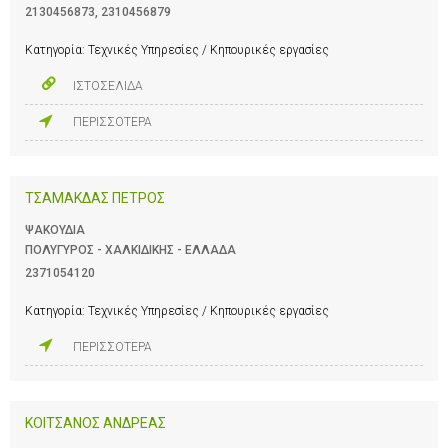
2130456873
,
2310456879
Κατηγορία:
Τεχνικές Υπηρεσίες / Κηπουρικές εργασίες
ΙΣΤΟΣΕΛΙΔΑ
ΠΕΡΙΣΣΟΤΕΡΑ
ΤΣΑΜΑΚΔΑΣ ΠΕΤΡΟΣ
ΨΑΚΟΥΔΙΑ
ΠΟΛΥΓΥΡΟΣ - ΧΑΛΚΙΔΙΚΗΣ - ΕΛΛΑΔΑ
2371054120
Κατηγορία:
Τεχνικές Υπηρεσίες / Κηπουρικές εργασίες
ΠΕΡΙΣΣΟΤΕΡΑ
ΚΟΙΤΣΑΝΟΣ ΑΝΔΡΕΑΣ