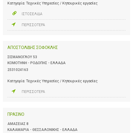
Κατηγορία:
Τεχνικές Υπηρεσίες / Κηπουρικές εργασίες
ΙΣΤΟΣΕΛΙΔΑ
ΠΕΡΙΣΣΟΤΕΡΑ
ΑΠΟΣΤΟΛΙΔΗΣ ΣΟΦΟΚΛΗΣ
ΣΙΣΜΑΝΟΓΛΟΥ 53
ΚΟΜΟΤΗΝΗ - ΡΟΔΟΠΗΣ - ΕΛΛΑΔΑ
2531024163
Κατηγορία:
Τεχνικές Υπηρεσίες / Κηπουρικές εργασίες
ΠΕΡΙΣΣΟΤΕΡΑ
ΠΡΑΣΙΝΟ
ΑΜΑΣΕΙΑΣ 8
ΚΑΛΑΜΑΡΙΑ - ΘΕΣΣΑΛΟΝΙΚΗΣ - ΕΛΛΑΔΑ