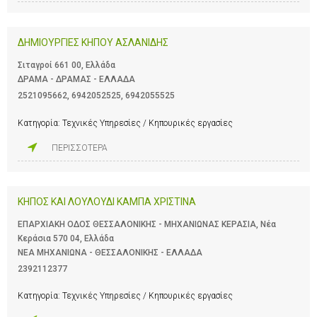
ΔΗΜΙΟΥΡΓΙΕΣ ΚΗΠΟΥ ΑΣΛΑΝΙΔΗΣ
Σιταγροί 661 00, Ελλάδα
ΔΡΑΜΑ - ΔΡΑΜΑΣ - ΕΛΛΑΔΑ
2521095662
,
6942052525
,
6942055525
Κατηγορία:
Τεχνικές Υπηρεσίες / Κηπουρικές εργασίες
ΠΕΡΙΣΣΟΤΕΡΑ
ΚΗΠΟΣ ΚΑΙ ΛΟΥΛΟΥΔΙ ΚΑΜΠΑ ΧΡΙΣΤΙΝΑ
ΕΠΑΡΧΙΑΚΗ ΟΔΟΣ ΘΕΣΣΑΛΟΝΙΚΗΣ - ΜΗΧΑΝΙΩΝΑΣ ΚΕΡΑΣΙΑ, Νέα
Κεράσια 570 04, Ελλάδα
ΝΕΑ ΜΗΧΑΝΙΩΝΑ - ΘΕΣΣΑΛΟΝΙΚΗΣ - ΕΛΛΑΔΑ
2392112377
Κατηγορία:
Τεχνικές Υπηρεσίες / Κηπουρικές εργασίες