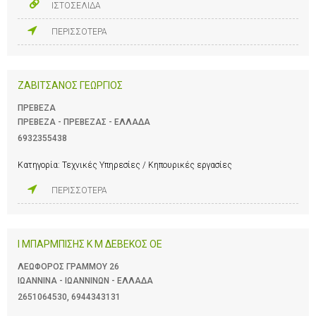
ΙΣΤΟΣΕΛΙΔΑ
ΠΕΡΙΣΣΟΤΕΡΑ
ΖΑΒΙΤΣΑΝΟΣ ΓΕΩΡΓΙΟΣ
ΠΡΕΒΕΖΑ
ΠΡΕΒΕΖΑ - ΠΡΕΒΕΖΑΣ - ΕΛΛΑΔΑ
6932355438
Κατηγορία:
Τεχνικές Υπηρεσίες / Κηπουρικές εργασίες
ΠΕΡΙΣΣΟΤΕΡΑ
Ι ΜΠΑΡΜΠΙΣΗΣ Κ Μ ΔΕΒΕΚΟΣ ΟΕ
ΛΕΩΦΟΡΟΣ ΓΡΑΜΜΟΥ 26
ΙΩΑΝΝΙΝΑ - ΙΩΑΝΝΙΝΩΝ - ΕΛΛΑΔΑ
2651064530
,
6944343131