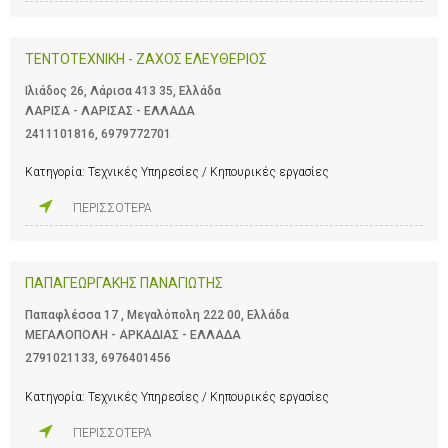
ΤΕΝΤΟΤΕΧΝΙΚΗ - ΖΑΧΟΣ ΕΛΕΥΘΕΡΙΟΣ
Ιλιάδος 26, Λάρισα 413 35, Ελλάδα
ΛΑΡΙΣΑ - ΛΑΡΙΣΑΣ - ΕΛΛΑΔΑ
2411101816
,
6979772701
Κατηγορία:
Τεχνικές Υπηρεσίες / Κηπουρικές εργασίες
ΠΕΡΙΣΣΟΤΕΡΑ
ΠΑΠΑΓΕΩΡΓΑΚΗΣ ΠΑΝΑΓΙΩΤΗΣ
Παπαφλέσσα 17 , Μεγαλόπολη 222 00, Ελλάδα
ΜΕΓΑΛΟΠΟΛΗ - ΑΡΚΑΔΙΑΣ - ΕΛΛΑΔΑ
2791021133
,
6976401456
Κατηγορία:
Τεχνικές Υπηρεσίες / Κηπουρικές εργασίες
ΠΕΡΙΣΣΟΤΕΡΑ