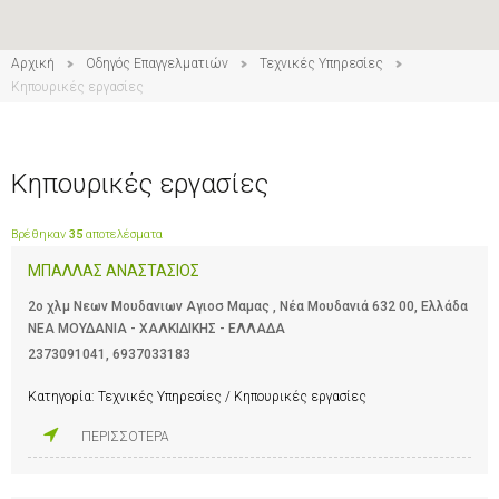
Αρχική
Οδηγός Επαγγελματιών
Τεχνικές Υπηρεσίες
2
Κηπουρικές εργασίες
Κηπουρικές εργασίες
Βρέθηκαν
35
αποτελέσματα
ΜΠΑΛΛΑΣ ΑΝΑΣΤΑΣΙΟΣ
2ο χλμ Νεων Μουδανιων Αγιοσ Μαμας , Νέα Μουδανιά 632 00, Ελλάδα
ΝΕΑ ΜΟΥΔΑΝΙΑ - ΧΑΛΚΙΔΙΚΗΣ - ΕΛΛΑΔΑ
2373091041
,
6937033183
Κατηγορία:
Τεχνικές Υπηρεσίες / Κηπουρικές εργασίες
ΠΕΡΙΣΣΟΤΕΡΑ