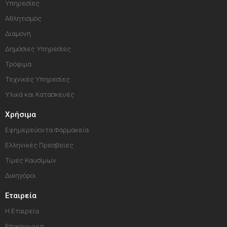
Υπηρεσίες
Αθλητισμός
Διαμονή
Δημόσιες Υπηρεσίες
Τρόφιμα
Τεχνικές Υπηρεσίες
Υλικά και Κατασκευές
Χρήσιμα
Εφημερεύοντα Φαρμακεία
Ελληνικές Πρεσβείες
Τιμές Καυσίμων
Δικηγόροι
Εταιρεία
Η Εταιρεία
Επικοινωνία