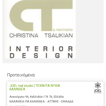
Προτεινόμενα
JOEL nail studio | ΤΕΧΝΗΤΑ ΝΥΧΙΑ
ΚΑΛΛΙΘΕΑ
Λυκούργου 96, Καλλιθέα 176 76, Ελλάδα
ΚΑΛΛΙΘΕΑ-ΠΛ.ΚΑΛΛΙΘΕΑ - ΑΤΤΙΚΗΣ - ΕΛΛΑΔΑ