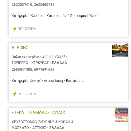
2622027410
,
2622400731
Κατηγορία:
Υλικά και Κατασκευές / Οικοδομικά Υλικά
ΠΕΡΙΣΣΟΤΕΡΑ
ALADINO
Παλαιοκαστρίτσα 490 83, Ελλάδα
ΣΚΡΙΠΕΡΟ - ΚΕΡΚΥΡΑΣ - ΕΛΛΑΔΑ
2663041305
,
6977691626
Κατηγορία:
Φαγητό - Διασκέδαση / Εστιατόρια
ΠΕΡΙΣΣΟΤΕΡΑ
ΕΤΕΚΑ - ΤΣΑΜΑΔΟΣ ΠΑΥΛΟΣ
ΧΡΥΣΟΣΤΟΜΟΥ ΣΜΥΡΝΗΣ & ΚΟΡΑΗ 31
ΜΟΣΧΑΤΟ - ΑΤΤΙΚΗΣ - ΕΛΛΑΔΑ