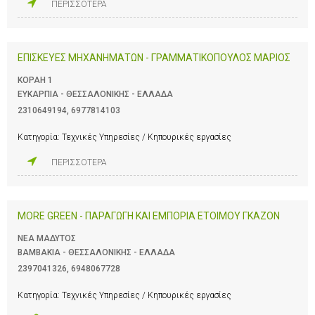
ΠΕΡΙΣΣΟΤΕΡΑ
ΕΠΙΣΚΕΥΕΣ ΜΗΧΑΝΗΜΑΤΩΝ - ΓΡΑΜΜΑΤΙΚΟΠΟΥΛΟΣ ΜΑΡΙΟΣ
ΚΟΡΑΗ 1
ΕΥΚΑΡΠΙΑ - ΘΕΣΣΑΛΟΝΙΚΗΣ - ΕΛΛΑΔΑ
2310649194
,
6977814103
Κατηγορία:
Τεχνικές Υπηρεσίες / Κηπουρικές εργασίες
ΠΕΡΙΣΣΟΤΕΡΑ
MORE GREEN - ΠΑΡΑΓΩΓΗ ΚΑΙ ΕΜΠΟΡΙΑ ΕΤΟΙΜΟΥ ΓΚΑΖΟΝ
ΝΕΑ ΜΑΔΥΤΟΣ
ΒΑΜΒΑΚΙΑ - ΘΕΣΣΑΛΟΝΙΚΗΣ - ΕΛΛΑΔΑ
2397041326
,
6948067728
Κατηγορία:
Τεχνικές Υπηρεσίες / Κηπουρικές εργασίες