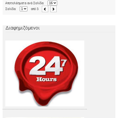
Αποτελέσματα ανά Σελίδα:
Σελίδα:
από
3
Διαφημιζόμενοι