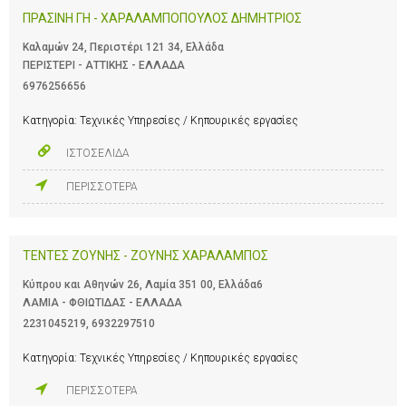
ΠΡΑΣΙΝΗ ΓΗ - ΧΑΡΑΛΑΜΠΟΠΟΥΛΟΣ ΔΗΜΗΤΡΙΟΣ
Καλαμών 24, Περιστέρι 121 34, Ελλάδα
ΠΕΡΙΣΤΕΡΙ - ΑΤΤΙΚΗΣ - ΕΛΛΑΔΑ
6976256656
Κατηγορία:
Τεχνικές Υπηρεσίες / Κηπουρικές εργασίες
ΙΣΤΟΣΕΛΙΔΑ
ΠΕΡΙΣΣΟΤΕΡΑ
ΤΕΝΤΕΣ ΖΟΥΝΗΣ - ΖΟΥΝΗΣ ΧΑΡΑΛΑΜΠΟΣ
Κύπρου και Αθηνών 26, Λαμία 351 00, Ελλάδα6
ΛΑΜΙΑ - ΦΘΙΩΤΙΔΑΣ - ΕΛΛΑΔΑ
2231045219
,
6932297510
Κατηγορία:
Τεχνικές Υπηρεσίες / Κηπουρικές εργασίες
ΠΕΡΙΣΣΟΤΕΡΑ