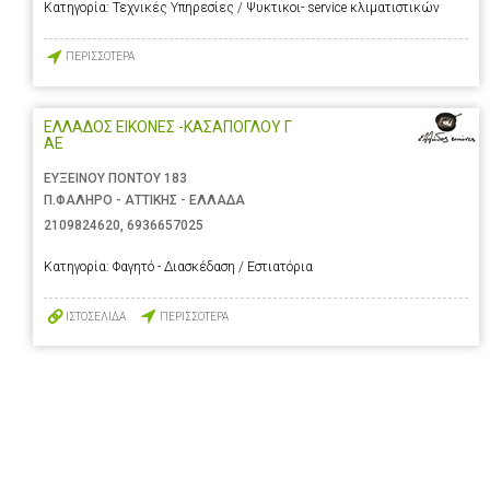
Κατηγορία:
Τεχνικές Υπηρεσίες / Ψυκτικοι- service κλιματιστικών
ΠΕΡΙΣΣΟΤΕΡΑ
ΕΛΛΑΔΟΣ ΕΙΚΟΝΕΣ -ΚΑΣΑΠΟΓΛΟΥ Γ
ΑΕ
ΕΥΞΕΙΝΟΥ ΠΟΝΤΟΥ 183
Π.ΦΑΛΗΡΟ - ΑΤΤΙΚΗΣ - ΕΛΛΑΔΑ
2109824620
,
6936657025
Κατηγορία:
Φαγητό - Διασκέδαση / Εστιατόρια
ΙΣΤΟΣΕΛΙΔΑ
ΠΕΡΙΣΣΟΤΕΡΑ