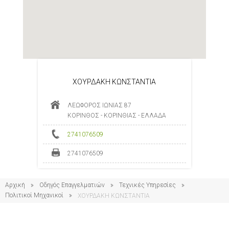
ΧΟΥΡΔΑΚΗ ΚΩΝΣΤΑΝΤΙΑ
ΛΕΩΦΟΡΟΣ ΙΩΝΙΑΣ 87
ΚΟΡΙΝΘΟΣ - ΚΟΡΙΝΘΙΑΣ - ΕΛΛΑΔΑ
2741076509
2741076509
Αρχική
Οδηγός Επαγγελματιών
Τεχνικές Υπηρεσίες
Πολιτικοί Μηχανικοί
ΧΟΥΡΔΑΚΗ ΚΩΝΣΤΑΝΤΙΑ