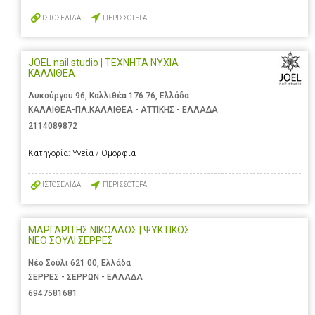
ΙΣΤΟΣΕΛΙΔΑ
ΠΕΡΙΣΣΟΤΕΡΑ
JOEL nail studio | ΤΕΧΝΗΤΑ ΝΥΧΙΑ
ΚΑΛΛΙΘΕΑ
Λυκούργου 96, Καλλιθέα 176 76, Ελλάδα
ΚΑΛΛΙΘΕΑ-ΠΛ.ΚΑΛΛΙΘΕΑ - ΑΤΤΙΚΗΣ - ΕΛΛΑΔΑ
2114089872
Κατηγορία:
Υγεία / Ομορφιά
ΙΣΤΟΣΕΛΙΔΑ
ΠΕΡΙΣΣΟΤΕΡΑ
ΜΑΡΓΑΡΙΤΗΣ ΝΙΚΟΛΑΟΣ | ΨΥΚΤΙΚΟΣ
ΝΕΟ ΣΟΥΛΙ ΣΕΡΡΕΣ
Νέο Σούλι 621 00, Ελλάδα
ΣΕΡΡΕΣ - ΣΕΡΡΩΝ - ΕΛΛΑΔΑ
6947581681