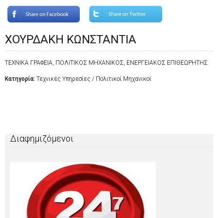
ΧΟΥΡΔΑΚΗ ΚΩΝΣΤΑΝΤΙΑ
ΤΕΧΝΙΚΑ ΓΡΑΦΕΙΑ, ΠΟΛΙΤΙΚΟΣ ΜΗΧΑΝΙΚΟΣ, ΕΝΕΡΓΕΙΑΚΟΣ ΕΠΙΘΕΩΡΗΤΗΣ
Κατηγορία:
Τεχνικές Υπηρεσίες / Πολιτικοί Μηχανικοί
Διαφημιζόμενοι