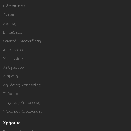
Είδη σπιτιού
Έντυπα
Αγορές
Εκπαίδευση
Φαγητό - Διασκέδαση
Auto - Moto
Υπηρεσίες
Αθλητισμός
Διαμονή
Δημόσιες Υπηρεσίες
Τρόφιμα
Τεχνικές Υπηρεσίες
Υλικά και Κατασκευές
Χρήσιμα