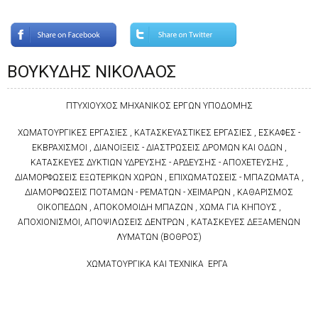
ΒΟΥΚΥΔΗΣ ΝΙΚΟΛΑΟΣ
ΠΤΥΧΙΟΥΧΟΣ ΜΗΧΑΝΙΚΟΣ ΕΡΓΩΝ ΥΠΟΔΟΜΗΣ
ΧΩΜΑΤΟΥΡΓΙΚΕΣ ΕΡΓΑΣΙΕΣ , ΚΑΤΑΣΚΕΥΑΣΤΙΚΕΣ ΕΡΓΑΣΙΕΣ , ΕΣΚΑΦΕΣ -
ΕΚΒΡΑΧΙΣΜΟΙ , ΔΙΑΝΟΙΞΕΙΣ - ΔΙΑΣΤΡΩΣΕΙΣ ΔΡΟΜΩΝ ΚΑΙ ΟΔΩΝ ,
ΚΑΤΑΣΚΕΥΕΣ ΔΥΚΤΙΩΝ ΥΔΡΕΥΣΗΣ - ΑΡΔΕΥΣΗΣ - ΑΠΟΧΕΤΕΥΣΗΣ ,
ΔΙΑΜΟΡΦΩΣΕΙΣ ΕΞΩΤΕΡΙΚΩΝ ΧΩΡΩΝ , ΕΠΙΧΩΜΑΤΩΣΕΙΣ - ΜΠΑΖΩΜΑΤΑ ,
ΔΙΑΜΟΡΦΩΣΕΙΣ ΠΟΤΑΜΩΝ - ΡΕΜΑΤΩΝ - ΧΕΙΜΑΡΩΝ , ΚΑΘΑΡΙΣΜΟΣ
ΟΙΚΟΠΕΔΩΝ , ΑΠΟΚΟΜΟΙΔΗ ΜΠΑΖΩΝ , ΧΩΜΑ ΓΙΑ ΚΗΠΟΥΣ ,
ΑΠΟΧΙΟΝΙΣΜΟΙ, ΑΠΟΨΙΛΩΣΕΙΣ ΔΕΝΤΡΩΝ , ΚΑΤΑΣΚΕΥΕΣ ΔΕΞΑΜΕΝΩΝ
ΛΥΜΑΤΩΝ (ΒΟΘΡΟΣ)
ΧΩΜΑΤΟΥΡΓΙΚΑ ΚΑΙ ΤΕΧΝΙΚΑ ΕΡΓΑ