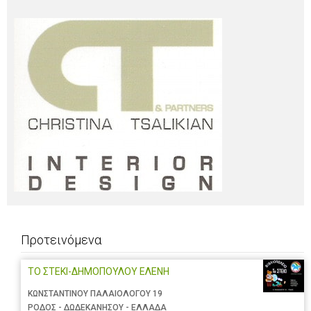
Προτεινόμενα
ΤΟ ΣΤΕΚΙ-ΔΗΜΟΠΟΥΛΟΥ ΕΛΕΝΗ
ΚΩΝΣΤΑΝΤΙΝΟΥ ΠΑΛΑΙΟΛΟΓΟΥ 19
ΡΟΔΟΣ - ΔΩΔΕΚΑΝΗΣΟΥ - ΕΛΛΑΔΑ