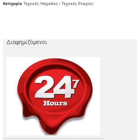
Κατηγορία:
Τεχνικές Υπηρεσίες / Τεχνικές Εταιρίες
Διαφημιζόμενοι