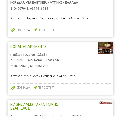
ΚΟΡΥΔΑΛ.-ΠΛ.ΕΛΕΥΘΕΡ. - ΑΤΤΙΚΗΣ - ΕΛΛΑΔΑ
2104907048
,
6944616415
Κατηγορία:
Τεχνικές Υπηρεσίες / Ηλεκτρολογικό Υλικό
ΙΣΤΟΣΕΛΙΔΑ
ΠΕΡΙΣΣΟΤΕΡΑ
CORAL APARTMENTS
Πούλιθρα 223 00, Ελλάδα
ΛΕΩΝΙΔΙΟ - ΑΡΚΑΔΙΑΣ - ΕΛΛΑΔΑ
2104519685
,
6939051751
Κατηγορία:
Διαμονή / Ενοικιαζόμενα Δωμάτια
ΙΣΤΟΣΕΛΙΔΑ
ΠΕΡΙΣΣΟΤΕΡΑ
RC SPECIALISTS - ΤΟΤΟΜΗΣ
ΕΥΑΓΓΕΛΟΣ