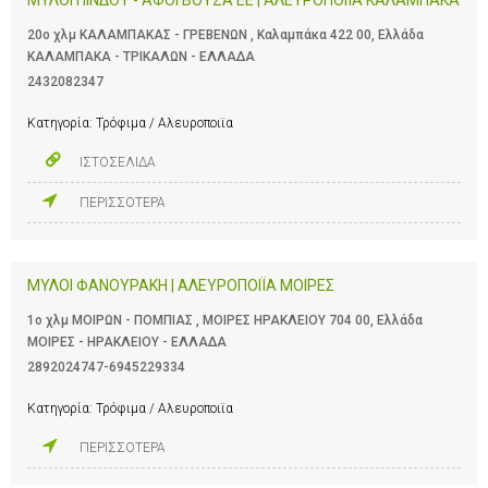
20ο χλμ ΚΑΛΑΜΠΑΚΑΣ - ΓΡΕΒΕΝΩΝ , Καλαμπάκα 422 00, Ελλάδα
ΚΑΛΑΜΠΑΚΑ - ΤΡΙΚΑΛΩΝ - ΕΛΛΑΔΑ
2432082347
Κατηγορία:
Τρόφιμα / Αλευροποιϊα
ΙΣΤΟΣΕΛΙΔΑ
ΠΕΡΙΣΣΟΤΕΡΑ
ΜΥΛΟΙ ΦΑΝΟΥΡΑΚΗ | ΑΛΕΥΡΟΠΟΙΪΑ ΜΟΙΡΕΣ
1ο χλμ ΜΟΙΡΩΝ - ΠΟΜΠΙΑΣ , ΜΟΙΡΕΣ ΗΡΑΚΛΕΙΟΥ 704 00, Ελλάδα
ΜΟΙΡΕΣ - ΗΡΑΚΛΕΙΟΥ - ΕΛΛΑΔΑ
2892024747-6945229334
Κατηγορία:
Τρόφιμα / Αλευροποιϊα
ΠΕΡΙΣΣΟΤΕΡΑ