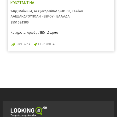
ΚΩΝΣΤΑΝΤΙΝΑ
14ης Μαΐου 54, Αλεξανδρούπολη 681 00, Ελλάδα
ΑΛΕΞΑΝΔΡΟΥΠΟΛΗ - ΕΒΡΟΥ - ΕΛΛΑΔΑ
2551024380
Κατηγορία:
Αγορές / Είδη Δώρων
ΙΣΤΟΣΕΛΙΔΑ
ΠΕΡΙΣΣΟΤΕΡΑ