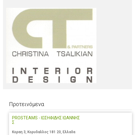
Προτεινόμενα
PROSTEAMS - ΙΩΣΗΦΙΔΗΣ ΙΩΑΝΝΗΣ
Σ
Κοραη 3, Κορυδαλλος 181 20, Ελλαδα