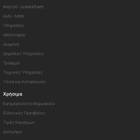
Φαγητό - Διασκέδαση
Auto - Moto
Υπηρεσίες
Αθλητισμός
Διαμονή
Δημόσιες Υπηρεσίες
Τρόφιμα
Τεχνικές Υπηρεσίες
Υλικά και Κατασκευές
Χρήσιμα
Εφημερεύοντα Φαρμακεία
Ελληνικές Πρεσβείες
Τιμές Καυσίμων
Δικηγόροι