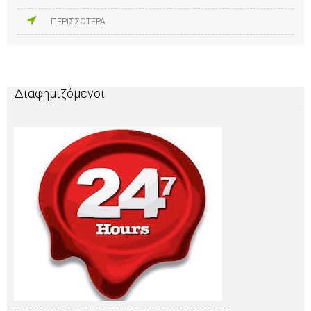
ΠΕΡΙΣΣΟΤΕΡΑ
Διαφημιζόμενοι