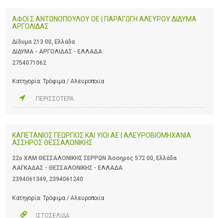
ΑΦΟΙ Σ ΑΝΤΩΝΟΠΟΥΛΟΥ ΟΕ | ΠΑΡΑΓΩΓΗ ΑΛΕΥΡΟΥ ΔΙΔΥΜΑ
ΑΡΓΟΛΙΔΑΣ
Δίδυμα 213 00, Ελλάδα
ΔΙΔΥΜΑ - ΑΡΓΟΛΙΔΑΣ - ΕΛΛΑΔΑ
2754071062
Κατηγορία:
Τρόφιμα / Αλευροποιϊα
ΠΕΡΙΣΣΟΤΕΡΑ
ΚΑΠΕΤΑΝΙΟΣ ΓΕΩΡΓΙΟΣ ΚΑΙ ΥΙΟΙ ΑΕ | ΑΛΕΥΡΟΒΙΟΜΗΧΑΝΙΑ
ΑΣΣΗΡΟΣ ΘΕΣΣΑΛΟΝΙΚΗΣ
22ο ΧΛΜ ΘΕΣΣΑΛΟΝΙΚΗΣ ΣΕΡΡΩΝ Άσσηρος 572 00, Ελλάδα
ΛΑΓΚΑΔΑΣ - ΘΕΣΣΑΛΟΝΙΚΗΣ - ΕΛΛΑΔΑ
2394061349
,
2394061240
Κατηγορία:
Τρόφιμα / Αλευροποιϊα
ΙΣΤΟΣΕΛΙΔΑ