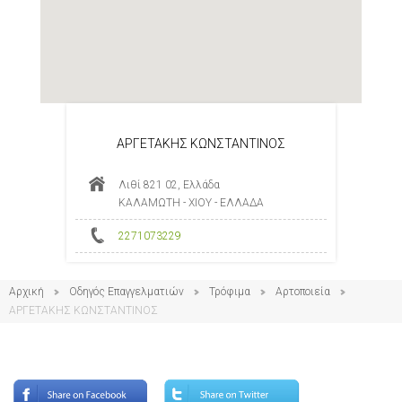
ΑΡΓΕΤΑΚΗΣ ΚΩΝΣΤΑΝΤΙΝΟΣ
Λιθί 821 02, Ελλάδα
ΚΑΛΑΜΩΤΗ - ΧΙΟΥ - ΕΛΛΑΔΑ
2271073229
Αρχική
Οδηγός Επαγγελματιών
Τρόφιμα
Αρτοποιεία
ΑΡΓΕΤΑΚΗΣ ΚΩΝΣΤΑΝΤΙΝΟΣ