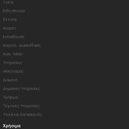
Υγεία
Είδη σπιτιού
Έντυπα
Αγορές
Εκπαίδευση
Φαγητό - Διασκέδαση
Auto - Moto
Υπηρεσίες
Αθλητισμός
Διαμονή
Δημόσιες Υπηρεσίες
Τρόφιμα
Τεχνικές Υπηρεσίες
Υλικά και Κατασκευές
Χρήσιμα