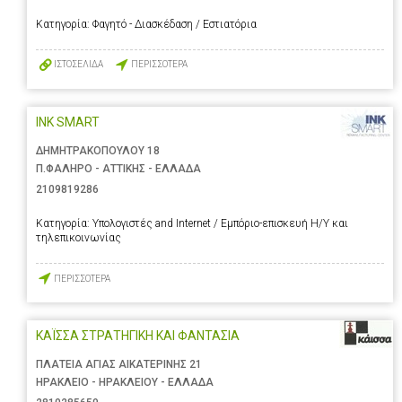
Κατηγορία:
Φαγητό - Διασκέδαση / Εστιατόρια
ΙΣΤΟΣΕΛΙΔΑ
ΠΕΡΙΣΣΟΤΕΡΑ
INK SMART
ΔΗΜΗΤΡΑΚΟΠΟΥΛΟΥ 18
Π.ΦΑΛΗΡΟ - ΑΤΤΙΚΗΣ - ΕΛΛΑΔΑ
2109819286
Κατηγορία:
Υπολογιστές and Internet / Εμπόριο-επισκευή Η/Υ και
τηλεπικοινωνίας
ΠΕΡΙΣΣΟΤΕΡΑ
ΚΑΪΣΣΑ ΣΤΡΑΤΗΓΙΚΗ ΚΑΙ ΦΑΝΤΑΣΙΑ
ΠΛΑΤΕΙΑ ΑΓΙΑΣ ΑΙΚΑΤΕΡΙΝΗΣ 21
ΗΡΑΚΛΕΙΟ - ΗΡΑΚΛΕΙΟΥ - ΕΛΛΑΔΑ