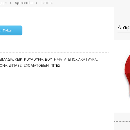
φιμα
Αρτοποιεία
ΕΥΒΟΙΑ
Διαφ
ΙΜΑΔΙΑ, ΚΕΙΚ, ΚΟΥΛΟΥΡΙΑ, ΒΟΥΤΗΜΑΤΑ, ΕΠΟΧΙΑΚΑ ΓΛΥΚΑ,
ΝΑ, ΔΙΠΛΕΣ, ΣΦΟΛΙΑΤΟΕΙΔΗ, ΠΙΤΕΣ