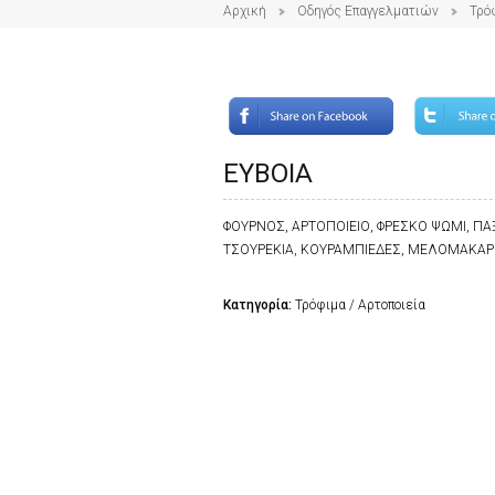
Αρχική
Οδηγός Επαγγελματιών
Τρό
ΕΥΒΟΙΑ
ΦΟΥΡΝΟΣ, ΑΡΤΟΠΟΙΕΙΟ, ΦΡΕΣΚΟ ΨΩΜΙ, ΠΑΞ
ΤΣΟΥΡΕΚΙΑ, ΚΟΥΡΑΜΠΙΕΔΕΣ, ΜΕΛΟΜΑΚΑΡΟ
Κατηγορία:
Τρόφιμα / Αρτοποιεία