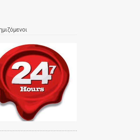
ημιζόμενοι