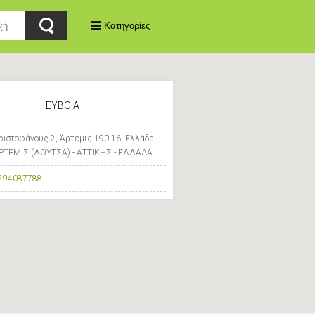
Κατηγορίες
ΕΥΒΟΙΑ
ριστοφάνους 2, Άρτεμις 190 16, Ελλάδα
ΡΤΕΜΙΣ (ΛΟΥΤΣΑ) - ΑΤΤΙΚΗΣ - ΕΛΛΑΔΑ
294087788