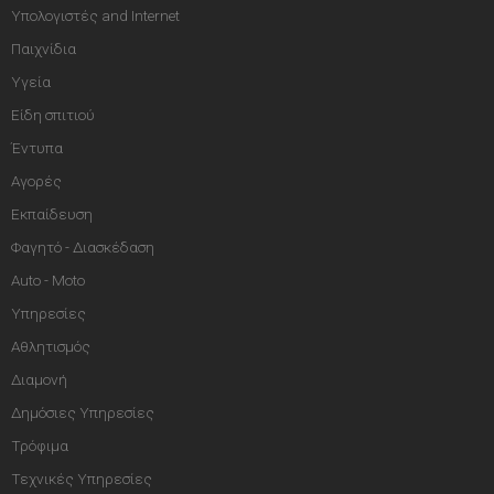
Υπολογιστές and Internet
Παιχνίδια
Υγεία
Είδη σπιτιού
Έντυπα
Αγορές
Εκπαίδευση
Φαγητό - Διασκέδαση
Auto - Moto
Υπηρεσίες
Αθλητισμός
Διαμονή
Δημόσιες Υπηρεσίες
Τρόφιμα
Τεχνικές Υπηρεσίες