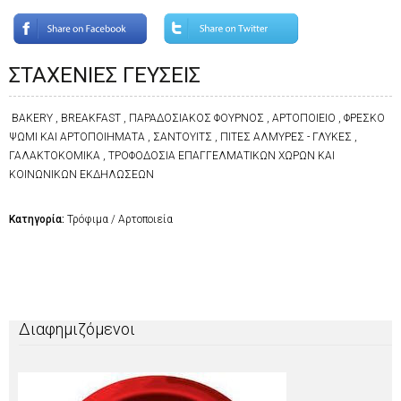
ΣΤΑΧΕΝΙΕΣ ΓΕΥΣΕΙΣ
BAKERY , BREAKFAST , ΠΑΡΑΔΟΣΙΑΚΟΣ ΦΟΥΡΝΟΣ , ΑΡΤΟΠΟΙΕΙΟ , ΦΡΕΣΚΟ
ΨΩΜΙ ΚΑΙ ΑΡΤΟΠΟΙΗΜΑΤΑ , ΣΑΝΤΟΥΙΤΣ , ΠΙΤΕΣ ΑΛΜΥΡΕΣ - ΓΛΥΚΕΣ ,
ΓΑΛΑΚΤΟΚΟΜΙΚΑ , ΤΡΟΦΟΔΟΣΙΑ ΕΠΑΓΓΕΛΜΑΤΙΚΩΝ ΧΩΡΩΝ ΚΑΙ
ΚΟΙΝΩΝΙΚΩΝ ΕΚΔΗΛΩΣΕΩΝ
Κατηγορία:
Τρόφιμα / Αρτοποιεία
Διαφημιζόμενοι