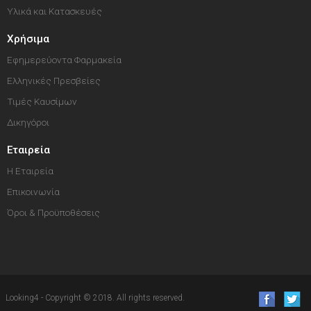
Υλικά και Κατασκευές
Χρήσιμα
Εφημερεύοντα Φαρμακεία
Ελληνικές Πρεσβείες
Τιμές Καυσίμων
Δικηγόροι
Εταιρεία
Η Εταιρεία
Επικοινωνία
Όροι & Προϋποθέσεις
Looking4 - Copyright © 2018. All rights reserved.