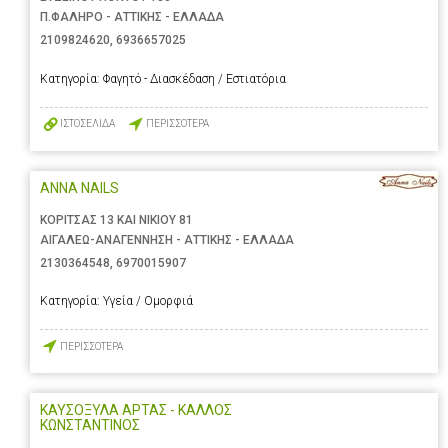
Π.ΦΑΛΗΡΟ - ΑΤΤΙΚΗΣ - ΕΛΛΑΔΑ
2109824620
,
6936657025
Κατηγορία:
Φαγητό - Διασκέδαση / Εστιατόρια
ΙΣΤΟΣΕΛΙΔΑ
ΠΕΡΙΣΣΟΤΕΡΑ
ANNA NAILS
ΚΟΡΙΤΣΑΣ 13 ΚΑΙ ΝΙΚΙΟΥ 81
ΑΙΓΑΛΕΩ-ΑΝΑΓΕΝΝΗΣΗ - ΑΤΤΙΚΗΣ - ΕΛΛΑΔΑ
2130364548
,
6970015907
Κατηγορία:
Υγεία / Ομορφιά
ΠΕΡΙΣΣΟΤΕΡΑ
ΚΑΥΣΟΞΥΛΑ ΑΡΤΑΣ - ΚΑΛΛΟΣ
ΚΩΝΣΤΑΝΤΙΝΟΣ