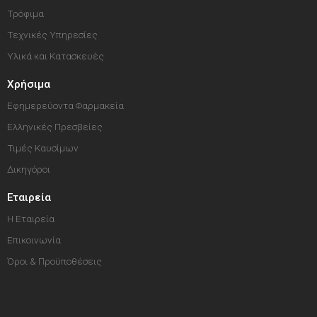
Τρόφιμα
Τεχνικές Υπηρεσίες
Υλικά και Κατασκευές
Χρήσιμα
Εφημερεύοντα Φαρμακεία
Ελληνικές Πρεσβείες
Τιμές Καυσίμων
Δικηγόροι
Εταιρεία
Η Εταιρεία
Επικοινωνία
Όροι & Προϋποθέσεις