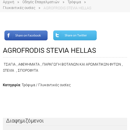
Αρχική
Οδηγός Επαγγελματιών
Τρόφιμα
Γλυκαντικές ουσίες
AGROFRODIS STEVIA HELLAS
AGROFRODIS STEVIA HELLAS
ΤΣΑΓΙΑ , ΑΦΕΨΗΜΑΤΑ , ΠΑΡΑΓΩΓΗ ΒΟΤΑΝΩΝ ΚΑΙ ΑΡΩΜΑΤΙΚΩΝ ΦΥΤΩΝ ,
STEVIA , ΣΠΟΡΟΦΥΤΑ
Κατηγορία:
Τρόφιμα / Γλυκαντικές ουσίες
Διαφημιζόμενοι