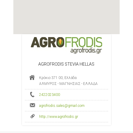
AGROFRODIS STEVIA HELLAS
Κρόκιο 371 00, Ελλάδα
ΑΛΜΥΡΟΣ - ΜΑΓΝΗΣΙΑΣ - ΕΛΛΑΔΑ
2422023400
agrofrodis.sales@gmail.com
http://www.agrofrodis.gr