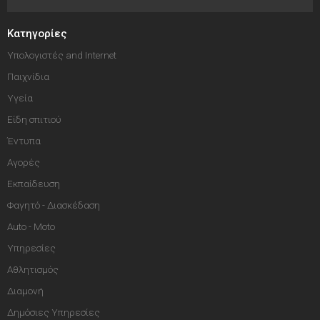
Κατηγορίες
Υπολογιστές and Internet
Παιχνίδια
Υγεία
Είδη σπιτιού
Έντυπα
Αγορές
Εκπαίδευση
Φαγητό - Διασκέδαση
Auto - Moto
Υπηρεσίες
Αθλητισμός
Διαμονή
Δημόσιες Υπηρεσίες