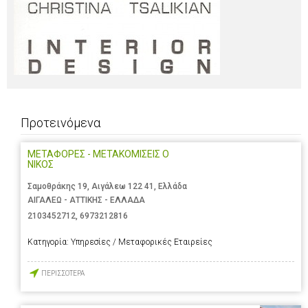
Προτεινόμενα
ΜΕΤΑΦΟΡΕΣ - ΜΕΤΑΚΟΜΙΣΕΙΣ Ο
ΝΙΚΟΣ
Σαμοθράκης 19, Αιγάλεω 122 41, Ελλάδα
ΑΙΓΑΛΕΩ - ΑΤΤΙΚΗΣ - ΕΛΛΑΔΑ
2103452712
,
6973212816
Κατηγορία:
Υπηρεσίες / Μεταφορικές Εταιρείες
ΠΕΡΙΣΣΟΤΕΡΑ