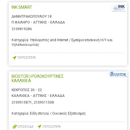
INK SMART
ΔΗΜΗΤΡΑΚΟΠΟΥΛΟΥ 18
Π.ΦΑΛΗΡΟ - ΑΤΤΙΚΗΣ - ΕΛΛΑΔΑ
2109819286
Κατηγορία:
Υπολογιστές and Internet / Εμπόριο-επισκευή Η/Υ και
τηλεπικοινωνίας
ΠΕΡΙΣΣΟΤΕΡΑ
BIOSTOR | ΡΟΛΟΚΟΥΡΤΙΝΕΣ
ΚΑΛΛΙΘΕΑ
ΚΕΚΡΟΠΟΣ 20 - 22
ΚΑΛΛΙΘΕΑ - ΑΤΤΙΚΗΣ - ΕΛΛΑΔΑ
2109515871
,
2109511508
Κατηγορία:
Είδη σπιτιού / Οικιακός Εξοπλισμός
ΙΣΤΟΣΕΛΙΔΑ
ΠΕΡΙΣΣΟΤΕΡΑ