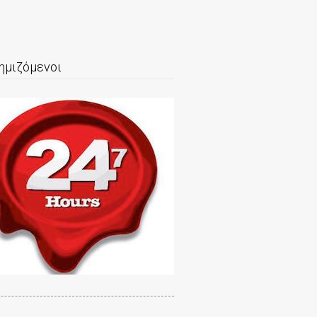
ημιζόμενοι