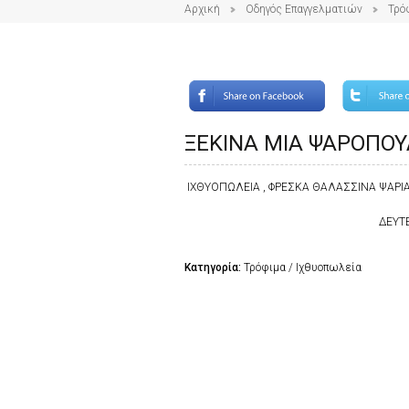
Αρχική
Οδηγός Επαγγελματιών
Τρό
ΞΕΚΙΝΑ ΜΙΑ ΨΑΡΟΠΟ
ΙΧΘΥΟΠΩΛΕΙΑ , ΦΡΕΣΚΑ ΘΑΛΑΣΣΙΝΑ ΨΑΡΙ
ΔΕΥΤΕ
Κατηγορία:
Τρόφιμα / Ιχθυοπωλεία