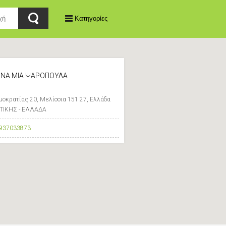
Κατηγορίες
ΙΝΑ ΜΙΑ ΨΑΡΟΠΟΥΛΑ
κρατίας 20, Μελίσσια 151 27, Ελλάδα
ΤΤΙΚΗΣ - ΕΛΛΑΔΑ
937033873