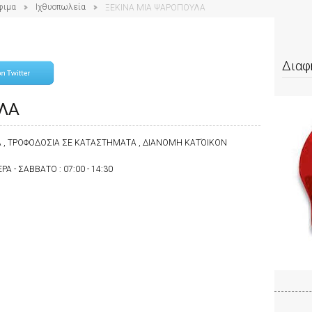
φιμα
Ιχθυοπωλεία
ΞΕΚΙΝΑ ΜΙΑ ΨΑΡΟΠΟΥΛΑ
Διαφ
ΥΛΑ
Α , ΤΡΟΦΟΔΟΣΙΑ ΣΕ ΚΑΤΑΣΤΗΜΑΤΑ , ΔΙΑΝΟΜΗ ΚΑΤΌΙΚΟΝ
ΡΑ - ΣΑΒΒΑΤΟ : 07:00 - 14:30