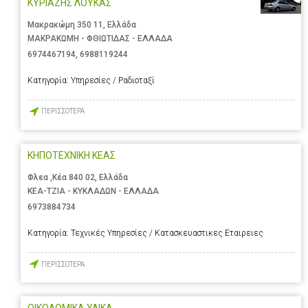
ΚΥΡΙΑΖΗΣ ΛΟΥΚΑΣ
Μακρακώμη 350 11, Ελλάδα
ΜΑΚΡΑΚΩΜΗ - ΦΘΙΩΤΙΔΑΣ - ΕΛΛΑΔΑ
6974467194
,
6988119244
Κατηγορία:
Υπηρεσίες / Ραδιοταξί
ΠΕΡΙΣΣΟΤΕΡΑ
ΚΗΠΟΤΕΧΝΙΚΗ ΚΕΑΣ
Φλεα ,Κέα 840 02, Ελλάδα
ΚΕΑ-ΤΖΙΑ - ΚΥΚΛΑΔΩΝ - ΕΛΛΑΔΑ
6973884734
Κατηγορία:
Τεχνικές Υπηρεσίες / Κατασκευαστικες Εταιρειες
ΠΕΡΙΣΣΟΤΕΡΑ