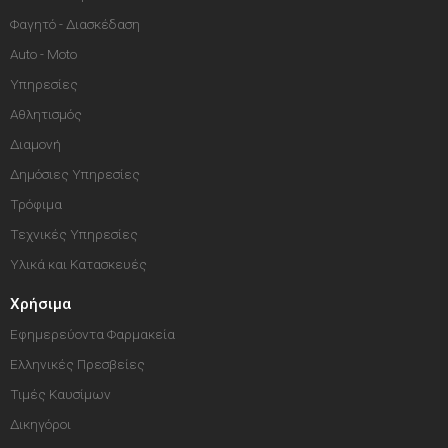
Φαγητό - Διασκέδαση
Auto - Moto
Υπηρεσίες
Αθλητισμός
Διαμονή
Δημόσιες Υπηρεσίες
Τρόφιμα
Τεχνικές Υπηρεσίες
Υλικά και Κατασκευές
Χρήσιμα
Εφημερεύοντα Φαρμακεία
Ελληνικές Πρεσβείες
Τιμές Καυσίμων
Δικηγόροι