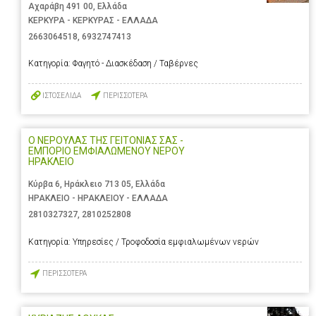
Αχαράβη 491 00, Ελλάδα
ΚΕΡΚΥΡΑ - ΚΕΡΚΥΡΑΣ - ΕΛΛΑΔΑ
2663064518
,
6932747413
Κατηγορία:
Φαγητό - Διασκέδαση / Ταβέρνες
ΙΣΤΟΣΕΛΙΔΑ
ΠΕΡΙΣΣΟΤΕΡΑ
Ο ΝΕΡΟΥΛΑΣ ΤΗΣ ΓΕΙΤΟΝΙΑΣ ΣΑΣ -
ΕΜΠΟΡΙΟ ΕΜΦΙΑΛΩΜΕΝΟΥ ΝΕΡΟΥ
ΗΡΑΚΛΕΙΟ
Κύρβα 6, Ηράκλειο 713 05, Ελλάδα
ΗΡΑΚΛΕΙΟ - ΗΡΑΚΛΕΙΟΥ - ΕΛΛΑΔΑ
2810327327
,
2810252808
Κατηγορία:
Υπηρεσίες / Τροφοδοσία εμφιαλωμένων νερών
ΠΕΡΙΣΣΟΤΕΡΑ