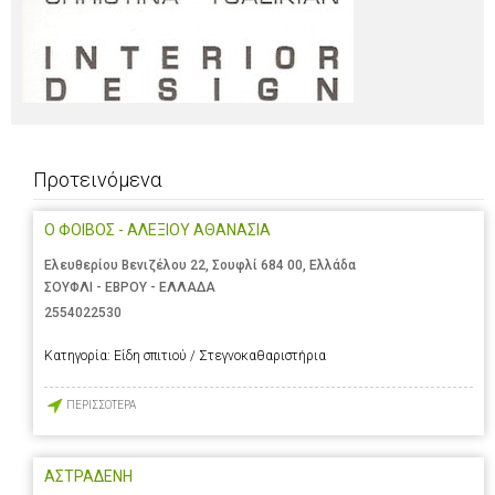
Προτεινόμενα
Ο ΦΟΙΒΟΣ - ΑΛΕΞΙΟΥ ΑΘΑΝΑΣΙΑ
Ελευθερίου Βενιζέλου 22, Σουφλί 684 00, Ελλάδα
ΣΟΥΦΛΙ - ΕΒΡΟΥ - ΕΛΛΑΔΑ
2554022530
Κατηγορία:
Είδη σπιτιού / Στεγνοκαθαριστήρια
ΠΕΡΙΣΣΟΤΕΡΑ
ΑΣΤΡΑΔΕΝΗ