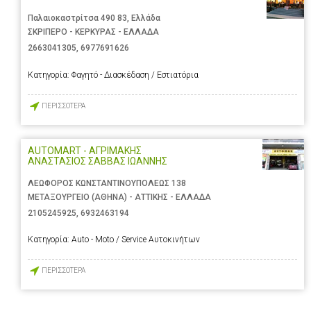
Παλαιοκαστρίτσα 490 83, Ελλάδα
ΣΚΡΙΠΕΡΟ - ΚΕΡΚΥΡΑΣ - ΕΛΛΑΔΑ
2663041305
,
6977691626
Κατηγορία:
Φαγητό - Διασκέδαση / Εστιατόρια
ΠΕΡΙΣΣΟΤΕΡΑ
AUTOMART - ΑΓΡΙΜΑΚΗΣ
ΑΝΑΣΤΑΣΙΟΣ ΣΑΒΒΑΣ ΙΩΑΝΝΗΣ
ΛΕΩΦΟΡΟΣ ΚΩΝΣΤΑΝΤΙΝΟΥΠΟΛΕΩΣ 138
ΜΕΤΑΞΟΥΡΓΕΙΟ (ΑΘΗΝΑ) - ΑΤΤΙΚΗΣ - ΕΛΛΑΔΑ
2105245925
,
6932463194
Κατηγορία:
Auto - Moto / Service Αυτοκινήτων
ΠΕΡΙΣΣΟΤΕΡΑ