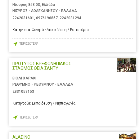
Νίσυρος 853 03, Ελλάδα
ΝΙΣΥΡΟΣ - ΔΩΔΕΚΑΝΗΣΟΥ - ΕΛΛΑΔΑ
2242031601
,
6976196857
,
2242031294
Κατηγορία:
Φαγητό - Διασκέδαση / Εστιατόρια
ΠΕΡΙΣΣΟΤΕΡΑ
ΠΡΟΤΥΠΟΣ ΒΡΕΦΟΝΗΠΙΑΚΟΣ
ΣΤΑΘΜΟΣ ΘΕΙΑ ΣΑΝΤΥ
ΒΙΟΛΙ ΧΑΡΑΚΙ
ΡΕΘΥΜΝΟ - ΡΕΘΥΜΝΟΥ - ΕΛΛΑΔΑ
2831053153
Κατηγορία:
Εκπαίδευση / Νηπιαγωγία
ΠΕΡΙΣΣΟΤΕΡΑ
ALADINO