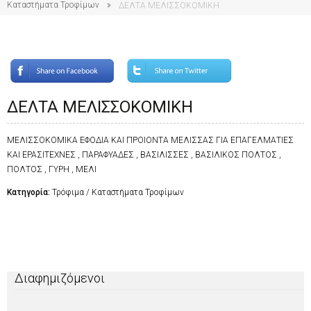
Καταστήματα Τροφίμων
ΔΕΛΤΑ ΜΕΛΙΣΣΟΚΟΜΙΚΗ
ΔΕΛΤΑ ΜΕΛΙΣΣΟΚΟΜΙΚΗ
ΜΕΛΙΣΣΟΚΟΜΙΚΑ ΕΦΟΔΙΑ ΚΑΙ ΠΡΟΙΟΝΤΑ ΜΕΛΙΣΣΑΣ ΓΙΑ ΕΠΑΓΕΛΜΑΤΙΕΣ
ΚΑΙ ΕΡΑΣΙΤΕΧΝΕΣ , ΠΑΡΑΦΥΑΔΕΣ , ΒΑΣΙΛΙΣΣΕΣ , ΒΑΣΙΛΙΚΟΣ ΠΟΛΤΟΣ ,
ΠΟΛΤΟΣ , ΓΥΡΗ , ΜΕΛΙ
Κατηγορία:
Τρόφιμα / Καταστήματα Τροφίμων
Διαφημιζόμενοι