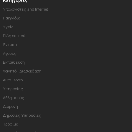
Κατηγορίες
Υπολογιστές and Internet
Παιχνίδια
Υγεία
Είδη σπιτιού
Έντυπα
Αγορές
Εκπαίδευση
Φαγητό - Διασκέδαση
Auto - Moto
Υπηρεσίες
Αθλητισμός
Διαμονή
Δημόσιες Υπηρεσίες
Τρόφιμα