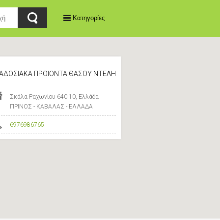
Κατηγορίες
ΑΔΟΣΙΑΚΑ ΠΡΟΙΟΝΤΑ ΘΑΣΟΥ ΝΤΕΛΗ
Σκάλα Ραχωνίου 640 10, Ελλάδα
ΠΡΙΝΟΣ - ΚΑΒΑΛΑΣ - ΕΛΛΑΔΑ
6976986765