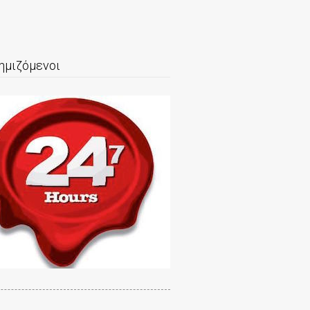
ημιζόμενοι