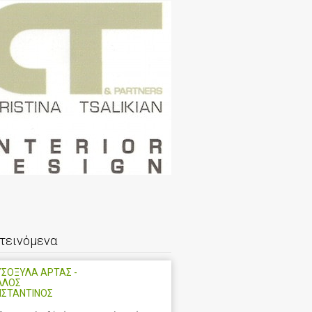
τεινόμενα
ΣΟΞΥΛΑ ΑΡΤΑΣ -
ΛΛΟΣ
ΝΣΤΑΝΤΙΝΟΣ