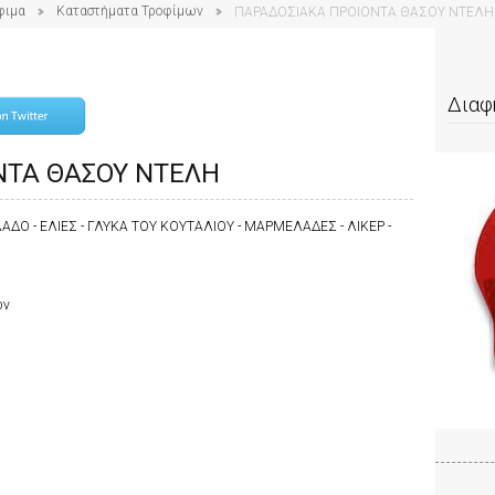
φιμα
Καταστήματα Τροφίμων
ΠΑΡΑΔΟΣΙΑΚΑ ΠΡΟΙΟΝΤΑ ΘΑΣΟΥ ΝΤΕΛΗ
Διαφ
ΝΤΑ ΘΑΣΟΥ ΝΤΕΛΗ
Ο - ΕΛΙΕΣ - ΓΛΥΚΑ ΤΟΥ ΚΟΥΤΑΛΙΟΥ - ΜΑΡΜΕΛΑΔΕΣ - ΛΙΚΕΡ -
ων