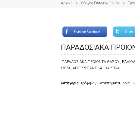
Αρχική
Οδηγός Επαγγελματιών
Τρό
ΠΑΡΑΔΟΣΙΑΚΑ ΠΡΟΙΟ
ΠΑΡΑΔΟΣΙΑΚΑ ΠΡΟΙΟΝΤΑ ΘΑΣΟΥ , ΕΛΑΙΟΛΑΔ
ΜΕΛΙ , ΑΠΟΡΡΥΠΑΝΤΙΚΑ - ΧΑΡΤΙΚΑ
Κατηγορία:
Τρόφιμα / Καταστήματα Τροφίμ