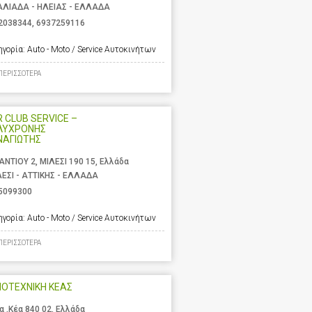
ΛΙΑΔΑ - ΗΛΕΙΑΣ - ΕΛΛΑΔΑ
2038344
,
6937259116
ηγορία:
Auto - Moto / Service Αυτοκινήτων
ΠΕΡΙΣΣΟΤΕΡΑ
 CLUB SERVICE –
ΛΥΧΡΟΝΗΣ
ΝΑΓΙΩΤΗΣ
ΑΝΤΙΟΥ 2, ΜΙΛΕΣΙ 190 15, Ελλάδα
ΕΣΙ - ΑΤΤΙΚΗΣ - ΕΛΛΑΔΑ
5099300
ηγορία:
Auto - Moto / Service Αυτοκινήτων
ΠΕΡΙΣΣΟΤΕΡΑ
ΟΤΕΧΝΙΚΗ ΚΕΑΣ
α ,Κέα 840 02, Ελλάδα