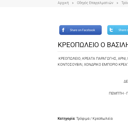
Αρχική
Οδηγός Επαγγελματιών
Τρό
ΚΡΕΟΠΩΛΕΙΟ Ο ΒΑΣΙΛ
ΚΡΕΟΠΩΛΕΙΟ, ΚΡΕΑΤΑ ΠΑΡΑΓΩΓΗΣ, ΑΡΝΙ, 
ΚΟΝΤΟΣΟΥΒΛΙ, ΧΟΝΔΡΙΚΟ ΕΜΠΟΡΙΟ ΚΡΕΑ
ΔΕ
ΠΕΜΠΤΗ - Π
Κατηγορία:
Τρόφιμα / Κρεοπωλεία