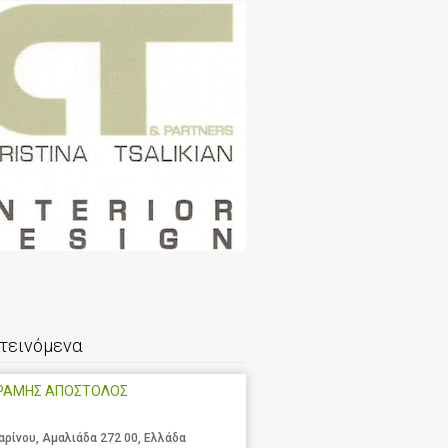
τεινόμενα
ΡΑΜΗΣ ΑΠΟΣΤΟΛΟΣ
αρίνου, Αμαλιάδα 272 00, Ελλάδα