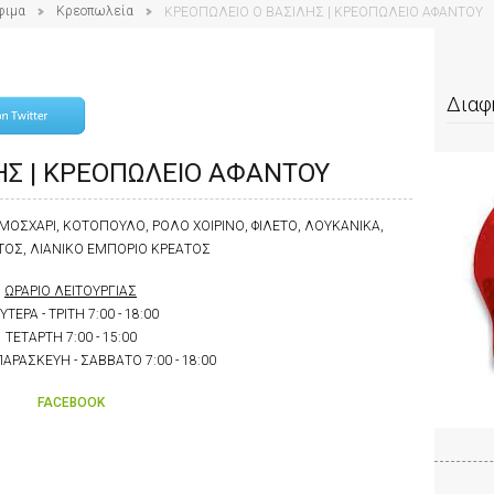
φιμα
Κρεοπωλεία
ΚΡΕΟΠΩΛΕΙΟ Ο ΒΑΣΙΛΗΣ | ΚΡΕΟΠΩΛΕΙΟ ΑΦΑΝΤΟΥ
Διαφ
ΗΣ | ΚΡΕΟΠΩΛΕΙΟ ΑΦΑΝΤΟΥ
ΜΟΣΧΑΡΙ, ΚΟΤΟΠΟΥΛΟ, ΡΟΛΟ ΧΟΙΡΙΝΟ, ΦΙΛΕΤΟ, ΛΟΥΚΑΝΙΚΑ,
ΤΟΣ, ΛΙΑΝΙΚΟ ΕΜΠΟΡΙΟ ΚΡΕΑΤΟΣ
ΩΡΑΡΙΟ ΛΕΙΤΟΥΡΓΙΑΣ
ΥΤΕΡΑ - ΤΡΙΤΗ 7:00 - 18:00
ΤΕΤΑΡΤΗ 7:00 - 15:00
ΑΡΑΣΚΕΥΗ - ΣΑΒΒΑΤΟ 7:00 - 18:00
FACEBOOK