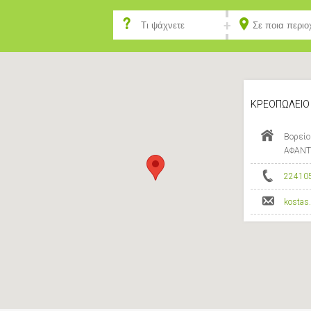
ΚΡΕΟΠΩΛΕΙΟ 
Βορείο
ΑΦΑΝΤ
22410
kostas