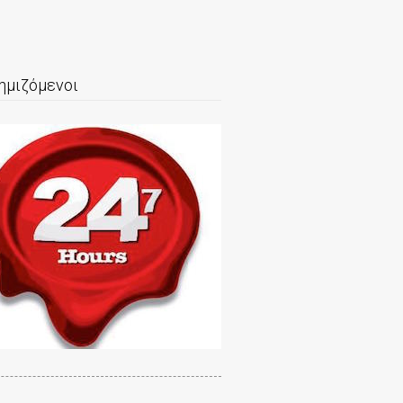
ημιζόμενοι