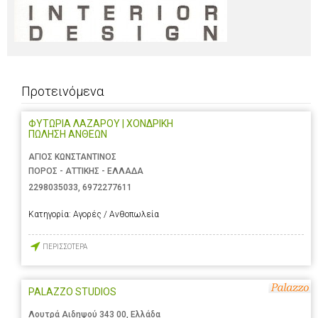
Προτεινόμενα
ΦΥΤΩΡΙΑ ΛΑΖΑΡΟΥ | ΧΟΝΔΡΙΚΗ
ΠΩΛΗΣΗ ΑΝΘΕΩΝ
ΑΓΙΟΣ ΚΩΝΣΤΑΝΤΙΝΟΣ
ΠΟΡΟΣ - ΑΤΤΙΚΗΣ - ΕΛΛΑΔΑ
2298035033
,
6972277611
Κατηγορία:
Αγορές / Ανθοπωλεία
ΠΕΡΙΣΣΟΤΕΡΑ
PALAZZO STUDIOS
Λουτρά Αιδηψού 343 00, Ελλάδα