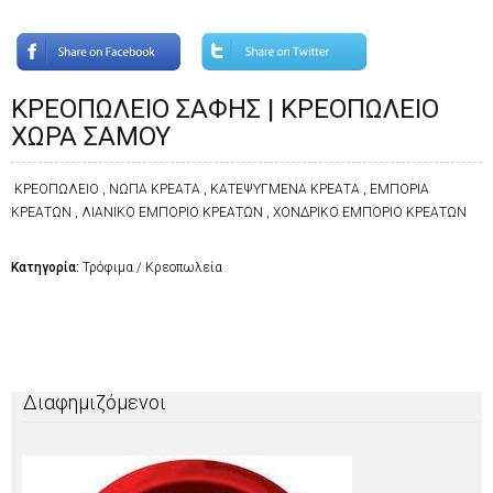
ΚΡΕΟΠΩΛΕΙΟ ΣΑΦΗΣ | ΚΡΕΟΠΩΛΕΙΟ
ΧΩΡΑ ΣΑΜΟΥ
ΚΡΕΟΠΩΛΕΙΟ , ΝΩΠΑ ΚΡΕΑΤΑ , ΚΑΤΕΨΥΓΜΕΝΑ ΚΡΕΑΤΑ , ΕΜΠΟΡΙΑ
ΚΡΕΑΤΩΝ , ΛΙΑΝΙΚΟ ΕΜΠΟΡΙΟ ΚΡΕΑΤΩΝ , ΧΟΝΔΡΙΚΟ ΕΜΠΟΡΙΟ ΚΡΕΑΤΩΝ
Κατηγορία:
Τρόφιμα / Κρεοπωλεία
Διαφημιζόμενοι