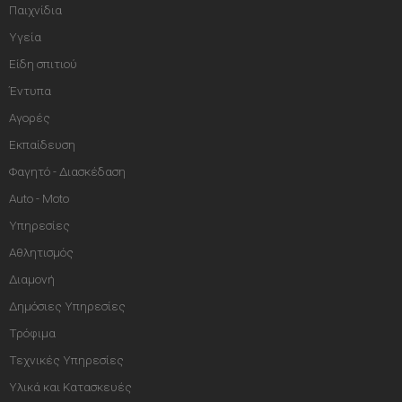
Παιχνίδια
Υγεία
Είδη σπιτιού
Έντυπα
Αγορές
Εκπαίδευση
Φαγητό - Διασκέδαση
Auto - Moto
Υπηρεσίες
Αθλητισμός
Διαμονή
Δημόσιες Υπηρεσίες
Τρόφιμα
Τεχνικές Υπηρεσίες
Υλικά και Κατασκευές