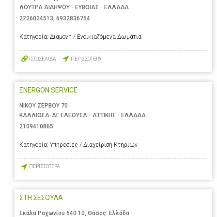
ΛΟΥΤΡΑ ΑΙΔΗΨΟΥ - ΕΥΒΟΙΑΣ - ΕΛΛΑΔΑ
2226024513
,
6932836754
Κατηγορία:
Διαμονή / Ενοικιαζόμενα Δωμάτια
ΙΣΤΟΣΕΛΙΔΑ
ΠΕΡΙΣΣΟΤΕΡΑ
ENERGON SERVICE
ΝΙΚΟΥ ΖΕΡΒΟΥ 70
ΚΑΛΛΙΘΕΑ-ΑΓ.ΕΛΕΟΥΣΑ - ΑΤΤΙΚΗΣ - ΕΛΛΑΔΑ
2109410865
Κατηγορία:
Υπηρεσίες / Διαχείριση Κτηρίων
ΠΕΡΙΣΣΟΤΕΡΑ
ΣΤΗ ΣΕΣΟΥΛΑ
Σκάλα Ραχωνίου 640 10, Θάσος. Ελλάδα