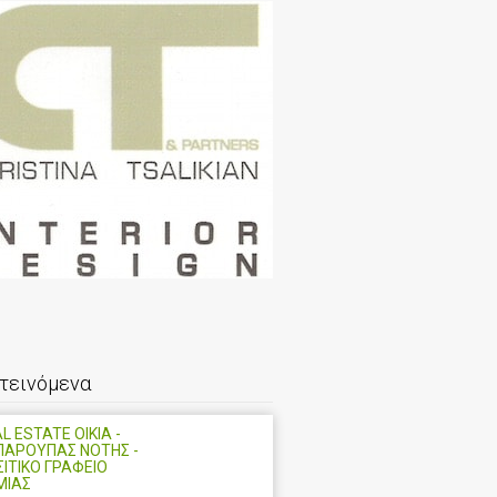
τεινόμενα
L ESTATE OIKIA -
ΠΑΡΟΥΠΑΣ ΝΟΤΗΣ -
ΙΤΙΚΟ ΓΡΑΦΕΙΟ
ΜΙΑΣ