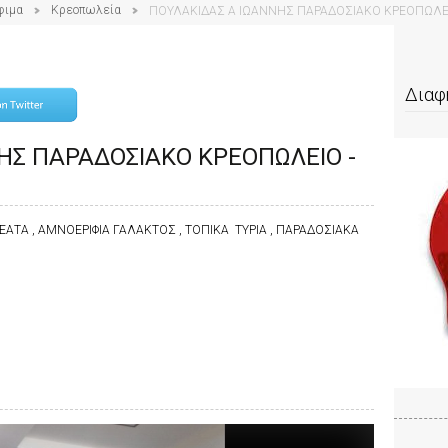
φιμα
Κρεοπωλεία
ΠΟΥΛΑΚΙΔΑΣ Α ΙΩΑΝΝΗΣ ΠΑΡΑΔΟΣΙΑΚΟ ΚΡΕΟΠΩΛΕ
Διαφ
ΗΣ ΠΑΡΑΔΟΣΙΑΚΟ ΚΡΕΟΠΩΛΕΙΟ -
ΕΑΤΑ , ΑΜΝΟΕΡΙΦΙΑ ΓΑΛΑΚΤΟΣ , ΤΟΠΙΚΑ ΤΥΡΙΑ , ΠΑΡΑΔΟΣΙΑΚΑ