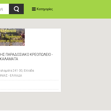
Κατηγορίες
ΝΗΣ ΠΑΡΑΔΟΣΙΑΚΟ ΚΡΕΟΠΩΛΕΙΟ -
ΚΑΛΑΜΑΤΑ
Καλαμάτα 241 00, Ελλάδα
ΝΙΑΣ - ΕΛΛΑΔΑ