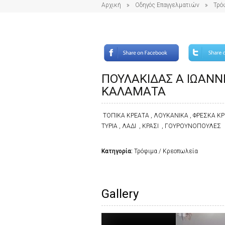
Αρχική
Οδηγός Επαγγελματιών
Τρό
ΠΟΥΛΑΚΙΔΑΣ Α ΙΩΑΝΝ
ΚΑΛΑΜΑΤΑ
ΤΟΠΙΚΑ ΚΡΕΑΤΑ , ΛΟΥΚΑΝΙΚΑ , ΦΡΕΣΚΑ ΚΡ
ΤΥΡΙΑ , ΛΑΔΙ , ΚΡΑΣΙ , ΓΟΥΡΟΥΝΟΠΟΥΛΕΣ
Κατηγορία:
Τρόφιμα / Κρεοπωλεία
Gallery